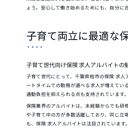
ょう。安心して働き始めるためにも、自分に
子育て両立に最適な
子育て世代向け保険 求人アルバイトの
子育て世代にとって、千葉県柏市の保険 求人
ートタイムでの勤務が選べる求人が増えてい
通勤負担を抑えられる点も支持されています
保険業界のアルバイトは、未経験からでも研
や子育て中の方が多数活躍しており、同じ立
も、保険 求人アルバイトは注目されています