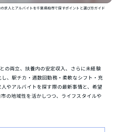
険の求人とアルバイトを千葉県柏市で探すポイントと選び方ガイド
てとの両立、扶養内の安定収入、さらに未経験
化し、駅チカ・週数回勤務・柔軟なシフト・充
求人やアルバイトを探す際の最新事情と、希望
柏市の地域性を活かしつつ、ライフスタイルや