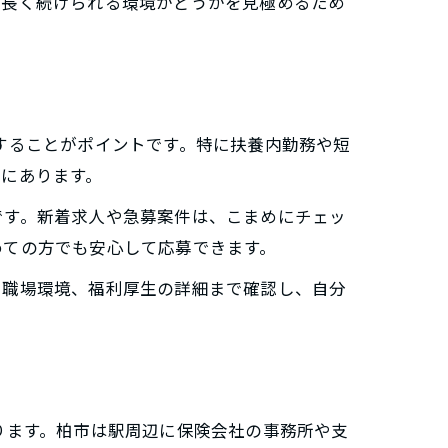
が長く続けられる環境かどうかを見極めるため
することがポイントです。特に扶養内勤務や短
にあります。
です。新着求人や急募案件は、こまめにチェッ
めての方でも安心して応募できます。
や職場環境、福利厚生の詳細まで確認し、自分
ります。柏市は駅周辺に保険会社の事務所や支