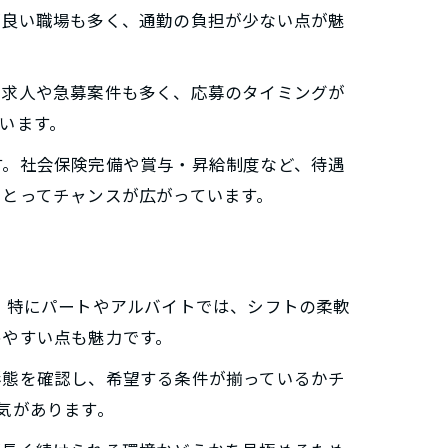
が良い職場も多く、通勤の負担が少ない点が魅
着求人や急募案件も多く、応募のタイミングが
います。
す。社会保険完備や賞与・昇給制度など、待遇
とってチャンスが広がっています。
。特にパートやアルバイトでは、シフトの柔軟
めやすい点も魅力です。
形態を確認し、希望する条件が揃っているかチ
気があります。