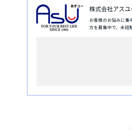
株式会社アスユ
お客様のお悩みに集
方を募集中で、未経