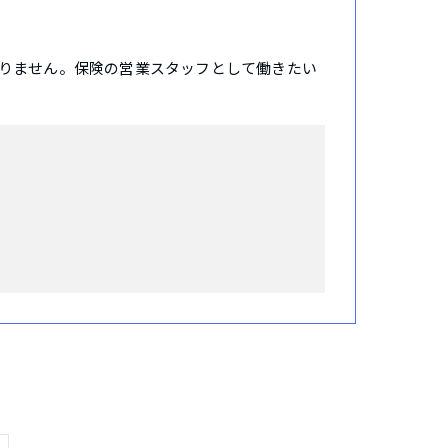
りません。保険の営業スタッフとして働きたい