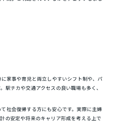
特に家事や育児と両立しやすいシフト制や、パ
す。駅チカや交通アクセスの良い職場も多く、
めて社会復帰する方にも安心です。実際に主婦
家計の安定や将来のキャリア形成を考える上で