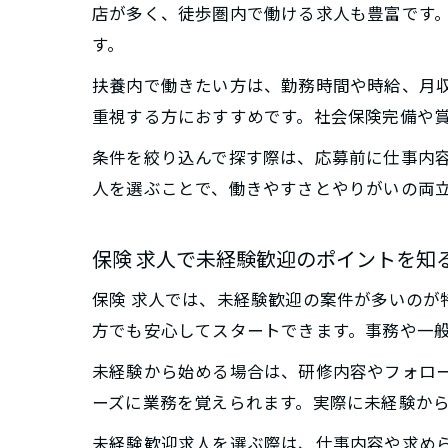
店が多く、徒歩圏内で働ける求人も豊富です
す。
扶養内で働きたい方は、勤務時間や時給、月
重視する方におすすめです。社会保険完備や
条件を絞り込んで探す際は、応募前に仕事内
人を選ぶことで、働きやすさとやりがいの両
保険 求人で未経験歓迎のポイントを知
保険 求人では、未経験歓迎の案件が多いのが
方でも安心してスタートできます。事務や一
未経験から始める場合は、研修内容やフォロ
ーズに業務を覚えられます。実際に未経験か
未経験歓迎求人を選ぶ際は、仕事内容や求め