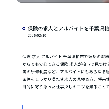
保険の求人とアルバイトを千葉県
2026/02/10
保険 求人 アルバイト 千葉県柏市で理想の
からでも安心できる保険 求人が柏市で見つ
実の研修制度など、アルバイトにもあらゆる選
条件をしっかり満たす求人の見極め方、将来
目的に寄り添った仕事探しのコツを知ること