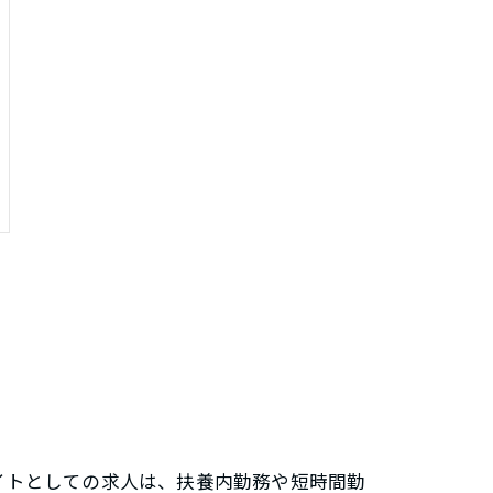
イトとしての求人は、扶養内勤務や短時間勤