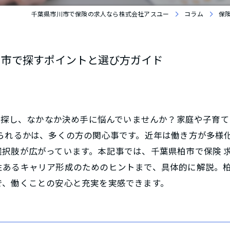
千葉県市川市で保険の求人なら株式会社アスユー
コラム
保
柏市で探すポイントと選び方ガイド
職場探し、なかなか決め手に悩んでいませんか？家庭や子育
けられるかは、多くの方の関心事です。近年は働き方が多様
択肢が広がっています。本記事では、千葉県柏市で保険 
性あるキャリア形成のためのヒントまで、具体的に解説。
で、働くことの安心と充実を実感できます。