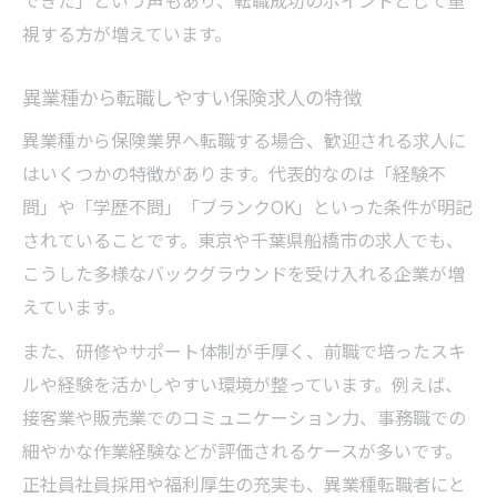
できた」という声もあり、転職成功のポイントとして重
視する方が増えています。
異業種から転職しやすい保険求人の特徴
異業種から保険業界へ転職する場合、歓迎される求人に
はいくつかの特徴があります。代表的なのは「経験不
問」や「学歴不問」「ブランクOK」といった条件が明記
されていることです。東京や千葉県船橋市の求人でも、
こうした多様なバックグラウンドを受け入れる企業が増
えています。
また、研修やサポート体制が手厚く、前職で培ったスキ
ルや経験を活かしやすい環境が整っています。例えば、
接客業や販売業でのコミュニケーション力、事務職での
細やかな作業経験などが評価されるケースが多いです。
正社員社員採用や福利厚生の充実も、異業種転職者にと