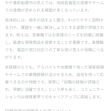
や千葉県船橋市の求人では、地域密着型の提案やチーム
での連携が求められる場面が多くなっています。
具体的には、相手の話をよく聞き、わかりやすく説明す
る力や、課題を一緒に解決しようとする姿勢が評価され
ます。例えば、営業職ではお客様のニーズを的確に把握
し、最適な保険商品を提案することが重要です。事務職
でも、電話や窓口対応での丁寧な受け答えが信頼につな
がります。
未経験からでも、アルバイトや他業種で培った接客経験
やチームでの業務経験が活かせるため、自信を持って応
募できるのが特徴です。実際に「前職の経験が評価さ
れ、早期に活躍できた」という声も多く、コミュニケー
ション力は保険業界でのキャリアアップに直結します。
研修充実の保険求人を選ぶメリット