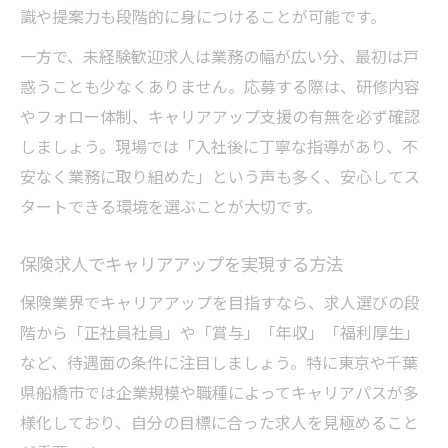
識や提案力も段階的に身につけることが可能です。
一方で、未経験歓迎求人は業務の幅が広い分、最初は戸
惑うことも少なくありません。応募する際は、研修内容
やフォロー体制、キャリアアップ支援の有無を必ず確認
しましょう。現場では「入社後に丁寧な指導があり、不
安なく業務に取り組めた」という声も多く、安心してス
タートできる環境を選ぶことが大切です。
保険求人でキャリアアップを実現する方法
保険業界でキャリアアップを目指すなら、求人選びの段
階から「正社員社員」や「賞与」「年収」「福利厚生」
など、待遇面の条件に注目しましょう。特に東京や千葉
県船橋市では企業規模や職種によってキャリアパスが多
様化しており、自分の目標に合った求人を見極めること