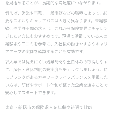
を見極めることが、長期的な満足度につながります。
例えば、営業や事務、一般事務などの職種によって、必
要なスキルやキャリアパスは大きく異なります。未経験
歓迎や学歴不問の求人は、これから保険業界にチャレン
ジしたい方にもおすすめです。現場で活躍している人の
経験談や口コミを参考に、入社後の働きやすさやキャリ
アアップの実例を確認することも有効です。
求人票では見えにくい残業時間や土日休みの取得しやす
さ、産休・育休制度の充実度もチェックしましょう。特
にブランクがある方やワークライフバランスを重視した
い方は、研修やサポート体制が整った企業を選ぶことで
安心してスタートできます。
東京・船橋市の保険求人を年収や待遇で比較