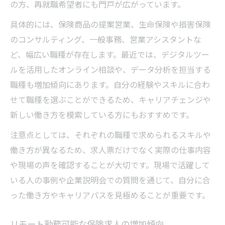
の方、再就職希望者にも門戸が広がっています。
具体的には、保険商品の提案営業、生命保険や損害保険
のコンサルティング、一般事務、営業アシスタントな
ど、幅広い職種が存在します。最近では、デジタルツー
ルを活用したオンライン相談や、データ分析を担当する
職種も増加傾向にあります。自分の経験やスキルに合わ
せて職種を選ぶことができるため、キャリアチェンジや
新しい働き方を模索している方にもおすすめです。
注意点としては、それぞれの職種で求められるスキルや
働き方が異なるため、求人票だけでなく実際の仕事内容
や現場の声を確認することが大切です。現場で活躍して
いる人の事例や企業説明会での質問を通じて、自分に合
った働き方やキャリアパスを見極めることが重要です。
リモート勤務可能な保険求人の増加傾向