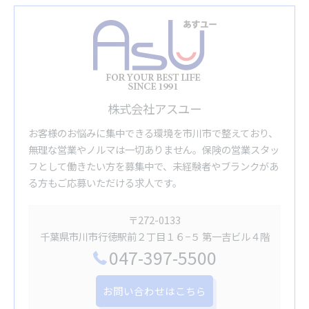
株式会社アスユー
お客様のお悩みに集中できる環境を市川市で整えており、
無理な営業やノルマは一切ありません。保険の営業スタッ
フとして働きたい方を募集中で、未経験者やブランクがあ
る方もご応募いただける求人です。
〒272-0133
千葉県市川市行徳駅前２丁目１６−５ 第一吉ビル４階
047-397-5500
お問い合わせはこちら