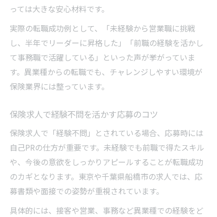
っては大きな安心材料です。
実際の転職成功例として、「未経験から営業職に挑戦
し、半年でリーダーに昇格した」「前職の経験を活かし
て事務職で活躍している」といった声が挙がっていま
す。異業種からの転職でも、チャレンジしやすい環境が
保険業界には整っています。
保険求人で経験不問を活かす応募のコツ
保険求人で「経験不問」とされている場合、応募時には
自己PRの仕方が重要です。未経験でも前職で得たスキル
や、今後の意欲をしっかりアピールすることが転職成功
のカギとなります。東京や千葉県船橋市の求人では、応
募書類や面接での姿勢が重視されています。
具体的には、接客や営業、事務など異業種での経験をど