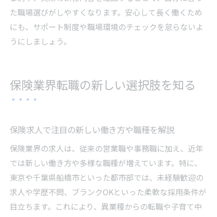
た職場選びがしやすくなります。安心して長く働くため
にも、サポート制度や職場環境のチェックを怠らないよ
うにしましょう。
保険業界転職の新しい選択肢を知る
保険求人で注目の新しい働き方や職種を解説
保険業界の求人は、従来の営業職や事務職に加え、近年
では新しい働き方や多様な職種が増えています。特に、
東京や千葉県船橋市といった都市部では、未経験歓迎の
求人や学歴不問、ブランクOKといった柔軟な採用条件が
目立ちます。これにより、異業種からの転職や子育て中