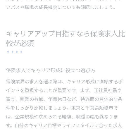
アパスや職場の成長機会についても確認しましょう。
キャリアアップ目指すなら保険求人比
較が必須
保険求人でキャリア形成に役立つ選び方
保険業界の求人を選ぶ際は、キャリア形成に直結するポ
イントを重視することが重要です。まず、正社員社員や
賞与、残業の有無、年間休日など、待遇面の具体的な条
件をしっかり比較しましょう。東京と千葉県船橋市で
は、企業規模や求められる経験、職種の幅も異なりま
す。自分のキャリア目標やライフスタイルに合った求人