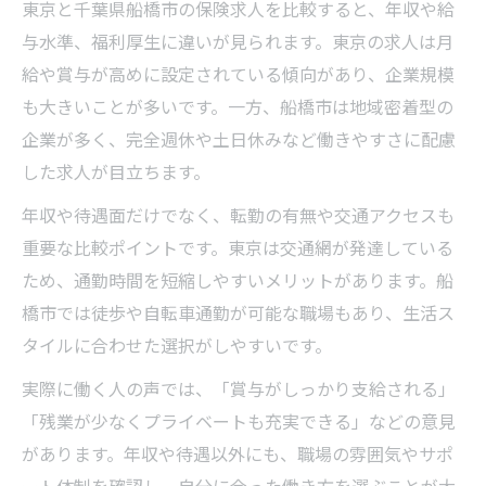
東京と千葉県船橋市の保険求人を比較すると、年収や給
与水準、福利厚生に違いが見られます。東京の求人は月
給や賞与が高めに設定されている傾向があり、企業規模
も大きいことが多いです。一方、船橋市は地域密着型の
企業が多く、完全週休や土日休みなど働きやすさに配慮
した求人が目立ちます。
年収や待遇面だけでなく、転勤の有無や交通アクセスも
重要な比較ポイントです。東京は交通網が発達している
ため、通勤時間を短縮しやすいメリットがあります。船
橋市では徒歩や自転車通勤が可能な職場もあり、生活ス
タイルに合わせた選択がしやすいです。
実際に働く人の声では、「賞与がしっかり支給される」
「残業が少なくプライベートも充実できる」などの意見
があります。年収や待遇以外にも、職場の雰囲気やサポ