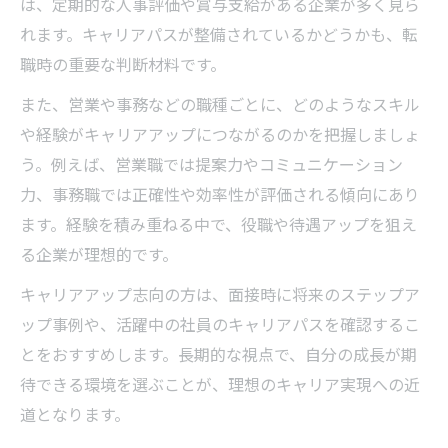
は、定期的な人事評価や賞与支給がある企業が多く見ら
れます。キャリアパスが整備されているかどうかも、転
職時の重要な判断材料です。
また、営業や事務などの職種ごとに、どのようなスキル
や経験がキャリアアップにつながるのかを把握しましょ
う。例えば、営業職では提案力やコミュニケーション
力、事務職では正確性や効率性が評価される傾向にあり
ます。経験を積み重ねる中で、役職や待遇アップを狙え
る企業が理想的です。
キャリアアップ志向の方は、面接時に将来のステップア
ップ事例や、活躍中の社員のキャリアパスを確認するこ
とをおすすめします。長期的な視点で、自分の成長が期
待できる環境を選ぶことが、理想のキャリア実現への近
道となります。