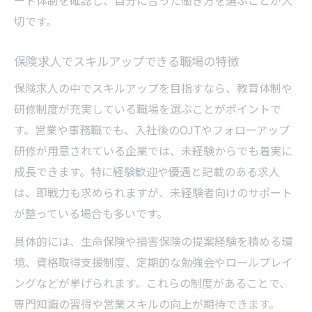
ート体制を確認し、自分に合った働き方を選ぶことが大
切です。
保険求人でスキルアップできる職場の特徴
保険求人の中でスキルアップを目指すなら、教育体制や
研修制度が充実している職場を選ぶことがポイントで
す。営業や事務職でも、入社後のOJTやフォローアップ
研修が用意されている企業では、未経験からでも着実に
成長できます。特に経験歓迎や優遇と記載のある求人
は、即戦力も求められますが、未経験者向けのサポート
が整っている場合も多いです。
具体的には、生命保険や損害保険の提案経験を積める環
境、資格取得支援制度、定期的な勉強会やロールプレイ
ングなどが挙げられます。これらの制度があることで、
専門知識の習得や営業スキルの向上が期待できます。