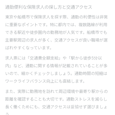
通勤便利な保険求人の探し方と交通アクセス
東京や船橋市で保険求人を探す際、通勤の利便性は非常
に重要なポイントです。特に都内では、複数路線が利用
できる駅近や徒歩圏内の勤務地が人気です。船橋市でも
主要駅周辺の求人が多く、交通アクセスが良い職場が選
ばれやすくなっています。
求人票には「交通費全額支給」や「駅から徒歩5分以
内」など、通勤に関する情報が記載されていることが多
いので、細かくチェックしましょう。通勤時間の短縮は
ワークライフバランス向上にも直結します。
また、実際に勤務地を訪れて周辺環境や最寄り駅からの
距離を確認することも大切です。通勤ストレスを減らし
長く働くためにも、交通アクセスは妥協せず選びましょ
う。