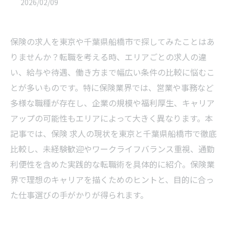
2026/02/09
保険の求人を東京や千葉県船橋市で探してみたことはあ
りませんか？転職を考える時、エリアごとの求人の違
い、給与や待遇、働き方まで幅広い条件の比較に悩むこ
とが多いものです。特に保険業界では、営業や事務など
多様な職種が存在し、企業の規模や福利厚生、キャリア
アップの可能性もエリアによって大きく異なります。本
記事では、保険 求人の現状を東京と千葉県船橋市で徹底
比較し、未経験歓迎やワークライフバランス重視、通勤
利便性を含めた実践的な転職術を具体的に紹介。保険業
界で理想のキャリアを描くためのヒントと、目的に合っ
た仕事選びの手がかりが得られます。