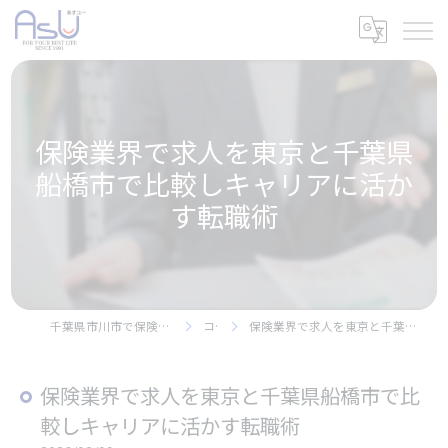
保険業界で求人を東京と千葉県
船橋市で比較しキャリアに活か
す転職術
千葉県市川市で保険の求人なら株式会社アスユー
コラム
保険業界で求人を東京と千葉県船橋市で比較しキャリアに活かす転職術
保険業界で求人を東京と千葉県船橋市で比
較しキャリアに活かす転職術