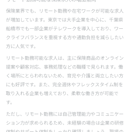
保険業界でも、リモート勤務や在宅ワークが可能な求人
が増加しています。東京では大手企業を中心に、千葉県
船橋市でも一部企業がテレワークを導入しており、ワー
クライフバランスを重視する方や通勤負担を減らしたい
方に人気です。
リモート勤務可能な求人は、主に保険商品のオンライン
提案や顧客対応、事務処理などの職種で見られます。働
く場所にとらわれないため、育児や介護と両立したい方
にも好評です。また、完全週休やフレックスタイム制を
取り入れる企業も増えており、柔軟な働き方が可能で
す。
ただし、リモート勤務には自己管理能力やコミュニケー
ション力が求められるため、未経験の場合は企業の研修
体制やサポート体制をしっかり確認しましょう。現場の