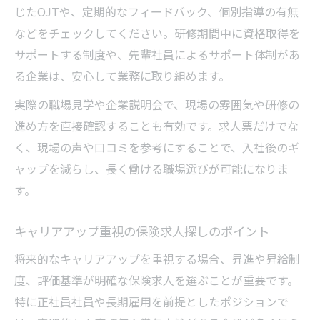
じたOJTや、定期的なフィードバック、個別指導の有無
などをチェックしてください。研修期間中に資格取得を
サポートする制度や、先輩社員によるサポート体制があ
る企業は、安心して業務に取り組めます。
実際の職場見学や企業説明会で、現場の雰囲気や研修の
進め方を直接確認することも有効です。求人票だけでな
く、現場の声や口コミを参考にすることで、入社後のギ
ャップを減らし、長く働ける職場選びが可能になりま
す。
キャリアアップ重視の保険求人探しのポイント
将来的なキャリアアップを重視する場合、昇進や昇給制
度、評価基準が明確な保険求人を選ぶことが重要です。
特に正社員社員や長期雇用を前提としたポジションで