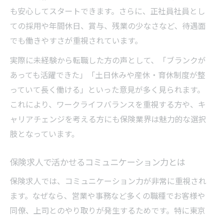
も安心してスタートできます。さらに、正社員社員とし
ての採用や年間休日、賞与、残業の少なさなど、待遇面
でも働きやすさが重視されています。
実際に未経験から転職した方の声として、「ブランクが
あっても活躍できた」「土日休みや産休・育休制度が整
っていて長く働ける」といった意見が多く見られます。
これにより、ワークライフバランスを重視する方や、キ
ャリアチェンジを考える方にも保険業界は魅力的な選択
肢となっています。
保険求人で活かせるコミュニケーション力とは
保険求人では、コミュニケーション力が非常に重視され
ます。なぜなら、営業や事務など多くの職種でお客様や
同僚、上司とのやり取りが発生するためです。特に東京