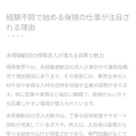
経験不問で始める保険の仕事が注目さ
れる理由
未経験歓迎の保険求人が増える背景と魅力
保険業界では、未経験者歓迎の求人が東京や千葉県船橋
市で増加傾向にあります。その背景には、業界全体の人
材不足や多様な人材の活用を目指す企業の姿勢がありま
す。特に営業や事務など幅広い職種で、経験がない方で
も応募しやすい環境が整えられています。
未経験歓迎の求人の魅力は、丁寧な研修制度やサポート
体制が充実している点です。例えば、入社後は基礎から
学べる研修やOJTが用意されており、専門知識がなくて