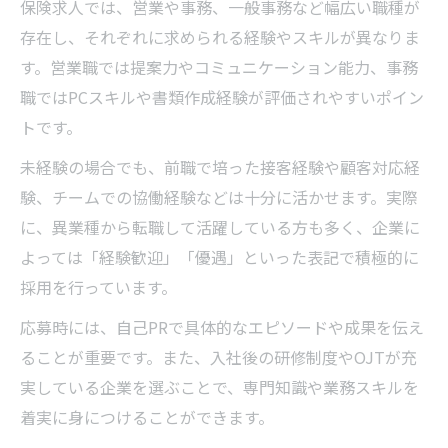
保険求人では、営業や事務、一般事務など幅広い職種が
存在し、それぞれに求められる経験やスキルが異なりま
す。営業職では提案力やコミュニケーション能力、事務
職ではPCスキルや書類作成経験が評価されやすいポイン
トです。
未経験の場合でも、前職で培った接客経験や顧客対応経
験、チームでの協働経験などは十分に活かせます。実際
に、異業種から転職して活躍している方も多く、企業に
よっては「経験歓迎」「優遇」といった表記で積極的に
採用を行っています。
応募時には、自己PRで具体的なエピソードや成果を伝え
ることが重要です。また、入社後の研修制度やOJTが充
実している企業を選ぶことで、専門知識や業務スキルを
着実に身につけることができます。