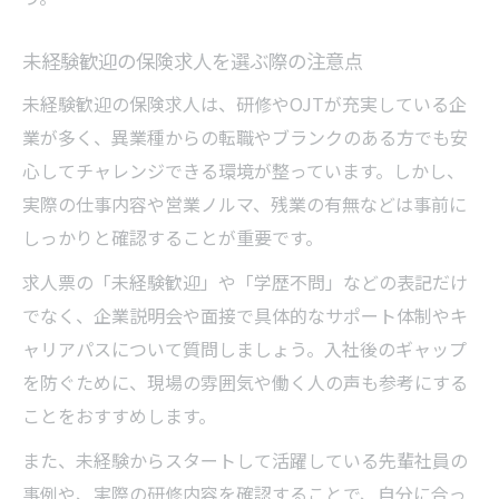
未経験歓迎の保険求人を選ぶ際の注意点
未経験歓迎の保険求人は、研修やOJTが充実している企
業が多く、異業種からの転職やブランクのある方でも安
心してチャレンジできる環境が整っています。しかし、
実際の仕事内容や営業ノルマ、残業の有無などは事前に
しっかりと確認することが重要です。
求人票の「未経験歓迎」や「学歴不問」などの表記だけ
でなく、企業説明会や面接で具体的なサポート体制やキ
ャリアパスについて質問しましょう。入社後のギャップ
を防ぐために、現場の雰囲気や働く人の声も参考にする
ことをおすすめします。
また、未経験からスタートして活躍している先輩社員の
事例や、実際の研修内容を確認することで、自分に合っ