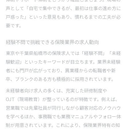
声として「自宅で集中できるが、最初は仕事の進め方に
戸惑った」といった意見もあり、慣れるまでの工夫が必
要です。
経験不問で挑戦できる保険業界の求人動向
東京や千葉県船橋市の保険求人では「経験不問」「未経
験歓迎」といったキーワードが目立ちます。業界未経験
者にも門戸が広がっており、異業種からの転職者や新
卒、ブランクのある方も積極的に採用されています。
未経験者向け求人の多くは、充実した研修制度や
OJT（現場教育）が整っているのが特徴です。例えば、
営業職では先輩社員が同行しながら顧客対応のノウハウ
を学べるほか、事務職でも業務マニュアルやフォロー体
制が用意されています。これにより、保険業界特有の知