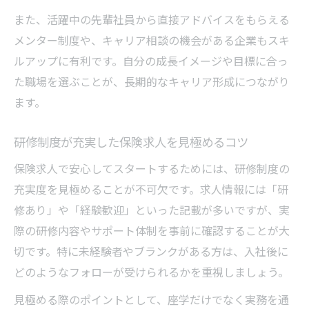
また、活躍中の先輩社員から直接アドバイスをもらえる
メンター制度や、キャリア相談の機会がある企業もスキ
ルアップに有利です。自分の成長イメージや目標に合っ
た職場を選ぶことが、長期的なキャリア形成につながり
ます。
研修制度が充実した保険求人を見極めるコツ
保険求人で安心してスタートするためには、研修制度の
充実度を見極めることが不可欠です。求人情報には「研
修あり」や「経験歓迎」といった記載が多いですが、実
際の研修内容やサポート体制を事前に確認することが大
切です。特に未経験者やブランクがある方は、入社後に
どのようなフォローが受けられるかを重視しましょう。
見極める際のポイントとして、座学だけでなく実務を通