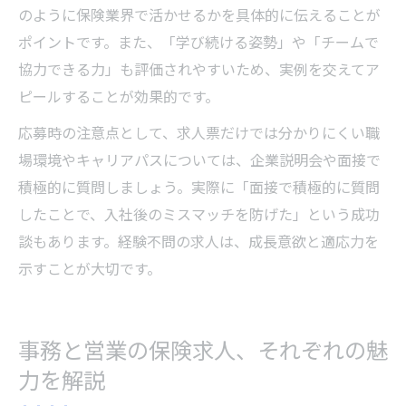
のように保険業界で活かせるかを具体的に伝えることが
ポイントです。また、「学び続ける姿勢」や「チームで
協力できる力」も評価されやすいため、実例を交えてア
ピールすることが効果的です。
応募時の注意点として、求人票だけでは分かりにくい職
場環境やキャリアパスについては、企業説明会や面接で
積極的に質問しましょう。実際に「面接で積極的に質問
したことで、入社後のミスマッチを防げた」という成功
談もあります。経験不問の求人は、成長意欲と適応力を
示すことが大切です。
事務と営業の保険求人、それぞれの魅
力を解説