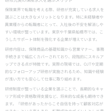
保険業界で転職を考える際、研修が充実している求人を
選ぶことは大きなメリットとなります。特に未経験者や
異業種からの転職者にとって、入社後の不安を解消しや
すい環境が整っています。東京や千葉県船橋市では、こ
うしたサポート体制を強化する企業が増えています。
研修内容は、保険商品の基礎知識から営業マナー、事務
手続きまで幅広くカバーされており、段階的にスキルア
ップできる点が特徴です。実際の現場では、OJTや定期
的なフォローアップ研修が実施されるため、知識や経験
が浅い方でも安心して仕事に取り組めます。
研修制度が整っている企業を選ぶことで、長期的なキャ
リア形成や資格取得支援など、将来的な成長も期待でき
ます。「研修があったからこそ自信を持って顧客対応が