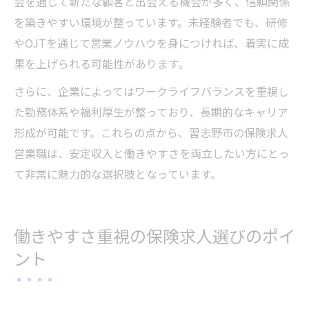
会を通じて新たな顧客と出会える機会が多く、信頼関係
を築きやすい環境が整っています。未経験者でも、研修
やOJTを通じて営業ノウハウを身につければ、着実に成
果を上げられる可能性があります。
さらに、企業によってはワークライフバランスを重視し
た勤務体系や福利厚生が整っており、長期的なキャリア
形成が可能です。これらの点から、習志野市の保険求人
営業職は、安定収入と働きやすさを両立したい方にとっ
て非常に魅力的な選択肢となっています。
働きやすさ重視の保険求人選びのポイ
ント