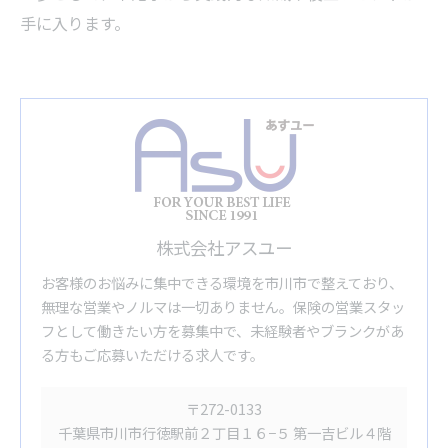
手に入ります。
株式会社アスユー
お客様のお悩みに集中できる環境を市川市で整えており、
無理な営業やノルマは一切ありません。保険の営業スタッ
フとして働きたい方を募集中で、未経験者やブランクがあ
る方もご応募いただける求人です。
〒272-0133
千葉県市川市行徳駅前２丁目１６−５ 第一吉ビル４階