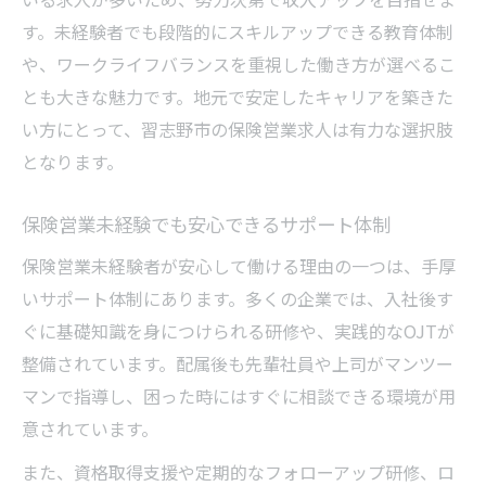
す。未経験者でも段階的にスキルアップできる教育体制
や、ワークライフバランスを重視した働き方が選べるこ
とも大きな魅力です。地元で安定したキャリアを築きた
い方にとって、習志野市の保険営業求人は有力な選択肢
となります。
保険営業未経験でも安心できるサポート体制
保険営業未経験者が安心して働ける理由の一つは、手厚
いサポート体制にあります。多くの企業では、入社後す
ぐに基礎知識を身につけられる研修や、実践的なOJTが
整備されています。配属後も先輩社員や上司がマンツー
マンで指導し、困った時にはすぐに相談できる環境が用
意されています。
また、資格取得支援や定期的なフォローアップ研修、ロ