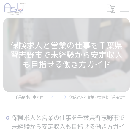
保険求人と営業の仕事を千葉県
習志野市で未経験から安定収入
も目指せる働き方ガイド
千葉県市川市で保険の求人なら株式会社アスユー
コラム
保険求人と営業の仕事を千葉県習志野市で未経験から安定収入も目指せる働き方ガイド
保険求人と営業の仕事を千葉県習志野市で
未経験から安定収入も目指せる働き方ガイ