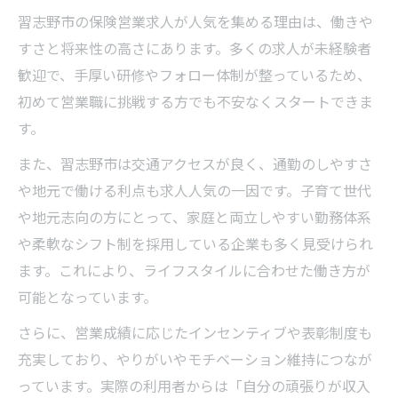
習志野市の保険営業求人が人気を集める理由は、働きや
すさと将来性の高さにあります。多くの求人が未経験者
歓迎で、手厚い研修やフォロー体制が整っているため、
初めて営業職に挑戦する方でも不安なくスタートできま
す。
また、習志野市は交通アクセスが良く、通勤のしやすさ
や地元で働ける利点も求人人気の一因です。子育て世代
や地元志向の方にとって、家庭と両立しやすい勤務体系
や柔軟なシフト制を採用している企業も多く見受けられ
ます。これにより、ライフスタイルに合わせた働き方が
可能となっています。
さらに、営業成績に応じたインセンティブや表彰制度も
充実しており、やりがいやモチベーション維持につなが
っています。実際の利用者からは「自分の頑張りが収入