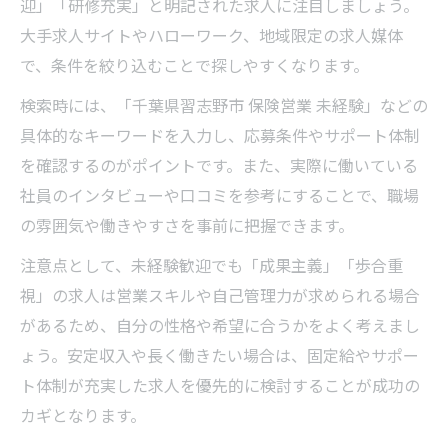
迎」「研修充実」と明記された求人に注目しましょう。
大手求人サイトやハローワーク、地域限定の求人媒体
で、条件を絞り込むことで探しやすくなります。
検索時には、「千葉県習志野市 保険営業 未経験」などの
具体的なキーワードを入力し、応募条件やサポート体制
を確認するのがポイントです。また、実際に働いている
社員のインタビューや口コミを参考にすることで、職場
の雰囲気や働きやすさを事前に把握できます。
注意点として、未経験歓迎でも「成果主義」「歩合重
視」の求人は営業スキルや自己管理力が求められる場合
があるため、自分の性格や希望に合うかをよく考えまし
ょう。安定収入や長く働きたい場合は、固定給やサポー
ト体制が充実した求人を優先的に検討することが成功の
カギとなります。