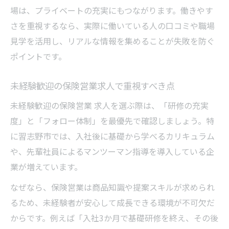
場は、プライベートの充実にもつながります。働きやす
さを重視するなら、実際に働いている人の口コミや職場
見学を活用し、リアルな情報を集めることが失敗を防ぐ
ポイントです。
未経験歓迎の保険営業求人で重視すべき点
未経験歓迎の保険営業 求人を選ぶ際は、「研修の充実
度」と「フォロー体制」を最優先で確認しましょう。特
に習志野市では、入社後に基礎から学べるカリキュラム
や、先輩社員によるマンツーマン指導を導入している企
業が増えています。
なぜなら、保険営業は商品知識や提案スキルが求められ
るため、未経験者が安心して成長できる環境が不可欠だ
からです。例えば「入社3か月で基礎研修を終え、その後