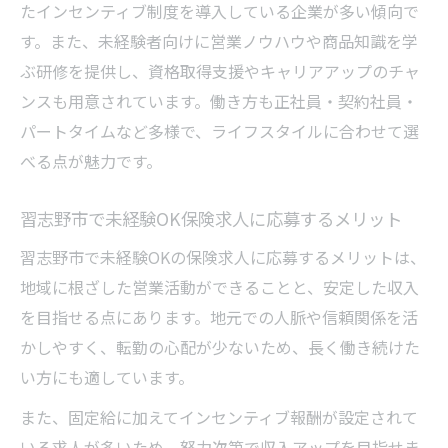
たインセンティブ制度を導入している企業が多い傾向で
す。また、未経験者向けに営業ノウハウや商品知識を学
ぶ研修を提供し、資格取得支援やキャリアアップのチャ
ンスも用意されています。働き方も正社員・契約社員・
パートタイムなど多様で、ライフスタイルに合わせて選
べる点が魅力です。
習志野市で未経験OK保険求人に応募するメリット
習志野市で未経験OKの保険求人に応募するメリットは、
地域に根ざした営業活動ができることと、安定した収入
を目指せる点にあります。地元での人脈や信頼関係を活
かしやすく、転勤の心配が少ないため、長く働き続けた
い方にも適しています。
また、固定給に加えてインセンティブ報酬が設定されて
いる求人が多いため、努力次第で収入アップを目指せま