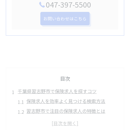
047-397-5500
お問い合わせはこちら
目次
千葉県習志野市で保険求人を探すコツ
保険求人を効率よく見つける検索方法
習志野市で注目の保険求人の特徴とは
未経験でも応募しやすい保険求人の見極め
方