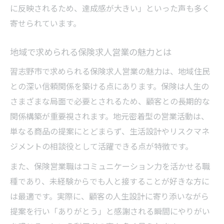
に反映されるため、達成感が大きい」といった声も多く
寄せられています。
地域で求められる保険求人営業の魅力とは
習志野市で求められる保険求人営業の魅力は、地域住民
との深い信頼関係を築ける点にあります。保険は人生の
さまざまな局面で必要とされるため、顧客との長期的な
関係構築が重要視されます。地元密着型の営業活動は、
単なる商品の提案にとどまらず、生活設計やリスクマネ
ジメントの相談役として活躍できる点が特徴です。
また、保険営業職はコミュニケーション力を活かせる職
種であり、未経験からでも人と接することが好きな方に
は最適です。実際に、顧客の人生設計に寄り添いながら
提案を行い「ありがとう」と感謝される瞬間にやりがい