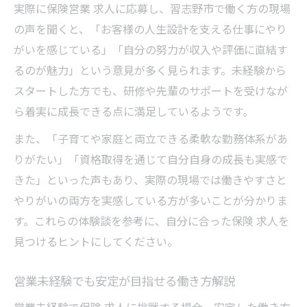
実際に保険営業 求人に応募し、習志野市で働く方の現場
の声を聞くと、「お客様の人生設計を支える仕事にやり
がいを感じている」「自分の努力が収入や評価に直結す
るのが魅力」という意見が多く見られます。未経験から
スタートした方でも、研修や先輩のサポートを受けなが
ら着実に成長できる点に満足しているようです。
また、「子育てや家庭と両立できる柔軟な勤務体系があ
りがたい」「資格取得を通じて自分自身の成長も実感で
きた」といった声もあり、実際の現場では働きやすさと
やりがいの両方を実感している方が多いことが分かりま
す。これらの体験談を参考に、自分に合った保険 求人を
見つけるヒントにしてください。
営業未経験でも安定が目指せる働き方解説