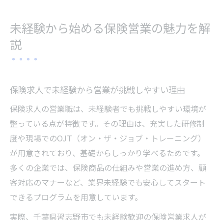
未経験から始める保険営業の魅力を解
説
保険求人で未経験から営業が挑戦しやすい理由
保険求人の営業職は、未経験者でも挑戦しやすい環境が
整っている点が特徴です。その理由は、充実した研修制
度や現場でのOJT（オン・ザ・ジョブ・トレーニング）
が用意されており、基礎からしっかり学べるためです。
多くの企業では、保険商品の仕組みや営業の進め方、顧
客対応のマナーなど、業界未経験でも安心してスタート
できるプログラムを用意しています。
実際、千葉県習志野市でも未経験歓迎の保険営業求人が