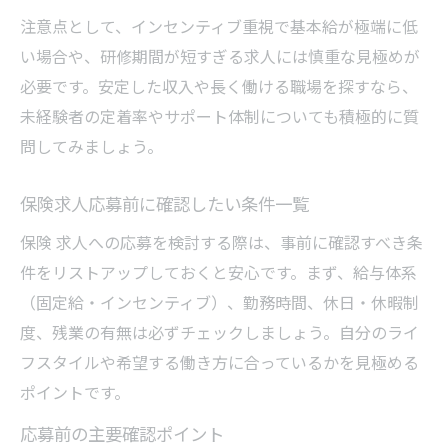
注意点として、インセンティブ重視で基本給が極端に低
い場合や、研修期間が短すぎる求人には慎重な見極めが
必要です。安定した収入や長く働ける職場を探すなら、
未経験者の定着率やサポート体制についても積極的に質
問してみましょう。
保険求人応募前に確認したい条件一覧
保険 求人への応募を検討する際は、事前に確認すべき条
件をリストアップしておくと安心です。まず、給与体系
（固定給・インセンティブ）、勤務時間、休日・休暇制
度、残業の有無は必ずチェックしましょう。自分のライ
フスタイルや希望する働き方に合っているかを見極める
ポイントです。
応募前の主要確認ポイント