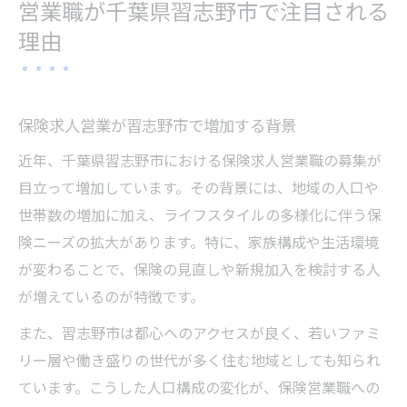
営業職が千葉県習志野市で注目される
理由
保険求人営業が習志野市で増加する背景
近年、千葉県習志野市における保険求人営業職の募集が
目立って増加しています。その背景には、地域の人口や
世帯数の増加に加え、ライフスタイルの多様化に伴う保
険ニーズの拡大があります。特に、家族構成や生活環境
が変わることで、保険の見直しや新規加入を検討する人
が増えているのが特徴です。
また、習志野市は都心へのアクセスが良く、若いファミ
リー層や働き盛りの世代が多く住む地域としても知られ
ています。こうした人口構成の変化が、保険営業職への