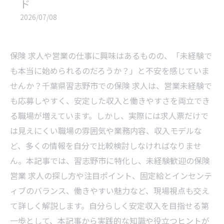
ド
2026/07/08
保険 求人や営業の仕事に興味はあるものの、「未経験で
も本当に始められるのだろうか？」と不安を感じていま
せんか？千葉県習志野市での保険 求人は、営業未経験で
も応募しやすく、安定した収入と働きやすさを両立でき
る職場が増えています。しかし、実際には求人票だけで
は見えにくい職場の雰囲気や業務内容、収入モデルな
ど、多くの情報を自分で比較検討しなければなりませ
ん。本記事では、習志野市に特化し、未経験歓迎の保険
営業 求人の探し方や注目ポイント、固定給とインセンテ
ィブのバランス、働きやすい魅力など、現場視点も交え
て詳しく解説します。自分らしく安定収入を目指せる第
一歩として、本記事から実践的な知識や役立つヒントが