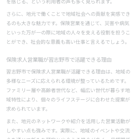
を感じる、という利用者の声も多く見られます。
さらに、地元で働くことで地域社会への貢献を実感でき
るのも大きな魅力です。保険営業を通じて、災害や病気
といった万が一の際に地域の人々を支える役割を担うこ
とができ、社会的な意義も高い仕事と言えるでしょう。
保険求人営業職が習志野市で活躍できる理由
習志野市で保険求人営業職が活躍できる理由は、地域の
多様なニーズに応えられる環境が整っているためです。
ファミリー層や高齢者世代など、幅広い世代が暮らす地
域特性により、個々のライフステージに合わせた提案が
求められています。
また、地元のネットワークや紹介を活用した営業活動が
しやすい点も強みです。実際に、地域のイベントや交流