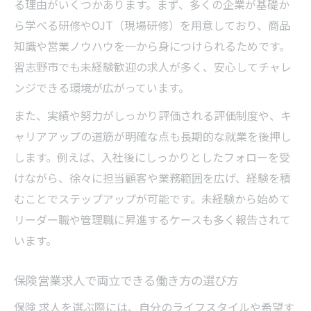
る理由がいくつかあります。まず、多くの企業が基礎か
ら学べる研修やOJT（現場研修）を用意しており、商品
知識や営業ノウハウを一から身につけられるためです。
習志野市でも未経験歓迎の求人が多く、安心してチャレ
ンジできる環境が広がっています。
また、実績や努力がしっかり評価される評価制度や、キ
ャリアアップの道筋が明確な点も長期的な就業を後押し
します。例えば、入社後にしっかりとしたフォローを受
けながら、徐々に担当顧客や業務範囲を広げ、経験を積
むことでステップアップが可能です。未経験から始めて
リーダー職や管理職に昇進するケースも多く報告されて
います。
保険営業求人で両立できる働き方の選び方
保険 求人を選ぶ際には、自分のライフスタイルや希望す