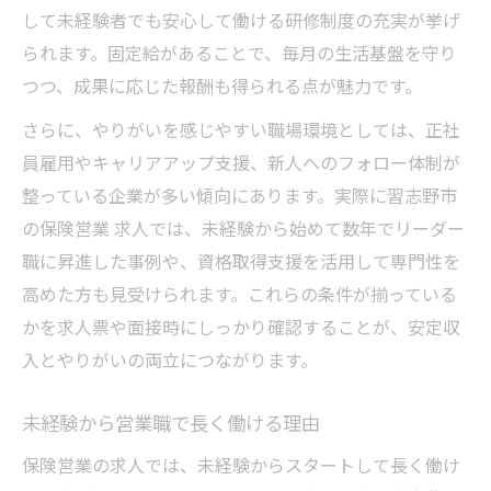
して未経験者でも安心して働ける研修制度の充実が挙げ
られます。固定給があることで、毎月の生活基盤を守り
つつ、成果に応じた報酬も得られる点が魅力です。
さらに、やりがいを感じやすい職場環境としては、正社
員雇用やキャリアアップ支援、新人へのフォロー体制が
整っている企業が多い傾向にあります。実際に習志野市
の保険営業 求人では、未経験から始めて数年でリーダー
職に昇進した事例や、資格取得支援を活用して専門性を
高めた方も見受けられます。これらの条件が揃っている
かを求人票や面接時にしっかり確認することが、安定収
入とやりがいの両立につながります。
未経験から営業職で長く働ける理由
保険営業の求人では、未経験からスタートして長く働け