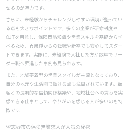
せるのが魅力です。
さらに、未経験からチャレンジしやすい環境が整ってい
る点も大きなポイントです。多くの企業が研修制度や
OJTを用意し、保険商品知識や営業スキルを基礎から学
べるため、異業種からの転職や新卒でも安心してスター
トできます。実際に、未経験で入社した方が数年でリー
ダー職へ昇進した事例も見られます。
また、地域密着型の営業スタイルが主流となっており、
自分の地元や生活圏で働ける点も注目されています。顧
客との長期的な信頼関係構築や、地域社会への貢献を実
感できる仕事として、やりがいを感じる人が多いのも特
徴です。
習志野市の保険営業求人が人気の秘密