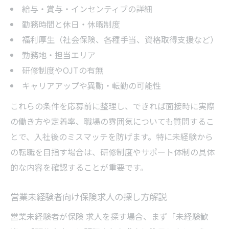
給与・賞与・インセンティブの詳細
勤務時間と休日・休暇制度
福利厚生（社会保険、各種手当、資格取得支援など）
勤務地・担当エリア
研修制度やOJTの有無
キャリアアップや異動・転勤の可能性
これらの条件を応募前に整理し、できれば面接時に実際
の働き方や定着率、職場の雰囲気についても質問するこ
とで、入社後のミスマッチを防げます。特に未経験から
の転職を目指す場合は、研修制度やサポート体制の具体
的な内容を確認することが重要です。
営業未経験者向け保険求人の探し方解説
営業未経験者が保険 求人を探す場合、まず「未経験歓