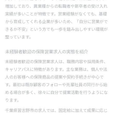
増加しており、異業種からの転職者や新卒者の受け入れ
実績が多いことが特徴です。営業経験がなくても、基礎
から育成してくれる企業が多いため、「自分に営業がで
きるか不安」という方でも一歩を踏み出しやすい環境が
整っています。
未経験者歓迎の保険営業求人の実態を紹介
未経験者歓迎の保険営業求人は、職務内容や採用条件、
キャリアパスに特徴があります。主な業務は、個人や法
人のお客様への保険商品の提案や契約手続きが中心で
す。最初は既存顧客のフォローや先輩社員の同行から始
める場合が多く、徐々に自分で提案活動を行うようにな
ります。
千葉県習志野市の求人では、固定給に加えて成果に応じ