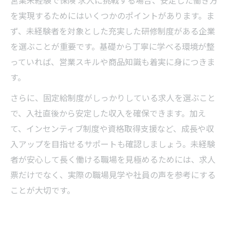
営業未経験で保険 求人に挑戦する場合、安定した働き方
を実現するためにはいくつかのポイントがあります。ま
ず、未経験者を対象とした充実した研修制度がある企業
を選ぶことが重要です。基礎から丁寧に学べる環境が整
っていれば、営業スキルや商品知識も着実に身につきま
す。
さらに、固定給制度がしっかりしている求人を選ぶこと
で、入社直後から安定した収入を確保できます。加え
て、インセンティブ制度や資格取得支援など、成長や収
入アップを目指せるサポートも確認しましょう。未経験
者が安心して長く働ける職場を見極めるためには、求人
票だけでなく、実際の職場見学や社員の声を参考にする
ことが大切です。