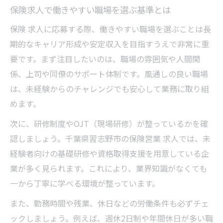
保険求人で働きやすい職場を選ぶ基準とは
保険 求人に応募する際、働きやすい職場を選ぶことは長
期的なキャリア形成や安定収入を目指すうえで非常に重
要です。まず注目したいのは、職場の雰囲気や人間関
係、上司や同僚のサポート体制です。風通しの良い職場
は、未経験からのチャレンジでも安心して業務に取り組
めます。
次に、研修制度やOJT（現場研修）が整っているかを確
認しましょう。千葉県習志野市の保険営業 求人では、未
経験者向けの基礎研修や資格取得支援を用意している企
業が多く見られます。これにより、業界知識がなくても
一から丁寧に学べる環境が整っています。
また、勤務時間や残業、休日などの労働条件も必ずチェ
ックしましょう。例えば、週休2日制や年間休日が多い職