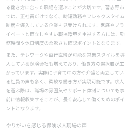
る働き方に合った職場を選ぶことが大切です。習志野市
では、正社員だけでなく、時短勤務やフレックスタイム
制度を導入している企業も見受けられます。家庭やプラ
イベートと両立しやすい職場環境を重視する方には、勤
務時間や休日制度の柔軟さも確認ポイントとなります。
また、テレワークや直行直帰が可能な営業スタイルを導
入している保険会社も増えており、働き方の選択肢が広
がっています。実際に子育て中の方や介護と両立してい
る社員の声も多く、柔軟な働き方が実現可能です。求人
を選ぶ際は、職場の雰囲気やサポート体制についても事
前に情報収集することが、長く安心して働くためのポイ
ントとなります。
やりがいを感じる保険求人現場の声