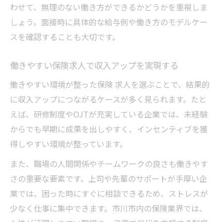
わせて、無理のない働き方ができるかどうかを重視しま
しょう。面接時に具体的な給与例や働き方のモデルケー
スを確認することも大切です。
働きやすい保険求人で収入アップを実現する
働きやすい環境が整った保険 求人を選ぶことで、結果的
に収入アップにつながるケースが多く見られます。たと
えば、研修制度やOJTが充実している企業では、未経験
からでも早期に成果を出しやすく、インセンティブを獲
得しやすい環境が整っています。
また、職場の人間関係やチームワークの良さも働きやす
さの重要な要素です。上司や先輩のサポートが手厚い企
業では、困った時にすぐに相談できるため、ストレスが
少なく仕事に集中できます。市川市内の保険業界では、