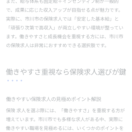
また、給与体系も固定給＋インセンティブ制が一般的
で、成果に応じた収入アップが目指せる点が魅力です。
実際に、市川市の保険求人では「安定した基本給」と
「頑張り次第で高収入」が両立しやすい環境が整ってい
ます。働きやすさと成長機会を重視する方には、市川市
の保険求人は非常におすすめできる選択肢です。
働きやすさ重視なら保険求人選びが鍵
働きやすい保険求人の見極めポイント解説
保険 求人を選ぶ際には、「働きやすさ」を重視する方が
増えています。市川市でも多様な求人がある中、実際に
働きやすい職場を見極めるには、いくつかのポイントを