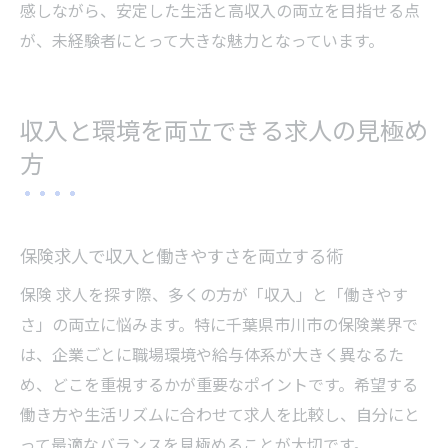
感しながら、安定した生活と高収入の両立を目指せる点
が、未経験者にとって大きな魅力となっています。
収入と環境を両立できる求人の見極め
方
保険求人で収入と働きやすさを両立する術
保険 求人を探す際、多くの方が「収入」と「働きやす
さ」の両立に悩みます。特に千葉県市川市の保険業界で
は、企業ごとに職場環境や給与体系が大きく異なるた
め、どこを重視するかが重要なポイントです。希望する
働き方や生活リズムに合わせて求人を比較し、自分にと
って最適なバランスを見極めることが大切です。