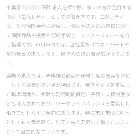
千葉県市川市で保険 求人を探す際、多くの方が注目する
のが「生保レディ」としての働き方です。生保レディ
は、生命保険会社に所属し、個人や法人のお客様に対し
て保険商品の提案や契約手続き、アフターフォローを行
う職種です。市川市内では、正社員だけでなくパートや
契約社員の求人も多く、働き方の選択肢が広がっていま
す。
実際の求人では、未経験者歓迎や研修制度の充実をアピ
ールする企業が多い点が特徴です。働きやすさを重視し
た職場環境や、柔軟な勤務時間設定、子育て支援制度な
ども導入されており、ワークライフバランスを意識した
働き方がしやすい傾向にあります。特に市川市は住宅地
としても人気が高く、地元で長く安定して働きたい方に
とって魅力的なエリアです。