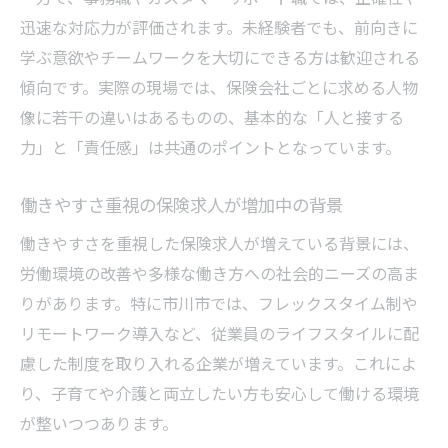
迅速な対応力が評価されます。未経験者でも、前向きに
学ぶ意欲やチームワークを大切にできる方は歓迎される
傾向です。実際の現場では、保険会社ごとに求める人物
像に若干の違いはあるものの、基本的な「人と接する
力」と「責任感」は共通のポイントとなっています。
働きやすさ重視の保険求人が増加中の背景
働きやすさを重視した保険求人が増えている背景には、
労働環境の改善や多様な働き方への社会的ニーズの高ま
りがあります。特に市川市では、フレックスタイム制や
リモートワーク導入など、従業員のライフスタイルに配
慮した制度を取り入れる企業が増えています。これによ
り、子育てや介護と両立したい方も安心して働ける環境
が整いつつあります。