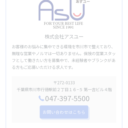
株式会社アスユー
お客様のお悩みに集中できる環境を市川市で整えており、
無理な営業やノルマは一切ありません。保険の営業スタッ
フとして働きたい方を募集中で、未経験者やブランクがあ
る方もご応募いただける求人です。
〒272-0133
千葉県市川市行徳駅前２丁目１６−５ 第一吉ビル４階
047-397-5500
お問い合わせはこちら