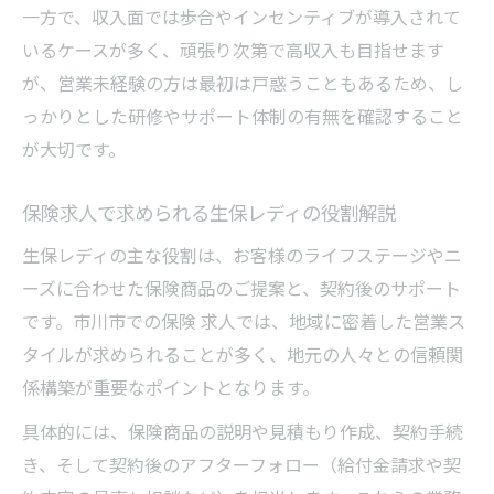
一方で、収入面では歩合やインセンティブが導入されて
いるケースが多く、頑張り次第で高収入も目指せます
が、営業未経験の方は最初は戸惑うこともあるため、し
っかりとした研修やサポート体制の有無を確認すること
が大切です。
保険求人で求められる生保レディの役割解説
生保レディの主な役割は、お客様のライフステージやニ
ーズに合わせた保険商品のご提案と、契約後のサポート
です。市川市での保険 求人では、地域に密着した営業ス
タイルが求められることが多く、地元の人々との信頼関
係構築が重要なポイントとなります。
具体的には、保険商品の説明や見積もり作成、契約手続
き、そして契約後のアフターフォロー（給付金請求や契