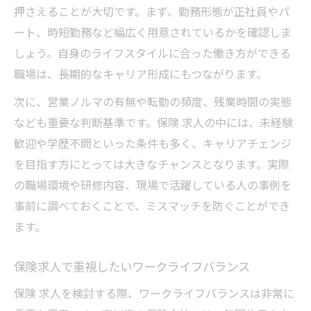
押さえることが大切です。まず、勤務形態が正社員やパ
ート、時短勤務など幅広く用意されているかを確認しま
しょう。自身のライフスタイルに合った働き方ができる
職場は、長期的なキャリア形成にもつながります。
次に、営業ノルマの有無や転勤の頻度、残業時間の実態
なども重要な判断基準です。保険 求人の中には、未経験
歓迎や学歴不問といった条件も多く、キャリアチェンジ
を目指す方にとっては大きなチャンスとなります。実際
の職場環境や研修内容、現場で活躍している人の事例を
事前に調べておくことで、ミスマッチを防ぐことができ
ます。
保険求人で重視したいワークライフバランス
保険 求人を検討する際、ワークライフバランスは非常に