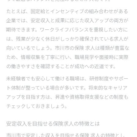
たとえば、固定給とインセンティブの組み合わせがある
企業では、安定収入と成果に応じた収入アップの両方が
期待できます。ワークライフバランスを重視したい方に
は、残業が少なく休日がしっかり確保されている求人が
向いているでしょう。市川市の保険 求人は種類が豊富な
ため、情報収集を丁寧に行い、職場見学や面接時に実際
の働きやすさを確認することが成功への近道です。
未経験者でも安心して働ける職場は、研修制度やサポー
ト体制が整っている場合が多いです。将来的なキャリア
アップを目指す方は、昇進や資格取得支援などの制度も
チェックしておきましょう。
安定収入を目指せる保険求人の特徴とは
市川市で安定した収入を目指せる保険 求人の特徴とし