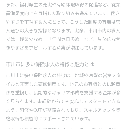
また、福利厚生の充実や有給休暇取得の促進など、従業
員満足度向上を目指した取り組みも進んでいます。働き
やすさを重視する人にとって、こうした制度の有無は求
人選びの大きな指標となります。実際、市川市内の求人
では「残業少なめ」「年間休日多め」など、具体的な働
きやすさをアピールする募集が増加しています。
市川市に多い保険求人の特徴と魅力とは
市川市に多い保険求人の特徴は、地域密着型の営業スタ
イルと充実した研修制度です。地元のお客様との信頼関
係を重視し、長期的なキャリア形成を支援する企業が多
く見られます。未経験からでも安心してスタートできる
よう、研修やOJTが整備されており、スキルアップや資
格取得も積極的にサポートされています。