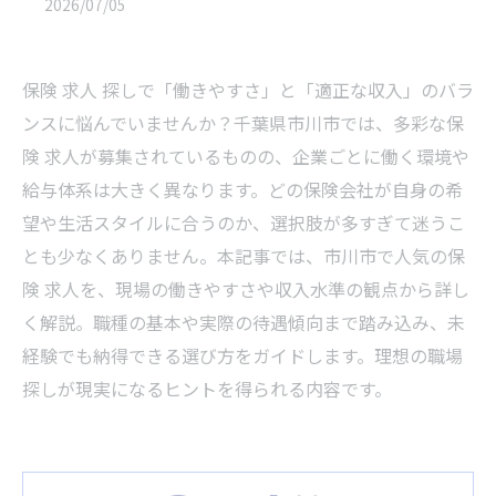
2026/07/05
保険 求人 探しで「働きやすさ」と「適正な収入」のバラ
ンスに悩んでいませんか？千葉県市川市では、多彩な保
険 求人が募集されているものの、企業ごとに働く環境や
給与体系は大きく異なります。どの保険会社が自身の希
望や生活スタイルに合うのか、選択肢が多すぎて迷うこ
とも少なくありません。本記事では、市川市で人気の保
険 求人を、現場の働きやすさや収入水準の観点から詳し
く解説。職種の基本や実際の待遇傾向まで踏み込み、未
経験でも納得できる選び方をガイドします。理想の職場
探しが現実になるヒントを得られる内容です。