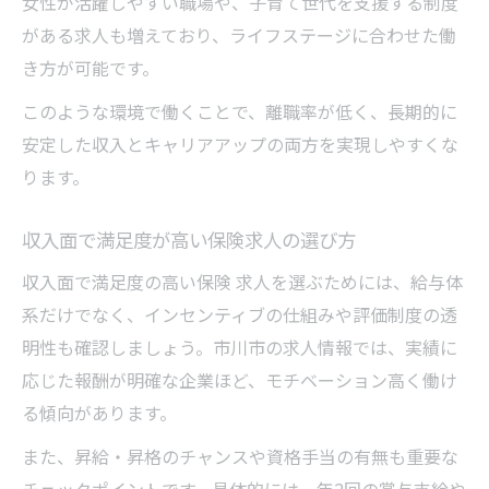
女性が活躍しやすい職場や、子育て世代を支援する制度
がある求人も増えており、ライフステージに合わせた働
き方が可能です。
このような環境で働くことで、離職率が低く、長期的に
安定した収入とキャリアアップの両方を実現しやすくな
ります。
収入面で満足度が高い保険求人の選び方
収入面で満足度の高い保険 求人を選ぶためには、給与体
系だけでなく、インセンティブの仕組みや評価制度の透
明性も確認しましょう。市川市の求人情報では、実績に
応じた報酬が明確な企業ほど、モチベーション高く働け
る傾向があります。
また、昇給・昇格のチャンスや資格手当の有無も重要な