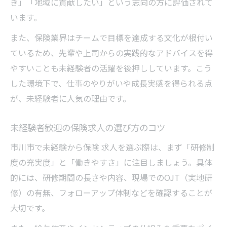
き」「地域に貢献したい」という志向の方に評価されて
います。
また、保険業界はチームで目標を達成する文化が根付い
ているため、先輩や上司からの実践的なアドバイスを得
やすいことも未経験者の活躍を後押ししています。こう
した環境下で、仕事のやりがいや成長実感を得られる点
が、未経験者に人気の理由です。
未経験者歓迎の保険求人の選び方のコツ
市川市で未経験から保険 求人を選ぶ際は、まず「研修制
度の充実度」と「働きやすさ」に注目しましょう。具体
的には、研修期間の長さや内容、現場でのOJT（実地研
修）の有無、フォローアップ体制などを確認することが
大切です。