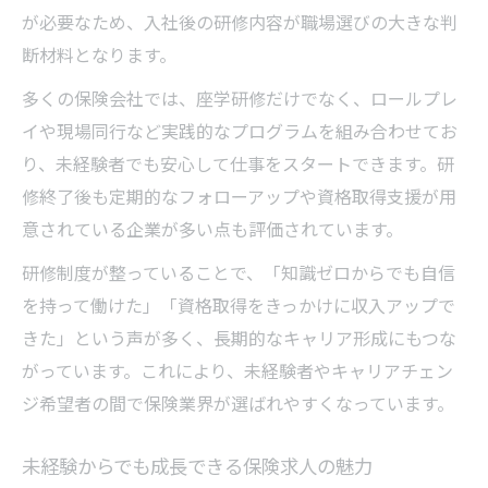
が必要なため、入社後の研修内容が職場選びの大きな判
断材料となります。
多くの保険会社では、座学研修だけでなく、ロールプレ
イや現場同行など実践的なプログラムを組み合わせてお
り、未経験者でも安心して仕事をスタートできます。研
修終了後も定期的なフォローアップや資格取得支援が用
意されている企業が多い点も評価されています。
研修制度が整っていることで、「知識ゼロからでも自信
を持って働けた」「資格取得をきっかけに収入アップで
きた」という声が多く、長期的なキャリア形成にもつな
がっています。これにより、未経験者やキャリアチェン
ジ希望者の間で保険業界が選ばれやすくなっています。
未経験からでも成長できる保険求人の魅力