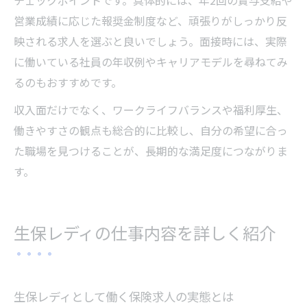
チェックポイントです。具体的には、年2回の賞与支給や
営業成績に応じた報奨金制度など、頑張りがしっかり反
映される求人を選ぶと良いでしょう。面接時には、実際
に働いている社員の年収例やキャリアモデルを尋ねてみ
るのもおすすめです。
収入面だけでなく、ワークライフバランスや福利厚生、
働きやすさの観点も総合的に比較し、自分の希望に合っ
た職場を見つけることが、長期的な満足度につながりま
す。
生保レディの仕事内容を詳しく紹介
生保レディとして働く保険求人の実態とは