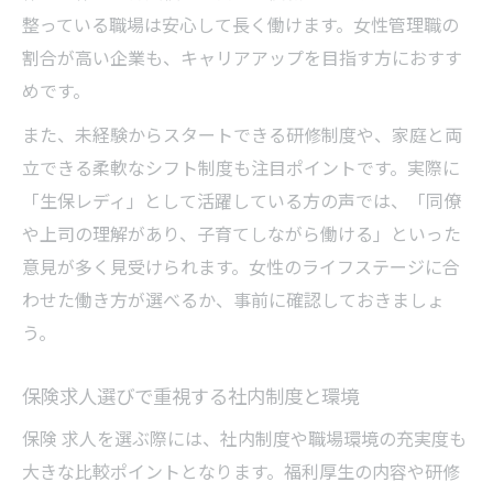
整っている職場は安心して長く働けます。女性管理職の
割合が高い企業も、キャリアアップを目指す方におすす
めです。
また、未経験からスタートできる研修制度や、家庭と両
立できる柔軟なシフト制度も注目ポイントです。実際に
「生保レディ」として活躍している方の声では、「同僚
や上司の理解があり、子育てしながら働ける」といった
意見が多く見受けられます。女性のライフステージに合
わせた働き方が選べるか、事前に確認しておきましょ
う。
保険求人選びで重視する社内制度と環境
保険 求人を選ぶ際には、社内制度や職場環境の充実度も
大きな比較ポイントとなります。福利厚生の内容や研修