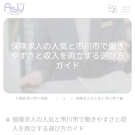
保険求人の人気と市川市で働き
やすさと収入を両立する選び方
ガイド
千葉県市川市で保険の求人なら株式会社アスユー
コラム
保険求人の人気と市川市で働きやすさと収入を両立する選び方ガイド
保険求人の人気と市川市で働きやすさと収
入を両立する選び方ガイド