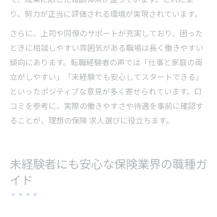
り、努力が正当に評価される環境が実現されています。
さらに、上司や同僚のサポートが充実しており、困った
ときに相談しやすい雰囲気がある職場は長く働きやすい
傾向にあります。転職経験者の声では「仕事と家庭の両
立がしやすい」「未経験でも安心してスタートできる」
といったポジティブな意見が多く寄せられています。口
コミを参考に、実際の働きやすさや待遇を事前に確認す
ることが、理想の保険 求人選びに役立ちます。
未経験者にも安心な保険業界の職種ガ
イド