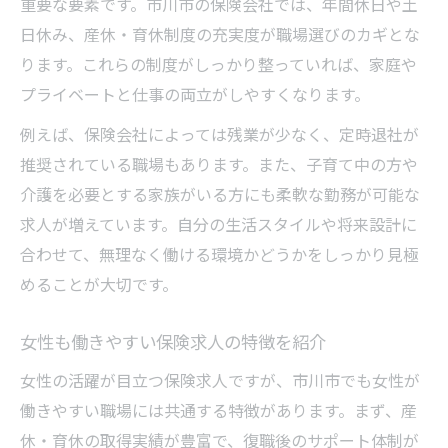
重要な要素です。市川市の保険会社では、年間休日や土
日休み、産休・育休制度の充実度が職場選びのカギとな
ります。これらの制度がしっかり整っていれば、家庭や
プライベートと仕事の両立がしやすくなります。
例えば、保険会社によっては残業が少なく、定時退社が
推奨されている職場もあります。また、子育て中の方や
介護を必要とする家族がいる方にも柔軟な勤務が可能な
求人が増えています。自分の生活スタイルや将来設計に
合わせて、無理なく働ける環境かどうかをしっかり見極
めることが大切です。
女性も働きやすい保険求人の特徴を紹介
女性の活躍が目立つ保険求人ですが、市川市でも女性が
働きやすい職場には共通する特徴があります。まず、産
休・育休の取得実績が豊富で、復職後のサポート体制が