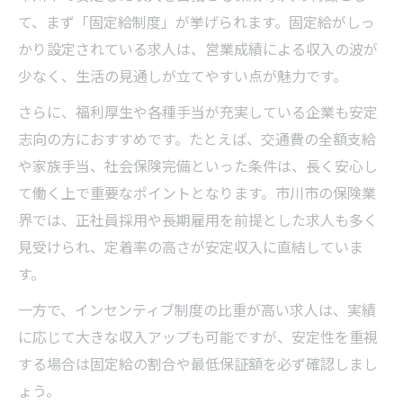
て、まず「固定給制度」が挙げられます。固定給がしっ
かり設定されている求人は、営業成績による収入の波が
少なく、生活の見通しが立てやすい点が魅力です。
さらに、福利厚生や各種手当が充実している企業も安定
志向の方におすすめです。たとえば、交通費の全額支給
や家族手当、社会保険完備といった条件は、長く安心し
て働く上で重要なポイントとなります。市川市の保険業
界では、正社員採用や長期雇用を前提とした求人も多く
見受けられ、定着率の高さが安定収入に直結していま
す。
一方で、インセンティブ制度の比重が高い求人は、実績
に応じて大きな収入アップも可能ですが、安定性を重視
する場合は固定給の割合や最低保証額を必ず確認しまし
ょう。