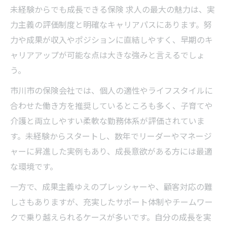
未経験からでも成長できる保険 求人の最大の魅力は、実
力主義の評価制度と明確なキャリアパスにあります。努
力や成果が収入やポジションに直結しやすく、早期のキ
ャリアアップが可能な点は大きな強みと言えるでしょ
う。
市川市の保険会社では、個人の適性やライフスタイルに
合わせた働き方を推奨しているところも多く、子育てや
介護と両立しやすい柔軟な勤務体系が評価されていま
す。未経験からスタートし、数年でリーダーやマネージ
ャーに昇進した実例もあり、成長意欲がある方には最適
な環境です。
一方で、成果主義ゆえのプレッシャーや、顧客対応の難
しさもありますが、充実したサポート体制やチームワー
クで乗り越えられるケースが多いです。自分の成長を実