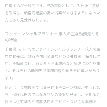
目指すのが一般的です。成功事例として、入社後に資格
を取得し、顧客満足度の高い提案ができるようになった
方も多く見受けられます。
ファイナンシャルプランナー 求人の主な勤務先とそ
の特徴
千葉県市川市でのファイナンシャルプランナー求人の主
な勤務先は、銀行や信用金庫などの金融機関、保険代理
店、不動産会社、独立系ＦＰ事務所など多岐にわたりま
す。それぞれの勤務先で業務内容や働き方に違いがあり
ます。
例えば、金融機関では資産運用やローン相談が中心とな
り、保険代理店では保険商品の提案や見直し、不動産会
社では住宅購入や資産活用のアドバイスが主な業務で