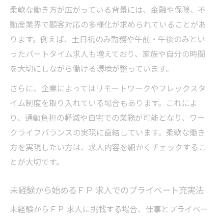
柔軟な働き方が広がっている背景には、金融や保険、不
動産業界で顧客対応の多様化が求められていることがあ
ります。例えば、土日祝のみ勤務や午前・午後のみとい
ったパートタイム求人も増えており、家族や自分の時間
を大切にしながら働ける環境が整っています。
さらに、企業によってはリモートワークやフレックスタ
イム制度を取り入れている場合もあります。これによ
り、通勤負担の軽減や自宅での業務が可能となり、ワー
クライフバランスの実現に直結しています。柔軟な働き
方を実現したい方は、求人内容を細かくチェックするこ
とが大切です。
未経験から始めるＦＰ 求人でのプライベート充実法
未経験からＦＰ 求人に挑戦する場合、仕事とプライベー