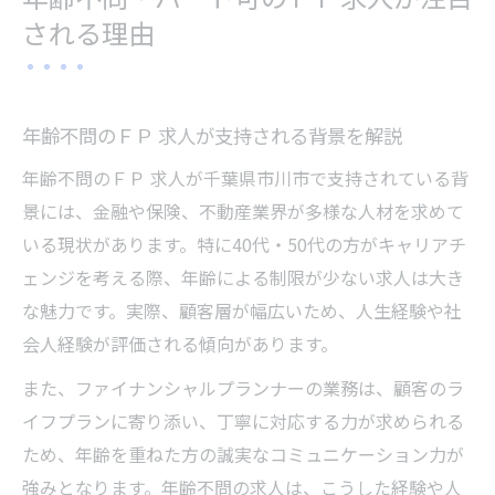
される理由
年齢不問のＦＰ 求人が支持される背景を解説
年齢不問のＦＰ 求人が千葉県市川市で支持されている背
景には、金融や保険、不動産業界が多様な人材を求めて
いる現状があります。特に40代・50代の方がキャリアチ
ェンジを考える際、年齢による制限が少ない求人は大き
な魅力です。実際、顧客層が幅広いため、人生経験や社
会人経験が評価される傾向があります。
また、ファイナンシャルプランナーの業務は、顧客のラ
イフプランに寄り添い、丁寧に対応する力が求められる
ため、年齢を重ねた方の誠実なコミュニケーション力が
強みとなります。年齢不問の求人は、こうした経験や人