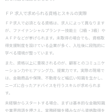
ＦＰ 求人で求められる資格とスキルの実際
ＦＰ求人で必須となる資格は、求人によって異なります
が、ファイナンシャルプランナー技能士（2級・3級）や
ＡＦＰなどが挙げられます。未取得の場合でも、資格取
得支援制度を設けている企業が多く、入社後に段階的に
学べる環境が整っています。
また、資格以上に重視されるのが、顧客とのコミュニケ
ーション力やヒアリング力、提案力です。実際の現場で
は、金融商品や保険、不動産など幅広い知識を生かし、
ニーズに合ったアドバイスを行うスキルが求められま
す。
未経験からスタートする場合、まずは基本的な金融知識
や業界用語を押さえ、実務経験を積みながら資格取得を