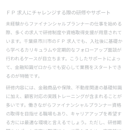
ＦＰ 求人にチャレンジする際の研修やサポート
未経験からファイナンシャルプランナーの仕事を始める
際、多くの求人で研修制度や資格取得支援が用意されて
います。千葉県市川市のＦＰ 求人でも、入社後に基礎か
ら学べるカリキュラムや定期的なフォローアップ面談が
行われるケースが目立ちます。こうしたサポートによっ
て、金融知識ゼロからでも安心して業務をスタートでき
るのが特徴です。
研修内容には、金融商品や保険、不動産関連の基礎知識
に加え、顧客対応の実践トレーニングが含まれることが
多いです。働きながらファイナンシャルプランナー資格
の取得を目指せる職場もあり、キャリアアップを希望す
る方には最適な環境と言えるでしょう。ただし、研修期