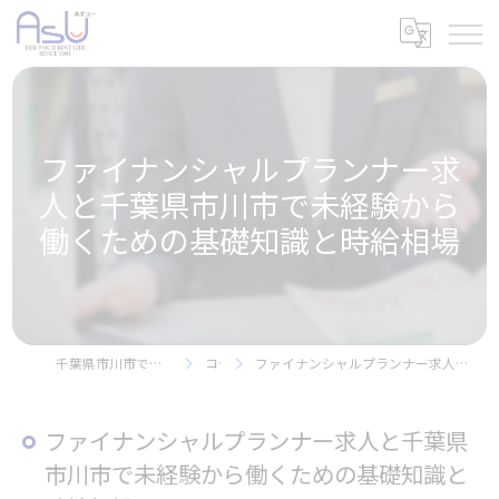
ファイナンシャルプランナー求
人と千葉県市川市で未経験から
働くための基礎知識と時給相場
千葉県市川市で保険の求人なら株式会社アスユー
コラム
ファイナンシャルプランナー求人と千葉県市川市で未経験から働くための基礎知識と時給相場
ファイナンシャルプランナー求人と千葉県
市川市で未経験から働くための基礎知識と