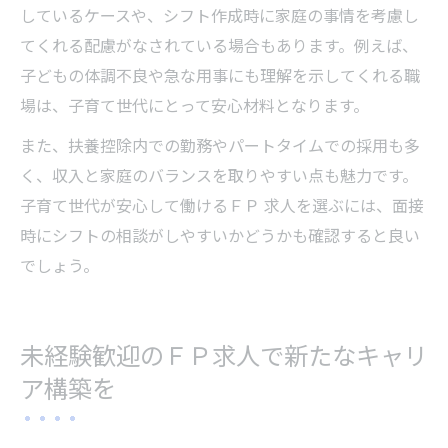
しているケースや、シフト作成時に家庭の事情を考慮し
てくれる配慮がなされている場合もあります。例えば、
子どもの体調不良や急な用事にも理解を示してくれる職
場は、子育て世代にとって安心材料となります。
また、扶養控除内での勤務やパートタイムでの採用も多
く、収入と家庭のバランスを取りやすい点も魅力です。
子育て世代が安心して働けるＦＰ 求人を選ぶには、面接
時にシフトの相談がしやすいかどうかも確認すると良い
でしょう。
未経験歓迎のＦＰ求人で新たなキャリ
ア構築を