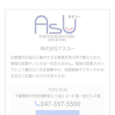
株式会社アスユー
お客様のお悩みに集中できる環境を市川市で整えており、
無理な営業やノルマは一切ありません。保険の営業スタッ
フとして働きたい方を募集中で、未経験者やブランクがあ
る方もご応募いただける求人です。
〒272-0133
千葉県市川市行徳駅前２丁目１６−５ 第一吉ビル４階
047-397-5500