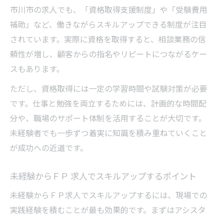
市川市の求人でも、「資格取得支援制度」や「受験費用
補助」など、働きながらスキルアップできる制度が注目
されています。実際に資格を取得すると、相談業務の信
頼性が増し、顧客からの指名やリピートにつながるケー
スもあります。
ただし、資格取得には一定の学習時間や試験対策が必要
です。仕事と勉強を両立するためには、計画的な時間配
分や、職場のサポート体制を活用することが大切です。
未経験者でも一歩ずつ着実に知識を積み重ねていくこと
が成功への近道です。
未経験からＦＰ 求人でスキルアップするポイント
未経験からＦＰ求人でスキルアップするには、現場での
実践経験を積むことが最も効果的です。まずはアシスタ