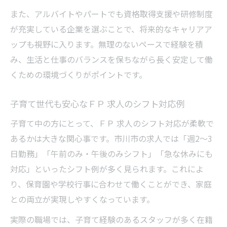
また、アルバイトやパートでも資格取得支援や研修制度
が充実している企業を選ぶことで、将来的なキャリアア
ップも視野に入ります。無理のないペースで経験を積
み、生活と仕事のバランスを保ちながら長く安定して働
くための環境づくりがポイントです。
子育て世代も安心なＦＰ 求人のシフト対応例
子育て中の方にとって、ＦＰ 求人のシフト対応が柔軟で
あるかは大きな関心事です。市川市の求人では「週2～3
日勤務」「午前のみ・午後のみシフト」「急な休みにも
対応」といったシフト例が多く見られます。これによ
り、保育園や学校行事に合わせて働くことができ、家庭
との両立が実現しやすくなっています。
実際の職場では、子育て経験のあるスタッフが多く在籍