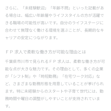
さらに、「未経験歓迎」「年齢不問」といった記載があ
る場合は、幅広い年齢層やライフスタイルの方が活躍で
きる職場の可能性が高いです。自分のライフステージに
合わせて無理なく働ける環境を選ぶことが、長期的なキ
ャリアの安定につながります。
ＦＰ 求人で柔軟な働き方が可能な理由とは
千葉県市川市で見られるＦＰ 求人は、柔軟な働き方が可
能な点が大きな魅力です。その理由として、多くの企業
が「シフト制」や「時短勤務」「在宅ワーク対応」な
ど、さまざまな勤務形態を用意していることが挙げられ
ます。特に未経験からのスタートや子育て世代には、勤
務時間や曜日の調整がしやすいことが支持されていま
す。