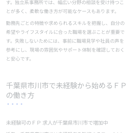
す。独立系事務所では、幅広い分野の相談を受け持つこ
とが多く、柔軟な働き方が可能なケースもあります。
勤務先ごとの特徴や求められるスキルを把握し、自分の
希望やライフスタイルに合った職場を選ぶことが重要で
す。失敗しないためには、事前に職場見学や社員の声を
参考にし、現場の雰囲気やサポート体制を確認しておく
と安心です。
千葉県市川市で未経験から始めるＦＰ
の働き方
未経験可のＦＰ 求人が千葉県市川市で増加中