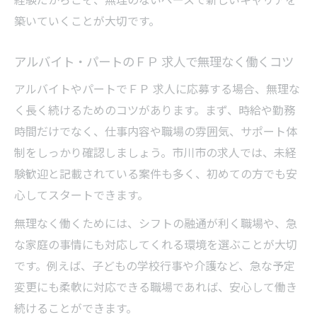
築いていくことが大切です。
アルバイト・パートのＦＰ 求人で無理なく働くコツ
アルバイトやパートでＦＰ 求人に応募する場合、無理な
く長く続けるためのコツがあります。まず、時給や勤務
時間だけでなく、仕事内容や職場の雰囲気、サポート体
制をしっかり確認しましょう。市川市の求人では、未経
験歓迎と記載されている案件も多く、初めての方でも安
心してスタートできます。
無理なく働くためには、シフトの融通が利く職場や、急
な家庭の事情にも対応してくれる環境を選ぶことが大切
です。例えば、子どもの学校行事や介護など、急な予定
変更にも柔軟に対応できる職場であれば、安心して働き
続けることができます。