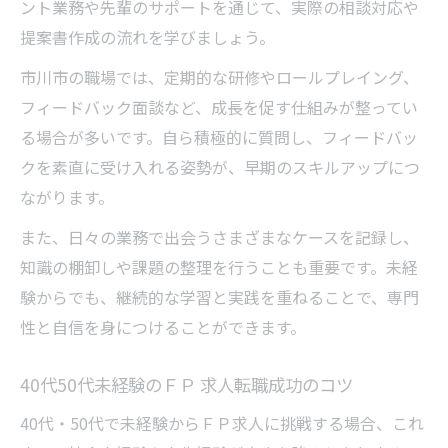
ント業務や先輩のサポートを通じて、実際の相談対応や
提案書作成の流れを学びましょう。
市川市の職場では、定期的な研修やロールプレイング、
フィードバック面談など、成長を促す仕組みが整ってい
る場合が多いです。自ら積極的に質問し、フィードバッ
クを素直に受け入れる姿勢が、早期のスキルアップにつ
ながります。
また、日々の業務で出会うさまざまなケースを記録し、
知識の棚卸しや課題の整理を行うことも重要です。未経
験からでも、継続的な学習と実践を重ねることで、専門
性と自信を身につけることができます。
40代50代未経験のＦＰ 求人転職成功のコツ
40代・50代で未経験からＦＰ求人に挑戦する場合、これ