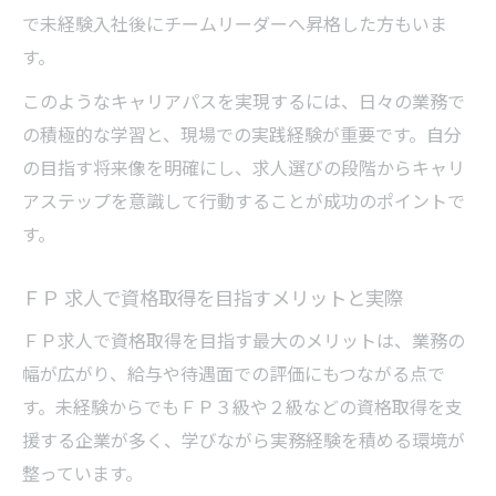
で未経験入社後にチームリーダーへ昇格した方もいま
す。
このようなキャリアパスを実現するには、日々の業務で
の積極的な学習と、現場での実践経験が重要です。自分
の目指す将来像を明確にし、求人選びの段階からキャリ
アステップを意識して行動することが成功のポイントで
す。
ＦＰ 求人で資格取得を目指すメリットと実際
ＦＰ求人で資格取得を目指す最大のメリットは、業務の
幅が広がり、給与や待遇面での評価にもつながる点で
す。未経験からでもＦＰ３級や２級などの資格取得を支
援する企業が多く、学びながら実務経験を積める環境が
整っています。