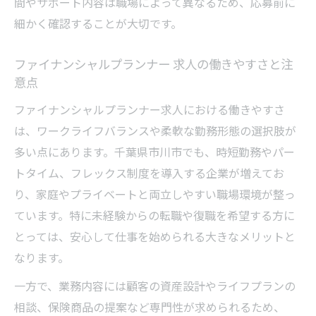
間やサポート内容は職場によって異なるため、応募前に
細かく確認することが大切です。
ファイナンシャルプランナー 求人の働きやすさと注
意点
ファイナンシャルプランナー求人における働きやすさ
は、ワークライフバランスや柔軟な勤務形態の選択肢が
多い点にあります。千葉県市川市でも、時短勤務やパー
トタイム、フレックス制度を導入する企業が増えてお
り、家庭やプライベートと両立しやすい職場環境が整っ
ています。特に未経験からの転職や復職を希望する方に
とっては、安心して仕事を始められる大きなメリットと
なります。
一方で、業務内容には顧客の資産設計やライフプランの
相談、保険商品の提案など専門性が求められるため、