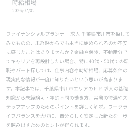
時給相場
2026/07/02
ファイナンシャルプランナー 求人 千葉県市川市を探して
みたものの、未経験からでも本当に始められるのか不安
に感じたことはありませんか？金融や保険、不動産分野
でキャリアを再設計したい場合、特に40代・50代での転
職やパート探しでは、仕事内容や時給相場、応募条件の
現実的な情報が一度に知りたいという思いが高まりま
す。本記事では、千葉県市川市エリアのＦＰ 求人の基礎
知識から未経験可・年齢不問の働き方、実際の待遇やス
テップアップのためのポイントを詳しく解説。ワークラ
イフバランスを大切に、自分らしく安定した新たな一歩
を踏み出すためのヒントが得られます。