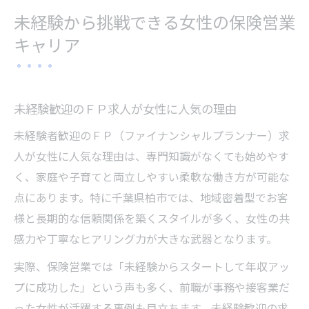
未経験から挑戦できる女性の保険営業
キャリア
未経験歓迎のＦＰ求人が女性に人気の理由
未経験者歓迎のＦＰ（ファイナンシャルプランナー）求
人が女性に人気な理由は、専門知識がなくても始めやす
く、家庭や子育てと両立しやすい柔軟な働き方が可能な
点にあります。特に千葉県柏市では、地域密着型でお客
様と長期的な信頼関係を築くスタイルが多く、女性の共
感力や丁寧なヒアリング力が大きな武器となります。
実際、保険営業では「未経験からスタートして年収アッ
プに成功した」という声も多く、前職が事務や接客業だ
った女性が活躍する事例も目立ちます。未経験歓迎の求