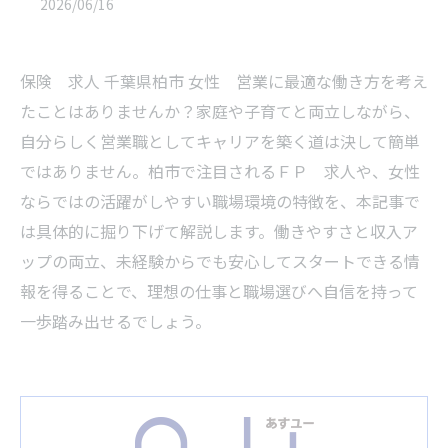
2026/06/16
保険 求人 千葉県柏市 女性 営業に最適な働き方を考え
たことはありませんか？家庭や子育てと両立しながら、
自分らしく営業職としてキャリアを築く道は決して簡単
ではありません。柏市で注目されるＦＰ 求人や、女性
ならではの活躍がしやすい職場環境の特徴を、本記事で
は具体的に掘り下げて解説します。働きやすさと収入ア
ップの両立、未経験からでも安心してスタートできる情
報を得ることで、理想の仕事と職場選びへ自信を持って
一歩踏み出せるでしょう。