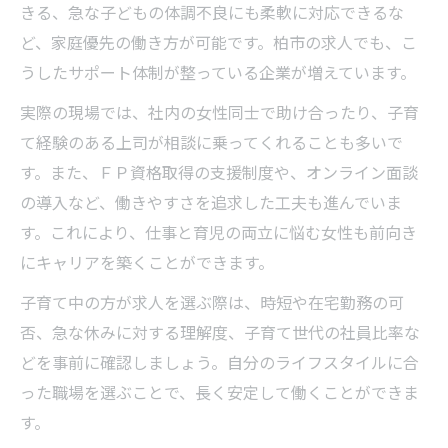
きる、急な子どもの体調不良にも柔軟に対応できるな
ど、家庭優先の働き方が可能です。柏市の求人でも、こ
うしたサポート体制が整っている企業が増えています。
実際の現場では、社内の女性同士で助け合ったり、子育
て経験のある上司が相談に乗ってくれることも多いで
す。また、ＦＰ資格取得の支援制度や、オンライン面談
の導入など、働きやすさを追求した工夫も進んでいま
す。これにより、仕事と育児の両立に悩む女性も前向き
にキャリアを築くことができます。
子育て中の方が求人を選ぶ際は、時短や在宅勤務の可
否、急な休みに対する理解度、子育て世代の社員比率な
どを事前に確認しましょう。自分のライフスタイルに合
った職場を選ぶことで、長く安定して働くことができま
す。