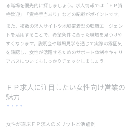
る職場を優先的に探しましょう。求人情報では「ＦＰ資
格歓迎」「資格手当あり」などの記載がポイントです。
また、複数の求人サイトや地域密着型の転職エージェン
トを活用することで、希望条件に合った職場を見つけや
すくなります。説明会や職場見学を通じて実際の雰囲気
を確認し、女性が活躍するためのサポート体制やキャリ
アパスについてもしっかりチェックしましょう。
ＦＰ求人に注目したい女性向け営業の
魅力
女性が選ぶＦＰ求人のメリットと活躍例