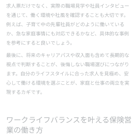
求人票だけでなく、実際の職場見学や社員インタビュー
を通じて、働く環境や社風を確認することも大切です。
例えば、子育て中の先輩社員がどのように働いている
か、急な家庭事情にも対応できるかなど、具体的な事例
を参考にすると良いでしょう。
最後に、将来のキャリアパスや収入面も含めて長期的な
視点で判断することが、後悔しない職場選びにつながり
ます。自分のライフスタイルに合った求人を見極め、安
心して働ける環境を選ぶことが、家庭と仕事の両立を実
現するカギです。
ワークライフバランスを叶える保険営
業の働き方