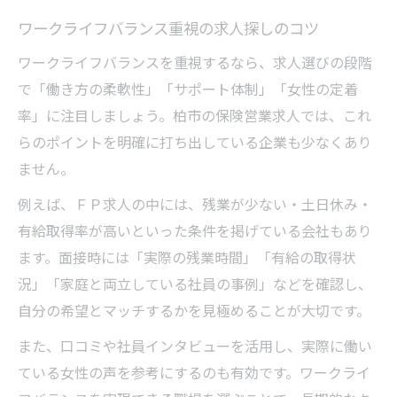
ワークライフバランス重視の求人探しのコツ
ワークライフバランスを重視するなら、求人選びの段階
で「働き方の柔軟性」「サポート体制」「女性の定着
率」に注目しましょう。柏市の保険営業求人では、これ
らのポイントを明確に打ち出している企業も少なくあり
ません。
例えば、ＦＰ求人の中には、残業が少ない・土日休み・
有給取得率が高いといった条件を掲げている会社もあり
ます。面接時には「実際の残業時間」「有給の取得状
況」「家庭と両立している社員の事例」などを確認し、
自分の希望とマッチするかを見極めることが大切です。
また、口コミや社員インタビューを活用し、実際に働い
ている女性の声を参考にするのも有効です。ワークライ