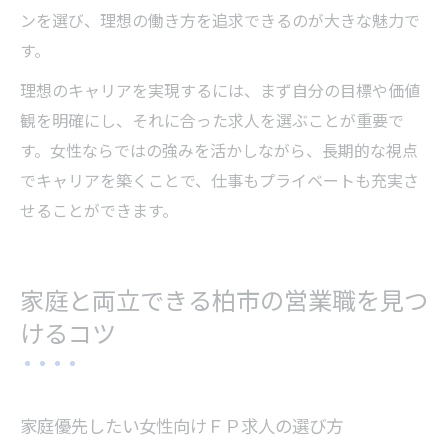
ンを選び、理想の働き方を追求できるのが大きな魅力で
す。
理想のキャリアを実現するには、まず自分の目標や価値
観を明確にし、それに合った求人を選ぶことが重要で
す。女性ならではの強みを活かしながら、長期的な視点
でキャリアを築くことで、仕事もプライベートも充実さ
せることができます。
家庭と両立できる柏市の営業職を見つ
けるコツ
家庭優先したい女性向けＦＰ求人の選び方