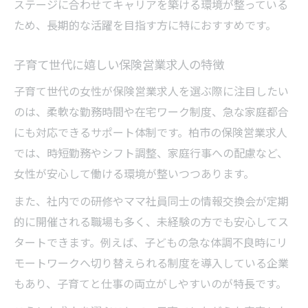
ステージに合わせてキャリアを築ける環境が整っている
ため、長期的な活躍を目指す方に特におすすめです。
子育て世代に嬉しい保険営業求人の特徴
子育て世代の女性が保険営業求人を選ぶ際に注目したい
のは、柔軟な勤務時間や在宅ワーク制度、急な家庭都合
にも対応できるサポート体制です。柏市の保険営業求人
では、時短勤務やシフト調整、家庭行事への配慮など、
女性が安心して働ける環境が整いつつあります。
また、社内での研修やママ社員同士の情報交換会が定期
的に開催される職場も多く、未経験の方でも安心してス
タートできます。例えば、子どもの急な体調不良時にリ
モートワークへ切り替えられる制度を導入している企業
もあり、子育てと仕事の両立がしやすいのが特長です。