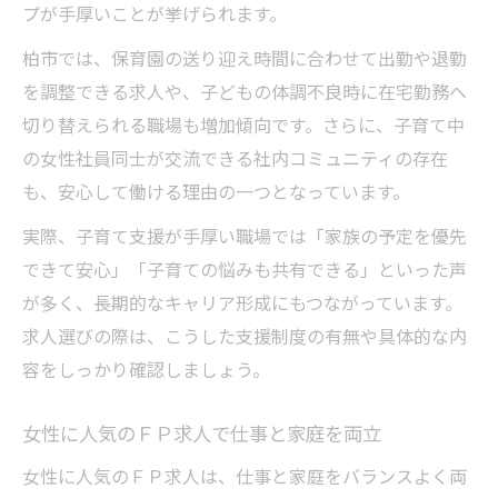
プが手厚いことが挙げられます。
柏市では、保育園の送り迎え時間に合わせて出勤や退勤
を調整できる求人や、子どもの体調不良時に在宅勤務へ
切り替えられる職場も増加傾向です。さらに、子育て中
の女性社員同士が交流できる社内コミュニティの存在
も、安心して働ける理由の一つとなっています。
実際、子育て支援が手厚い職場では「家族の予定を優先
できて安心」「子育ての悩みも共有できる」といった声
が多く、長期的なキャリア形成にもつながっています。
求人選びの際は、こうした支援制度の有無や具体的な内
容をしっかり確認しましょう。
女性に人気のＦＰ求人で仕事と家庭を両立
女性に人気のＦＰ求人は、仕事と家庭をバランスよく両