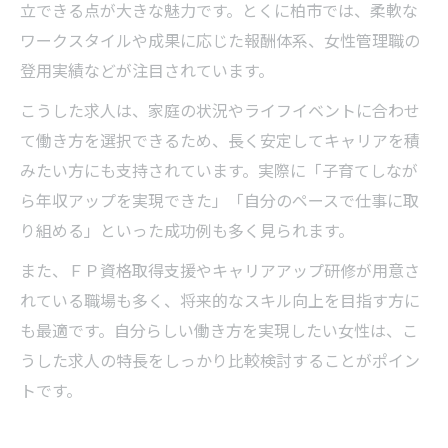
立できる点が大きな魅力です。とくに柏市では、柔軟な
ワークスタイルや成果に応じた報酬体系、女性管理職の
登用実績などが注目されています。
こうした求人は、家庭の状況やライフイベントに合わせ
て働き方を選択できるため、長く安定してキャリアを積
みたい方にも支持されています。実際に「子育てしなが
ら年収アップを実現できた」「自分のペースで仕事に取
り組める」といった成功例も多く見られます。
また、ＦＰ資格取得支援やキャリアアップ研修が用意さ
れている職場も多く、将来的なスキル向上を目指す方に
も最適です。自分らしい働き方を実現したい女性は、こ
うした求人の特長をしっかり比較検討することがポイン
トです。