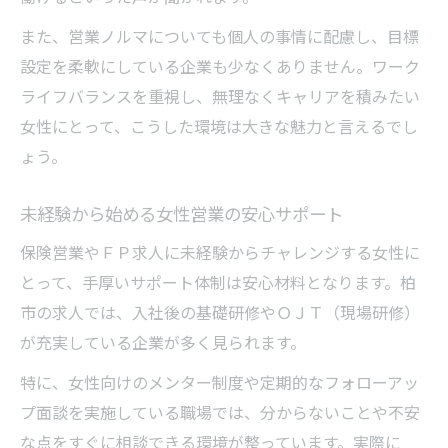
また、営業ノルマについても個人の事情に配慮し、目標
設定を柔軟にしている企業も少なくありません。ワーク
ライフバランスを重視し、無理なくキャリアを積みたい
女性にとって、こうした環境は大きな魅力と言えるでし
ょう。
未経験から始める女性営業の安心サポート
保険営業やＦＰ求人に未経験からチャレンジする女性に
とって、手厚いサポート体制は安心材料となります。柏
市の求人では、入社後の基礎研修やＯＪＴ（現場研修）
が充実している企業が多く見られます。
特に、女性向けのメンター制度や定期的なフォローアッ
プ面談を実施している職場では、分からないことや不安
な点をすぐに相談できる環境が整っています。実際に