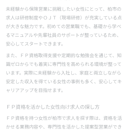
未経験から保険営業に挑戦したい女性にとって、柏市の
求人は研修制度やＯＪＴ（現場研修）が充実している点
が大きな魅力です。初めての営業職でも、基礎から学べ
るマニュアルや先輩社員のサポートが整っているため、
安心してスタートできます。
また、ＦＰ資格取得支援や定期的な勉強会を通じて、知
識ゼロからでも着実に専門性を高められる環境が整って
います。実際に未経験から入社し、家庭と両立しながら
安定した収入を得ている女性の事例も多く、安心してキ
ャリアアップを目指せます。
ＦＰ資格を活かした女性向け求人の探し方
ＦＰ資格を持つ女性が柏市で求人を探す際は、資格を活
かせる業務内容や、専門性を活かした提案型営業ができ