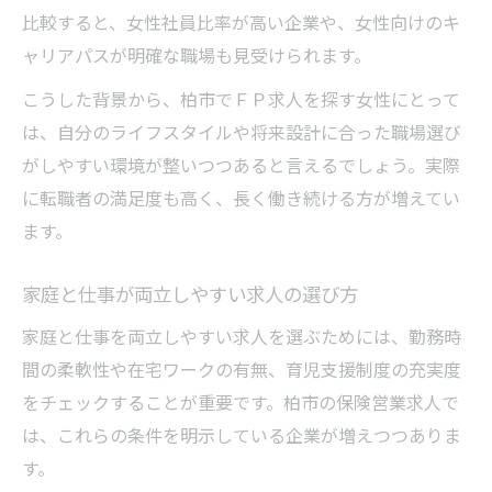
比較すると、女性社員比率が高い企業や、女性向けのキ
ャリアパスが明確な職場も見受けられます。
こうした背景から、柏市でＦＰ求人を探す女性にとって
は、自分のライフスタイルや将来設計に合った職場選び
がしやすい環境が整いつつあると言えるでしょう。実際
に転職者の満足度も高く、長く働き続ける方が増えてい
ます。
家庭と仕事が両立しやすい求人の選び方
家庭と仕事を両立しやすい求人を選ぶためには、勤務時
間の柔軟性や在宅ワークの有無、育児支援制度の充実度
をチェックすることが重要です。柏市の保険営業求人で
は、これらの条件を明示している企業が増えつつありま
す。