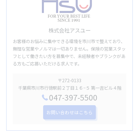
株式会社アスユー
お客様のお悩みに集中できる環境を市川市で整えており、
無理な営業やノルマは一切ありません。保険の営業スタッ
フとして働きたい方を募集中で、未経験者やブランクがあ
る方もご応募いただける求人です。
〒272-0133
千葉県市川市行徳駅前２丁目１６−５ 第一吉ビル４階
047-397-5500
お問い合わせはこちら