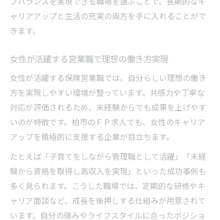
フバランスを実現できる職場を選ぶことで、長期的なキ
ャリアアップと生活の充実の両方を手に入れることがで
きます。
女性が活躍する営業職で理想の働き方実現
女性が活躍する保険営業職では、自分らしい理想の働き
方を実現しやすい環境が整っています。共感力や丁寧な
対応が評価されるため、未経験からでも成果を上げやす
いのが特徴です。柏市のＦＰ求人でも、女性のキャリア
アップを積極的に支援する企業が目立ちます。
たとえば「子育てをしながら管理職として活躍」「未経
験から資格を取得し高収入を実現」といった成功事例も
多く見られます。こうした職場では、定期的な研修やキ
ャリア面談など、成長を後押しする仕組みが用意されて
います。自分の強みやライフスタイルに合ったポジショ