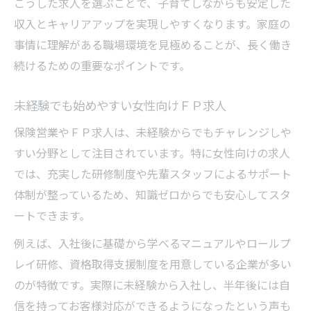
こうした求人を選ぶことで、子育てしながらも安定した
収入とキャリアアップを実現しやすくなります。家庭の
事情に理解がある職場環境を見極めることが、長く働き
続けるための重要なポイントです。
未経験でも始めやすい女性向けＦＰ求人
保険営業やＦＰ求人は、未経験からでもチャレンジしや
すい分野として注目されています。特に女性向けの求人
では、充実した研修制度や先輩スタッフによるサポート
体制が整っているため、知識ゼロからでも安心してスタ
ートできます。
例えば、入社後に基礎から学べるマニュアルやロールプ
レイ研修、資格取得支援制度を用意している企業が多い
のが特徴です。実際に未経験から入社し、半年後には自
信を持ってお客様対応ができるようになったという声も