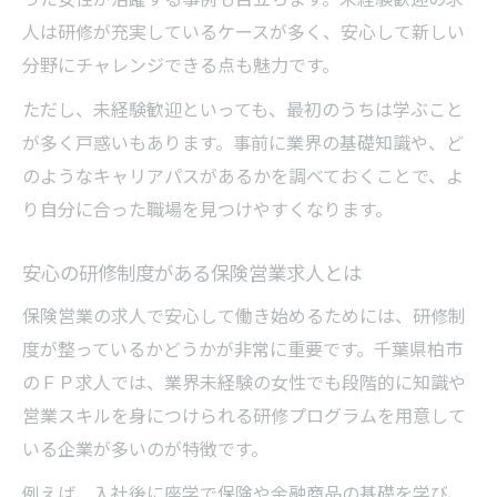
人は研修が充実しているケースが多く、安心して新しい
分野にチャレンジできる点も魅力です。
ただし、未経験歓迎といっても、最初のうちは学ぶこと
が多く戸惑いもあります。事前に業界の基礎知識や、ど
のようなキャリアパスがあるかを調べておくことで、よ
り自分に合った職場を見つけやすくなります。
安心の研修制度がある保険営業求人とは
保険営業の求人で安心して働き始めるためには、研修制
度が整っているかどうかが非常に重要です。千葉県柏市
のＦＰ求人では、業界未経験の女性でも段階的に知識や
営業スキルを身につけられる研修プログラムを用意して
いる企業が多いのが特徴です。
例えば、入社後に座学で保険や金融商品の基礎を学び、