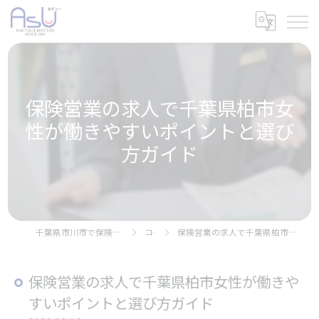
保険営業の求人で千葉県柏市女
性が働きやすいポイントと選び
方ガイド
千葉県市川市で保険の求人なら株式会社アスユー
コラム
保険営業の求人で千葉県柏市女性が働きやすいポイントと選び方ガイド
保険営業の求人で千葉県柏市女性が働きや
すいポイントと選び方ガイド