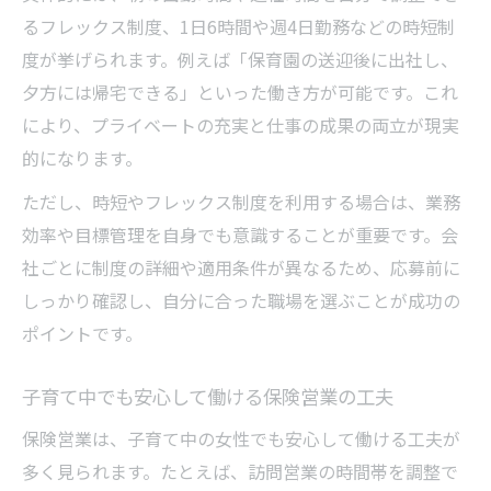
るフレックス制度、1日6時間や週4日勤務などの時短制
度が挙げられます。例えば「保育園の送迎後に出社し、
夕方には帰宅できる」といった働き方が可能です。これ
により、プライベートの充実と仕事の成果の両立が現実
的になります。
ただし、時短やフレックス制度を利用する場合は、業務
効率や目標管理を自身でも意識することが重要です。会
社ごとに制度の詳細や適用条件が異なるため、応募前に
しっかり確認し、自分に合った職場を選ぶことが成功の
ポイントです。
子育て中でも安心して働ける保険営業の工夫
保険営業は、子育て中の女性でも安心して働ける工夫が
多く見られます。たとえば、訪問営業の時間帯を調整で