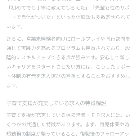
「初めてでも丁寧に教えてもらえた」「先輩女性のサポ
ートで自信がついた」といった体験談も多数寄せられて
います。
さらに、営業未経験者向けにロールプレイや同行訪問を
通じて実践力を高めるプログラムも用意されており、段
階的にスキルアップできる点が強みです。安心して新し
いキャリアをスタートさせたい方には、こうしたサポー
ト体制の有無を求人選びの基準とすることをおすすめし
ます。
子育て支援が充実している求人の特徴解説
子育て支援が充実している保険営業・ＦＰ求人には、い
くつかの共通した特徴があります。まず、育児休業や時
短勤務の制度が整っていること、復職後のフォローアッ