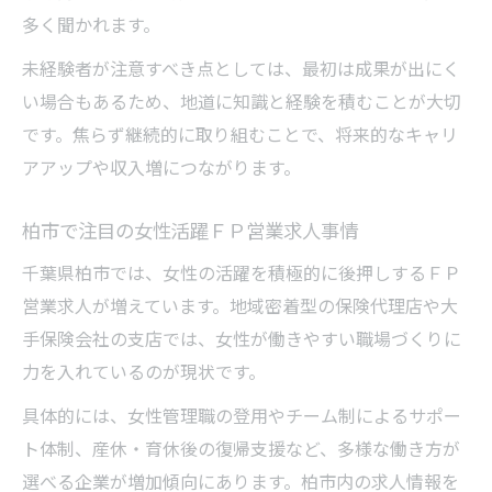
多く聞かれます。
未経験者が注意すべき点としては、最初は成果が出にく
い場合もあるため、地道に知識と経験を積むことが大切
です。焦らず継続的に取り組むことで、将来的なキャリ
アアップや収入増につながります。
柏市で注目の女性活躍ＦＰ営業求人事情
千葉県柏市では、女性の活躍を積極的に後押しするＦＰ
営業求人が増えています。地域密着型の保険代理店や大
手保険会社の支店では、女性が働きやすい職場づくりに
力を入れているのが現状です。
具体的には、女性管理職の登用やチーム制によるサポー
ト体制、産休・育休後の復帰支援など、多様な働き方が
選べる企業が増加傾向にあります。柏市内の求人情報を