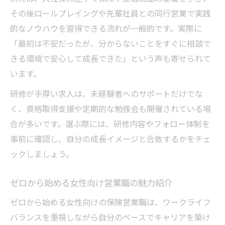
その後ロールプレイングや先輩社員との同行営業で実践
的なノウハウを習得できる流れが一般的です。実際に
「最初は不安だったが、分からないことをすぐに相談で
きる環境で安心して成長できた」という声も寄せられて
います。
研修が手厚い求人は、未経験者へのサポートだけでな
く、資格取得支援や定期的な勉強会も開催されている場
合が多いです。選ぶ際には、研修内容やフォロー体制を
事前に確認し、自分の成長イメージと合致するかをチェ
ックしましょう。
ゼロから始める女性向け営業職の魅力紹介
ゼロから始める女性向けの保険営業職は、ワークライフ
バランスを重視しながら自分のペースでキャリアを築け