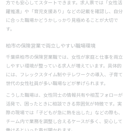
方でも安心してスタートできます。求人票では「女性活
躍推進」や「育児支援あり」などの記載を確認し、自分
に合った職場かどうかしっかり見極めることが大切で
す。
柏市の保険営業で両立しやすい職場環境
千葉県柏市の保険営業職では、女性が家庭と仕事を両立
しやすい環境が整っている求人が増えています。具体的
には、フレックスタイム制やテレワークの導入、子育て
世代の女性社員が多い職場などが挙げられます。
こうした職場は、女性同士の情報共有や相互フォローが
活発で、困ったときに相談できる雰囲気が特徴です。実
際の現場では「子どもが急に熱を出した」などの際も、
チーム内で業務を調整し合えるケースが多く、安心して
働けるといった声が聞かれます。