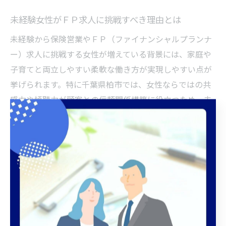
未経験女性がＦＰ求人に挑戦すべき理由とは
未経験から保険営業やＦＰ（ファイナンシャルプランナ
ー）求人に挑戦する女性が増えている背景には、家庭や
子育てと両立しやすい柔軟な働き方が実現しやすい点が
挙げられます。特に千葉県柏市では、女性ならではの共
感力や傾聴力が顧客との信頼関係構築に役立つため、未
経験でも成果を上げやすい環境が整っています。
また、保険営業職は資格取得支援制度が充実している企
業も多く、知識や経験がなくても段階的に専門スキルを
身につけられる点が大きな魅力です。例えば、子育て世
代の女性が家庭とのバランスを図りながら、短時間勤務
や時差出勤を活用してキャリアを築くケースも増えてお
り、働き方の多様性が広がっています。