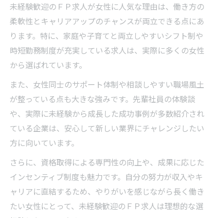
未経験歓迎のＦＰ求人が女性に人気な理由は、働き方の
柔軟性とキャリアアップのチャンスが両立できる点にあ
ります。特に、家庭や子育てと両立しやすいシフト制や
時短勤務制度が充実している求人は、実際に多くの女性
から選ばれています。
また、女性同士のサポート体制や相談しやすい職場風土
が整っている点も大きな強みです。先輩社員の体験談
や、実際に未経験から成長した成功事例が多数紹介され
ている企業は、安心して新しい業界にチャレンジしたい
方に向いています。
さらに、資格取得による専門性の向上や、成果に応じた
インセンティブ制度も魅力です。自分の努力が収入やキ
ャリアに直結するため、やりがいを感じながら長く働き
たい女性にとって、未経験歓迎のＦＰ求人は理想的な選