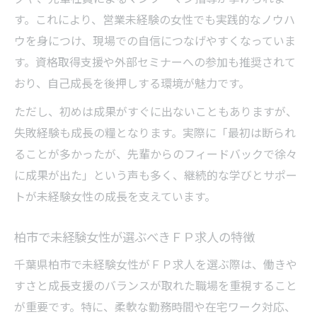
す。これにより、営業未経験の女性でも実践的なノウハ
ウを身につけ、現場での自信につなげやすくなっていま
す。資格取得支援や外部セミナーへの参加も推奨されて
おり、自己成長を後押しする環境が魅力です。
ただし、初めは成果がすぐに出ないこともありますが、
失敗経験も成長の糧となります。実際に「最初は断られ
ることが多かったが、先輩からのフィードバックで徐々
に成果が出た」という声も多く、継続的な学びとサポー
トが未経験女性の成長を支えています。
柏市で未経験女性が選ぶべきＦＰ求人の特徴
千葉県柏市で未経験女性がＦＰ求人を選ぶ際は、働きや
すさと成長支援のバランスが取れた職場を重視すること
が重要です。特に、柔軟な勤務時間や在宅ワーク対応、