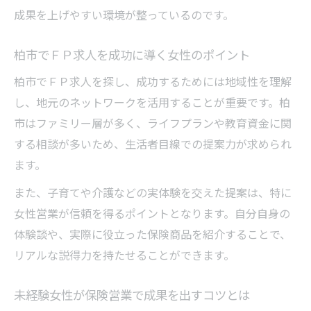
ス実践法
成果を上げやすい環境が整っているのです。
未経験から始める女性向けＦＰ求人の魅力
未経験女性がＦＰ求人に挑戦すべき理由と
柏市でＦＰ求人を成功に導く女性のポイント
は
柏市でＦＰ求人を探し、成功するためには地域性を理解
保険営業で未経験から成長できるサポート
し、地元のネットワークを活用することが重要です。柏
体制
市はファミリー層が多く、ライフプランや教育資金に関
柏市で未経験女性が選ぶべきＦＰ求人の特
する相談が多いため、生活者目線での提案力が求められ
徴
ます。
女性に人気の未経験歓迎ＦＰ求人の強みを
また、子育てや介護などの実体験を交えた提案は、特に
紹介
女性営業が信頼を得るポイントとなります。自分自身の
未経験から保険営業を始める女性の成功ポ
体験談や、実際に役立った保険商品を紹介することで、
イント
リアルな説得力を持たせることができます。
柏市で女性が選ばれる営業職の理由を探る
未経験女性が保険営業で成果を出すコツとは
柏市で女性が保険営業に選ばれる背景とは