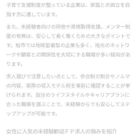
子育て支援制度が整っている企業は、家庭との両立を目
指す方に適しています。
また、未経験者向けの研修や資格取得支援、メンター制
度の有無は、安心して長く働くための大きなポイントで
す。柏市では地域密着型の企業も多く、地元のネットワ
ークや顧客との関係性を大切にする職場が多い傾向があ
ります。
求人選びで注意したい点として、歩合制の割合やノルマ
の内容、実際の収入モデル例を事前に確認することが挙
げられます。自分のライフスタイルやキャリアプランに
合った職場を選ぶことで、未経験からでも安心してステ
ップアップが可能です。
女性に人気の未経験歓迎ＦＰ求人の強みを紹介