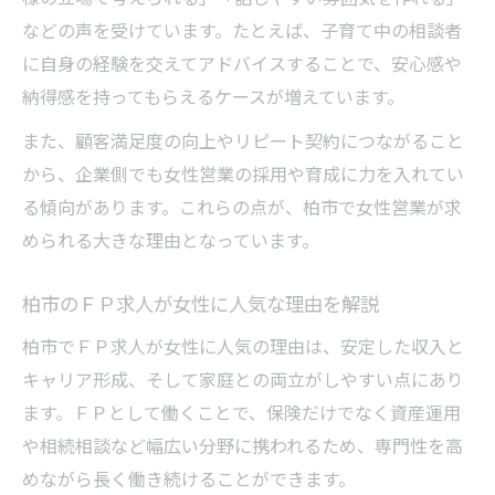
などの声を受けています。たとえば、子育て中の相談者
に自身の経験を交えてアドバイスすることで、安心感や
納得感を持ってもらえるケースが増えています。
また、顧客満足度の向上やリピート契約につながること
から、企業側でも女性営業の採用や育成に力を入れてい
る傾向があります。これらの点が、柏市で女性営業が求
められる大きな理由となっています。
柏市のＦＰ求人が女性に人気な理由を解説
柏市でＦＰ求人が女性に人気の理由は、安定した収入と
キャリア形成、そして家庭との両立がしやすい点にあり
ます。ＦＰとして働くことで、保険だけでなく資産運用
や相続相談など幅広い分野に携われるため、専門性を高
めながら長く働き続けることができます。