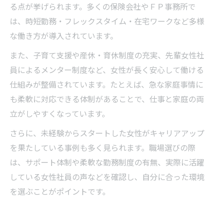
る点が挙げられます。多くの保険会社やＦＰ事務所で
は、時短勤務・フレックスタイム・在宅ワークなど多様
な働き方が導入されています。
また、子育て支援や産休・育休制度の充実、先輩女性社
員によるメンター制度など、女性が長く安心して働ける
仕組みが整備されています。たとえば、急な家庭事情に
も柔軟に対応できる体制があることで、仕事と家庭の両
立がしやすくなっています。
さらに、未経験からスタートした女性がキャリアアップ
を果たしている事例も多く見られます。職場選びの際
は、サポート体制や柔軟な勤務制度の有無、実際に活躍
している女性社員の声などを確認し、自分に合った環境
を選ぶことがポイントです。