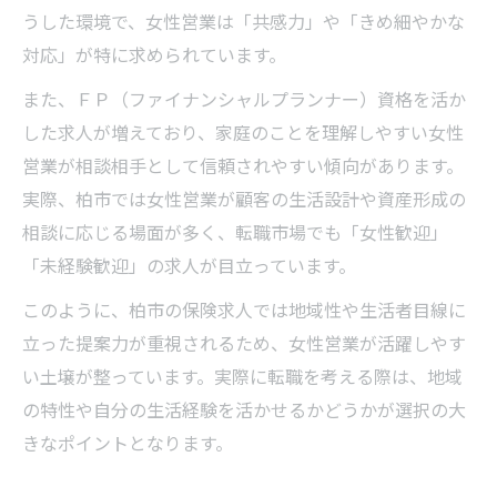
うした環境で、女性営業は「共感力」や「きめ細やかな
対応」が特に求められています。
また、ＦＰ（ファイナンシャルプランナー）資格を活か
した求人が増えており、家庭のことを理解しやすい女性
営業が相談相手として信頼されやすい傾向があります。
実際、柏市では女性営業が顧客の生活設計や資産形成の
相談に応じる場面が多く、転職市場でも「女性歓迎」
「未経験歓迎」の求人が目立っています。
このように、柏市の保険求人では地域性や生活者目線に
立った提案力が重視されるため、女性営業が活躍しやす
い土壌が整っています。実際に転職を考える際は、地域
の特性や自分の生活経験を活かせるかどうかが選択の大
きなポイントとなります。