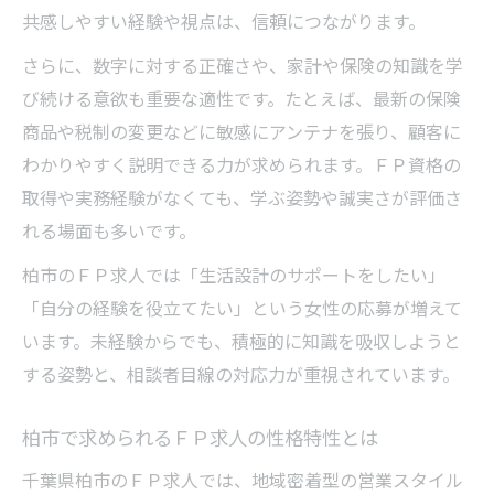
共感しやすい経験や視点は、信頼につながります。
さらに、数字に対する正確さや、家計や保険の知識を学
び続ける意欲も重要な適性です。たとえば、最新の保険
商品や税制の変更などに敏感にアンテナを張り、顧客に
わかりやすく説明できる力が求められます。ＦＰ資格の
取得や実務経験がなくても、学ぶ姿勢や誠実さが評価さ
れる場面も多いです。
柏市のＦＰ求人では「生活設計のサポートをしたい」
「自分の経験を役立てたい」という女性の応募が増えて
います。未経験からでも、積極的に知識を吸収しようと
する姿勢と、相談者目線の対応力が重視されています。
柏市で求められるＦＰ求人の性格特性とは
千葉県柏市のＦＰ求人では、地域密着型の営業スタイル