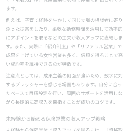
ます。
例えば、子育て経験を生かして同じ立場の相談者に寄り
添った提案をしたり、柔軟な勤務時間を活用して効率的
にアポイントを取るなどの工夫が収入アップに直結しま
す。また、実際に「紹介制度」や「リファラル営業」で
成果を上げている女性営業も多く、信頼を得ることで高
い成約率を維持できるのが特徴です。
注意点としては、成果主義の側面が強いため、数字に対
するプレッシャーを感じる場面もあります。自分に合っ
たペースで目標設定を行い、周囲のサポートを活用しな
がら長期的に高収入を目指すことが成功のコツです。
未経験から始める保険営業の収入アップ戦略
未経験から保険営業で収入アップを図るには、「資格取