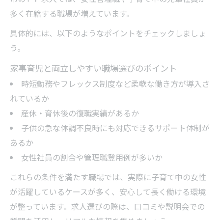
多く在籍する職場が増えています。
具体的には、以下のようなポイントをチェックしましょ
う。
家事育児と両立しやすい職場選びのポイント
時短勤務やフレックス制度など柔軟な働き方が導入さ
れているか
産休・育休後の復職実績があるか
子供の急な体調不良時にも対応できるサポート体制が
あるか
女性社員の割合や管理職登用例が多いか
これらの条件を満たす職場では、実際に子育て中の女性
が活躍しているケースが多く、安心して長く働ける環境
が整っています。求人選びの際は、口コミや説明会での