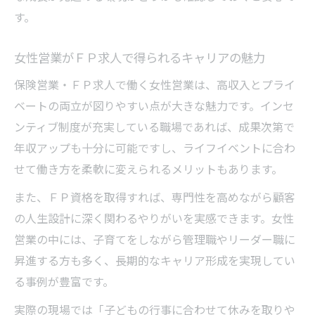
す。
女性営業がＦＰ求人で得られるキャリアの魅力
保険営業・ＦＰ求人で働く女性営業は、高収入とプライ
ベートの両立が図りやすい点が大きな魅力です。インセ
ンティブ制度が充実している職場であれば、成果次第で
年収アップも十分に可能ですし、ライフイベントに合わ
せて働き方を柔軟に変えられるメリットもあります。
また、ＦＰ資格を取得すれば、専門性を高めながら顧客
の人生設計に深く関わるやりがいを実感できます。女性
営業の中には、子育てをしながら管理職やリーダー職に
昇進する方も多く、長期的なキャリア形成を実現してい
る事例が豊富です。
実際の現場では「子どもの行事に合わせて休みを取りや