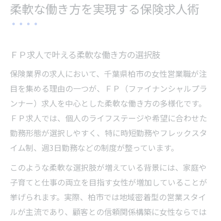
柔軟な働き方を実現する保険求人術
ＦＰ求人で叶える柔軟な働き方の選択肢
保険業界の求人において、千葉県柏市の女性営業職が注
目を集める理由の一つが、ＦＰ（ファイナンシャルプラ
ンナー）求人を中心とした柔軟な働き方の多様化です。
ＦＰ求人では、個人のライフステージや希望に合わせた
勤務形態が選択しやすく、特に時短勤務やフレックスタ
イム制、週3日勤務などの制度が整っています。
このような柔軟な選択肢が増えている背景には、家庭や
子育てと仕事の両立を目指す女性が増加していることが
挙げられます。実際、柏市では地域密着型の営業スタイ
ルが主流であり、顧客との信頼関係構築に女性ならでは