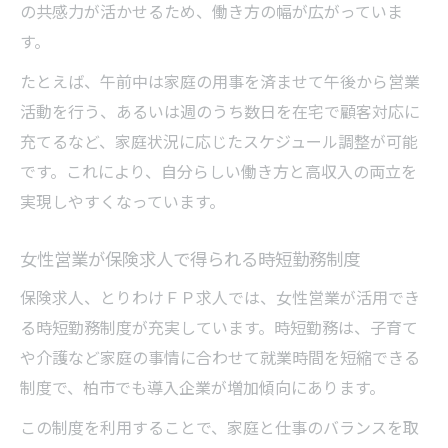
の共感力が活かせるため、働き方の幅が広がっていま
す。
たとえば、午前中は家庭の用事を済ませて午後から営業
活動を行う、あるいは週のうち数日を在宅で顧客対応に
充てるなど、家庭状況に応じたスケジュール調整が可能
です。これにより、自分らしい働き方と高収入の両立を
実現しやすくなっています。
女性営業が保険求人で得られる時短勤務制度
保険求人、とりわけＦＰ求人では、女性営業が活用でき
る時短勤務制度が充実しています。時短勤務は、子育て
や介護など家庭の事情に合わせて就業時間を短縮できる
制度で、柏市でも導入企業が増加傾向にあります。
この制度を利用することで、家庭と仕事のバランスを取