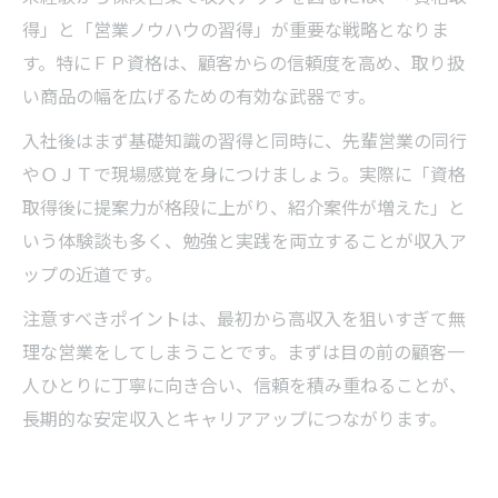
得」と「営業ノウハウの習得」が重要な戦略となりま
す。特にＦＰ資格は、顧客からの信頼度を高め、取り扱
い商品の幅を広げるための有効な武器です。
入社後はまず基礎知識の習得と同時に、先輩営業の同行
やＯＪＴで現場感覚を身につけましょう。実際に「資格
取得後に提案力が格段に上がり、紹介案件が増えた」と
いう体験談も多く、勉強と実践を両立することが収入ア
ップの近道です。
注意すべきポイントは、最初から高収入を狙いすぎて無
理な営業をしてしまうことです。まずは目の前の顧客一
人ひとりに丁寧に向き合い、信頼を積み重ねることが、
長期的な安定収入とキャリアアップにつながります。