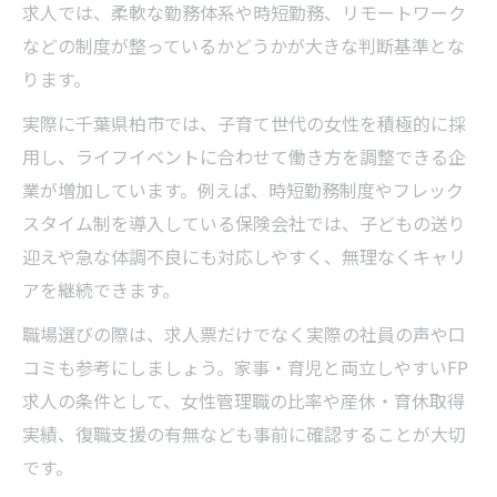
求人では、柔軟な勤務体系や時短勤務、リモートワーク
などの制度が整っているかどうかが大きな判断基準とな
ります。
実際に千葉県柏市では、子育て世代の女性を積極的に採
用し、ライフイベントに合わせて働き方を調整できる企
業が増加しています。例えば、時短勤務制度やフレック
スタイム制を導入している保険会社では、子どもの送り
迎えや急な体調不良にも対応しやすく、無理なくキャリ
アを継続できます。
職場選びの際は、求人票だけでなく実際の社員の声や口
コミも参考にしましょう。家事・育児と両立しやすいFP
求人の条件として、女性管理職の比率や産休・育休取得
実績、復職支援の有無なども事前に確認することが大切
です。