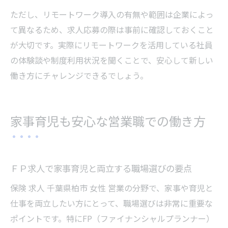
ただし、リモートワーク導入の有無や範囲は企業によっ
て異なるため、求人応募の際は事前に確認しておくこと
が大切です。実際にリモートワークを活用している社員
の体験談や制度利用状況を聞くことで、安心して新しい
働き方にチャレンジできるでしょう。
家事育児も安心な営業職での働き方
ＦＰ求人で家事育児と両立する職場選びの要点
保険 求人 千葉県柏市 女性 営業の分野で、家事や育児と
仕事を両立したい方にとって、職場選びは非常に重要な
ポイントです。特にFP（ファイナンシャルプランナー）