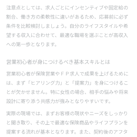
注意点としては、求人ごとにインセンティブや固定給の
割合、働き方の柔軟性に違いがあるため、応募前に必ず
条件を比較検討しましょう。自分のライフスタイルや希
望する収入に合わせて、最適な職場を選ぶことが高収入
への第一歩となります。
営業初心者が身につけるべき基本スキルとは
営業初心者が保険営業やＦＰ求人で成果を上げるために
は、まず「ヒアリング力」と「提案力」を身につけるこ
とが欠かせません。特に女性の場合、相手の悩みや将来
設計に寄り添う共感力が強みとなりやすいです。
実際の現場では、まずお客様の現状やニーズをしっかり
と聞き取り、その上で最適な保険商品やライフプランを
提案する流れが基本となります。また、契約後のアフタ