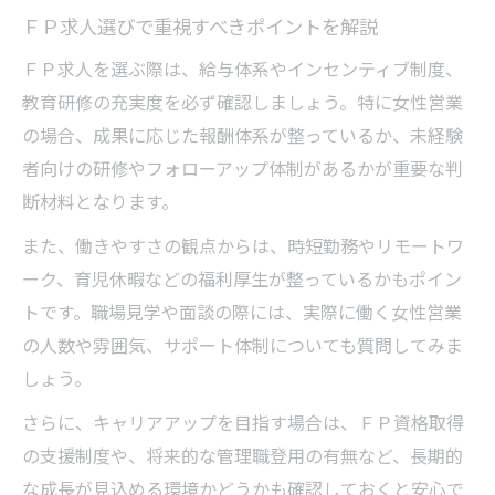
ＦＰ求人選びで重視すべきポイントを解説
ＦＰ求人を選ぶ際は、給与体系やインセンティブ制度、
教育研修の充実度を必ず確認しましょう。特に女性営業
の場合、成果に応じた報酬体系が整っているか、未経験
者向けの研修やフォローアップ体制があるかが重要な判
断材料となります。
また、働きやすさの観点からは、時短勤務やリモートワ
ーク、育児休暇などの福利厚生が整っているかもポイン
トです。職場見学や面談の際には、実際に働く女性営業
の人数や雰囲気、サポート体制についても質問してみま
しょう。
さらに、キャリアアップを目指す場合は、ＦＰ資格取得
の支援制度や、将来的な管理職登用の有無など、長期的
な成長が見込める環境かどうかも確認しておくと安心で