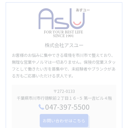
株式会社アスユー
お客様のお悩みに集中できる環境を市川市で整えており、
無理な営業やノルマは一切ありません。保険の営業スタッ
フとして働きたい方を募集中で、未経験者やブランクがあ
る方もご応募いただける求人です。
〒272-0133
千葉県市川市行徳駅前２丁目１６−５ 第一吉ビル４階
047-397-5500
お問い合わせはこちら