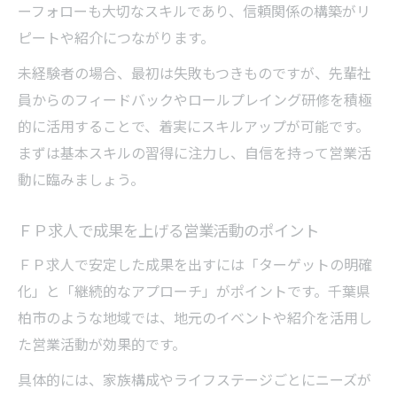
ーフォローも大切なスキルであり、信頼関係の構築がリ
ピートや紹介につながります。
未経験者の場合、最初は失敗もつきものですが、先輩社
員からのフィードバックやロールプレイング研修を積極
的に活用することで、着実にスキルアップが可能です。
まずは基本スキルの習得に注力し、自信を持って営業活
動に臨みましょう。
ＦＰ求人で成果を上げる営業活動のポイント
ＦＰ求人で安定した成果を出すには「ターゲットの明確
化」と「継続的なアプローチ」がポイントです。千葉県
柏市のような地域では、地元のイベントや紹介を活用し
た営業活動が効果的です。
具体的には、家族構成やライフステージごとにニーズが