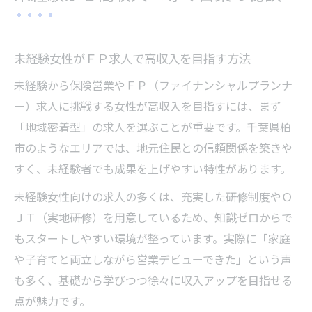
未経験女性がＦＰ求人で高収入を目指す方法
未経験から保険営業やＦＰ（ファイナンシャルプランナ
ー）求人に挑戦する女性が高収入を目指すには、まず
「地域密着型」の求人を選ぶことが重要です。千葉県柏
市のようなエリアでは、地元住民との信頼関係を築きや
すく、未経験者でも成果を上げやすい特性があります。
未経験女性向けの求人の多くは、充実した研修制度やＯ
ＪＴ（実地研修）を用意しているため、知識ゼロからで
もスタートしやすい環境が整っています。実際に「家庭
や子育てと両立しながら営業デビューできた」という声
も多く、基礎から学びつつ徐々に収入アップを目指せる
点が魅力です。