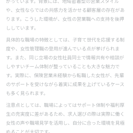
がっています。背景には、地域密着型の営業スタイル
や、女性ならではの共感力を活かせる顧客層の存在があ
ります。こうした環境が、女性の営業職への支持を後押
ししています。
具体的な職場の特徴としては、子育て世代を応援する制
度や、女性管理職の登用が進んでいる点が挙げられま
す。また、同じ立場の女性社員同士で情報共有や相談が
しやすいチーム体制が整っていることも大きな魅力で
す。実際に、保険営業未経験から転職した女性が、先輩
のサポートを受けながら着実に成果を上げているケース
も多く見られます。
注意点としては、職場によってはサポート体制や福利厚
生の充実度に差があるため、求人選びの際は実際に働く
女性の声や職場見学を活用し、自分に合った環境を見極
めることが大切です。