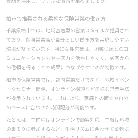
質問を活用し、リアルな情報を集めましょう。
柏市で推奨される柔軟な保険営業の働き方
千葉県柏市では、地域密着型の営業スタイルが推奨され
ており、保険営業職が自分らしい働き方を実現しやすい
環境が整っています。特に女性営業は、地域住民とのコ
ミュニケーション力や共感力を活かしやすく、顧客から
の信頼を得ることで成果につなげやすいのが特徴です。
柏市の保険営業では、訪問営業だけでなく、地域イベン
トやセミナー開催、オンライン相談など多様な営業手法
が採用されています。これにより、家庭との両立や自分
のペースに合わせた時間配分が可能です。
たとえば、午前中はオンラインで顧客対応、午後は地域
の集まりに参加するなど、生活リズムに合わせて柔軟に