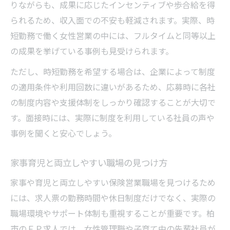
りながらも、成果に応じたインセンティブや歩合給を得
られるため、収入面での不安も軽減されます。実際、時
短勤務で働く女性営業の中には、フルタイムと同等以上
の成果を挙げている事例も見受けられます。
ただし、時短勤務を希望する場合は、企業によって制度
の適用条件や利用回数に違いがあるため、応募時に各社
の制度内容や支援体制をしっかり確認することが大切で
す。面接時には、実際に制度を利用している社員の声や
事例を聞くと安心でしょう。
家事育児と両立しやすい職場の見つけ方
家事や育児と両立しやすい保険営業職場を見つけるため
には、求人票の勤務時間や休日制度だけでなく、実際の
職場環境やサポート体制も重視することが重要です。柏
市のＦＰ求人では、女性管理職や子育て中の先輩社員が