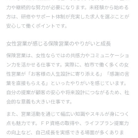
力や継続的な努力が必要になります。未経験から始める
方は、研修やサポート体制が充実した求人を選ぶことが
安心して働くポイントです。
女性営業が感じる保険営業のやりがいと成長
保険営業は、女性ならではの共感力やコミュニケーショ
ン力を活かせる仕事です。実際に、柏市で働く多くの女
性営業が「お客様の人生設計に寄り添える」「感謝の言
葉を直接もらえる」といったやりがいを感じています。
自分の提案が顧客の安心や将来設計につながるため、社
会的な意義も大きい仕事です。
また、営業活動を通じて幅広い知識やスキルが身につく
点も魅力です。ＦＰ資格の取得や、ライフプラン提案力
の向上など、自己成長を実感できる場面が多くありま