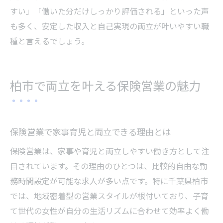
すい」「働いた分だけしっかり評価される」といった声
も多く、安定した収入と自己実現の両立が叶いやすい職
種と言えるでしょう。
柏市で両立を叶える保険営業の魅力
保険営業で家事育児と両立できる理由とは
保険営業は、家事や育児と両立しやすい働き方として注
目されています。その理由のひとつは、比較的自由な勤
務時間設定が可能な求人が多い点です。特に千葉県柏市
では、地域密着型の営業スタイルが根付いており、子育
て世代の女性が自分の生活リズムに合わせて効率よく働