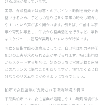
ける環境が整っています。
実際、保険営業では顧客とのアポイント時間を自分で調
整できるため、子どもの送り迎えや家事の時間も確保し
やすいという声が多く聞かれます。例えば、午前中は家
事や育児に専念し、午後から営業活動を行うなど、柔軟
なスケジュール管理が実現しやすいのが特徴です。
両立を目指す際の注意点としては、自己管理能力や時間
配分の工夫が求められる点が挙げられます。特に未経験
からスタートする場合は、始めのうちは営業活動と家庭
とのバランスに悩むこともありますが、慣れてくると自
分なりのリズムをつかめるようになるでしょう。
柏市で女性営業が支持される職場環境の特徴
千葉県柏市では、女性営業が活躍しやすい職場環境が広