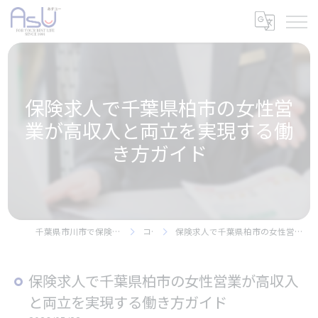
保険求人で千葉県柏市の女性営
業が高収入と両立を実現する働
き方ガイド
千葉県市川市で保険の求人なら株式会社アスユー
コラム
保険求人で千葉県柏市の女性営業が高収入と両立を実現する働き方ガイド
保険求人で千葉県柏市の女性営業が高収入
と両立を実現する働き方ガイド