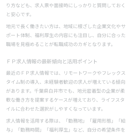
り方なども、求人票や面接時にしっかりと質問しておく
と安心です。
地元で長く働きたい方は、地域に根ざした企業文化やサ
ポート体制、福利厚生の内容にも注目し、自分に合った
職場を見極めることが転職成功のカギとなります。
ＦＰ求人情報の最新傾向と活用ポイント
最近のＦＰ求人情報では、リモートワークやフレックス
タイム制の導入、未経験者歓迎の求人が増えている傾向
があります。千葉県白井市でも、地元密着型の企業が柔
軟な働き方を提案するケースが増えており、ライフスタ
イルに合わせた選択がしやすくなっています。
求人情報を活用する際は、「勤務地」「雇用形態」「給
与」「勤務時間」「福利厚生」など、自分の希望条件を