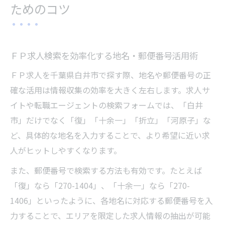
ためのコツ
ＦＰ求人検索を効率化する地名・郵便番号活用術
ＦＰ求人を千葉県白井市で探す際、地名や郵便番号の正
確な活用は情報収集の効率を大きく左右します。求人サ
イトや転職エージェントの検索フォームでは、「白井
市」だけでなく「復」「十余一」「折立」「河原子」な
ど、具体的な地名を入力することで、より希望に近い求
人がヒットしやすくなります。
また、郵便番号で検索する方法も有効です。たとえば
「復」なら「270-1404」、「十余一」なら「270-
1406」といったように、各地名に対応する郵便番号を入
力することで、エリアを限定した求人情報の抽出が可能