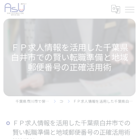
ＦＰ求人情報を活用した千葉県
白井市での賢い転職準備と地域
郵便番号の正確活用術
千葉県市川市で保険の求人なら株式会社アスユー
コラム
ＦＰ求人情報を活用した千葉県白井市での賢い転職準備と地域郵便番号の正確活用術
ＦＰ求人情報を活用した千葉県白井市での
賢い転職準備と地域郵便番号の正確活用術