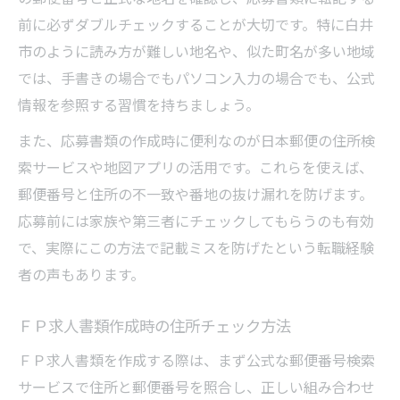
前に必ずダブルチェックすることが大切です。特に白井
市のように読み方が難しい地名や、似た町名が多い地域
では、手書きの場合でもパソコン入力の場合でも、公式
情報を参照する習慣を持ちましょう。
また、応募書類の作成時に便利なのが日本郵便の住所検
索サービスや地図アプリの活用です。これらを使えば、
郵便番号と住所の不一致や番地の抜け漏れを防げます。
応募前には家族や第三者にチェックしてもらうのも有効
で、実際にこの方法で記載ミスを防げたという転職経験
者の声もあります。
ＦＰ求人書類作成時の住所チェック方法
ＦＰ求人書類を作成する際は、まず公式な郵便番号検索
サービスで住所と郵便番号を照合し、正しい組み合わせ