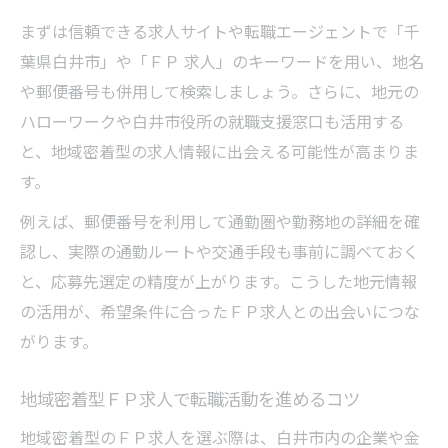
まずは信頼できる求人サイトや転職エージェントで「千
葉県白井市」や「ＦＰ 求人」のキーワードを用い、地名
や郵便番号も併用して検索しましょう。さらに、地元の
ハローワークや白井市役所の就職支援窓口も活用する
と、地域密着型の求人情報に出会える可能性が高まりま
す。
例えば、郵便番号を利用して通勤圏や勤務地の詳細を確
認し、実際の通勤ルートや交通手段も事前に調べておく
と、応募先選定の精度が上がります。こうした地元情報
の活用が、希望条件に合ったＦＰ求人との出会いにつな
がります。
地域密着型ＦＰ求人で転職活動を進めるコツ
地域密着型のＦＰ求人を選ぶ際は、白井市内の企業や金