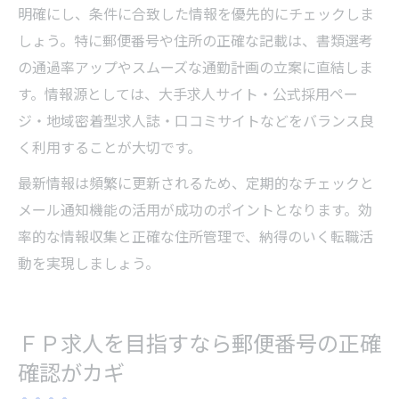
明確にし、条件に合致した情報を優先的にチェックしま
しょう。特に郵便番号や住所の正確な記載は、書類選考
の通過率アップやスムーズな通勤計画の立案に直結しま
す。情報源としては、大手求人サイト・公式採用ペー
ジ・地域密着型求人誌・口コミサイトなどをバランス良
く利用することが大切です。
最新情報は頻繁に更新されるため、定期的なチェックと
メール通知機能の活用が成功のポイントとなります。効
率的な情報収集と正確な住所管理で、納得のいく転職活
動を実現しましょう。
ＦＰ求人を目指すなら郵便番号の正確
確認がカギ