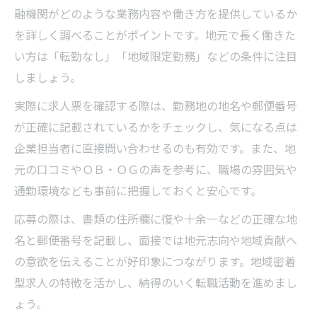
融機関がどのような業務内容や働き方を提供しているか
を詳しく調べることがポイントです。地元で長く働きた
い方は「転勤なし」「地域限定勤務」などの条件に注目
しましょう。
実際に求人票を確認する際は、勤務地の地名や郵便番号
が正確に記載されているかをチェックし、気になる点は
企業担当者に直接問い合わせるのも有効です。また、地
元の口コミやＯＢ・ＯＧの声を参考に、職場の雰囲気や
通勤環境なども事前に把握しておくと安心です。
応募の際は、書類の住所欄に復や十余一などの正確な地
名と郵便番号を記載し、面接では地元志向や地域貢献へ
の意欲を伝えることが好印象につながります。地域密着
型求人の特徴を活かし、納得のいく転職活動を進めまし
ょう。