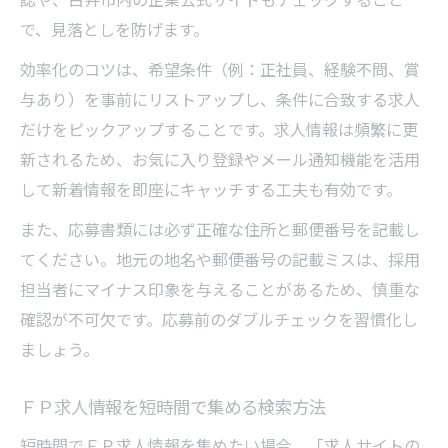
で、見落としを防げます。
効率化のコツは、希望条件（例：正社員、経験不問、賞
与あり）を事前にリストアップし、条件に合致する求人
だけをピックアップすることです。求人情報は頻繁に更
新されるため、お気に入り登録やメール通知機能を活用
して新着情報を即座にキャッチする工夫も有効です。
また、応募書類には必ず正確な住所と郵便番号を記載し
てください。地元の地名や郵便番号の記載ミスは、採用
担当者にマイナス印象を与えることがあるため、慎重な
確認が不可欠です。応募前のダブルチェックを習慣化し
ましょう。
ＦＰ求人情報を短時間で集める検索方法
短時間でＦＰ求人情報を集めたい場合、「求人サイトの