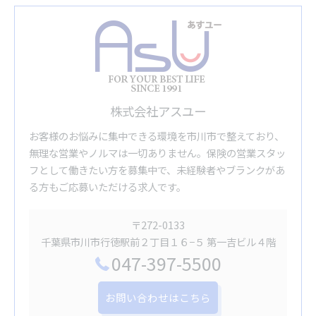
株式会社アスユー
お客様のお悩みに集中できる環境を市川市で整えており、
無理な営業やノルマは一切ありません。保険の営業スタッ
フとして働きたい方を募集中で、未経験者やブランクがあ
る方もご応募いただける求人です。
〒272-0133
千葉県市川市行徳駅前２丁目１６−５ 第一吉ビル４階
047-397-5500
お問い合わせはこちら