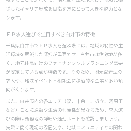
ざしたキャリア形成を目指す方にとって大きな魅力とな
ります。
ＦＰ求人選びで注目すべき白井市の特徴
千葉県白井市でＦＰ求人を選ぶ際には、地域の特性や生
活環境を意識した選択が重要です。白井市は住宅地が多
く、地元住民向けのファイナンシャルプランニング需要
が安定している点が特徴です。そのため、地元密着型の
求人や、地域イベント・相談会に積極的な企業が多い傾
向があります。
また、白井市内の各エリア（復、十余一、折立、河原子
など）ごとに通勤や生活の利便性が異なるため、求人選
びの際は勤務地の詳細や通勤ルートも確認しましょう。
実際に働く現場の雰囲気や、地域コミュニティとの関わ