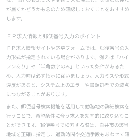
が届くかどうかも念のため確認しておくことをおすすめ
します。
ＦＰ求人情報と郵便番号入力のポイント
ＦＰ求人情報サイトや応募フォームでは、郵便番号の入
力形式が指定されている場合があります。例えば「ハイ
フンあり」や「半角数字のみ」といった条件があるた
め、入力時は必ず指示に従いましょう。入力ミスや形式
違反があると、システム上のエラーや書類選考での減点
につながることがあります。
また、郵便番号検索機能を活用して勤務地の詳細検索を
行うことで、希望条件に合う求人を効率的に絞り込むこ
とができます。郵便番号で検索する際は、白井市の該当
地域を正確に指定し、通勤時間や交通手段もあわせて確