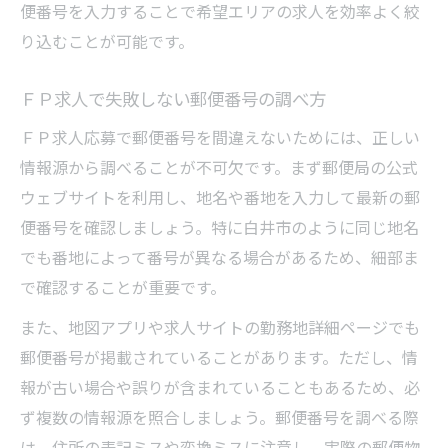
便番号を入力することで希望エリアの求人を効率よく絞
り込むことが可能です。
ＦＰ求人で失敗しない郵便番号の調べ方
ＦＰ求人応募で郵便番号を間違えないためには、正しい
情報源から調べることが不可欠です。まず郵便局の公式
ウェブサイトを利用し、地名や番地を入力して最新の郵
便番号を確認しましょう。特に白井市のように同じ地名
でも番地によって番号が異なる場合があるため、細部ま
で確認することが重要です。
また、地図アプリや求人サイトの勤務地詳細ページでも
郵便番号が掲載されていることがあります。ただし、情
報が古い場合や誤りが含まれていることもあるため、必
ず複数の情報源を照合しましょう。郵便番号を調べる際
は、住所の表記ミスや変換ミスに注意し、実際の郵便物