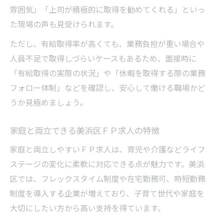
雰囲気」「上司が積極的に取得を勧めてくれる」といっ
た現場の声も見受けられます。
ただし、有給取得率が高くても、業務負担が重い場合や
人員不足で取得しづらいケースもあるため、面接時に
「有給取得の実際の状況」や「休暇を取得する際の業務
フォロー体制」などを確認し、安心して働ける職場かど
うか見極めましょう。
家庭と両立できる美浜区ＦＰ求人の特徴
家庭と両立しやすいＦＰ求人は、育児や介護などライフ
ステージの変化に柔軟に対応できる点が魅力です。美浜
区では、フレックスタイム制度や在宅勤務可、時短勤務
制度を導入する企業が増えており、子育て世代や家庭を
大切にしたい方から高い支持を得ています。