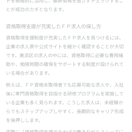
トを積極的に活用し、最新情報を逃さずチェックするこ
とが成功のカギとなります。
資格取得支援が充実したＦＰ求人の探し方
資格取得支援制度が充実したＦＰ求人を見つけるには、
企業の求人票や公式サイトを細かく確認することが大切
です。美浜区の求人の中には、資格取得に必要な費用補
助や、勉強時間の確保をサポートする制度が設けられて
いる場合があります。
例えば、ＦＰ資格未取得者でも応募可能な求人や、入社
後に専門資格取得を目指せる研修プログラムを実施して
いる企業も多く見られます。こうした求人は、未経験か
らでもステップアップしやすく、長期的なキャリア形成
を後押しします。
実際に「資格取得支援のおかげで働きながらスムーズに