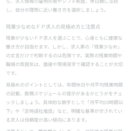
ら、求人情報の雇用形態やシフト制度、休日数に注目
し、自分の理想に近い働き方を選択しましょう。
残業少なめなＦＰ求人の見極め方と注意点
残業が少ないＦＰ求人を選ぶことで、心身ともに健康な
働き方が目指せます。しかし、求人票の「残業少なめ」
の文言だけで判断するのは危険です。実際の残業時間や
職場の雰囲気は、面接や現場見学で確認することが大切
です。
見極めのポイントとしては、年間休日や月平均残業時間
の記載、勤務スケジュールの提示があるかどうかをチェ
ックしましょう。具体的な数字として「月平均10時間以
下」や「定時退社推奨」など、明確な基準が示されてい
る求人は信頼度が高い傾向にあります。