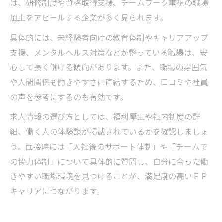
は、研修制度や資格取得支援、チームワーク重視の職場
風土をアピールする企業が多く見られます。
具体的には、未経験者向けの教育体制やキャリアアップ
支援、メンタルヘルス対策などが整っている職場は、安
心して長く働ける傾向があります。また、職場の雰囲気
や人間関係も働きやすさに直結するため、口コミや社員
の声を参考にするのも有効です。
求人情報の選び方としては、福利厚生や社内制度の詳
細、働く人の体験談が掲載されているかを確認しましょ
う。面接時には「入社後のサポート体制」や「チームで
の協力体制」について具体的に質問し、自分に合った働
きやすい職場環境を見つけることが、満足度の高いＦＰ
キャリアにつながります。