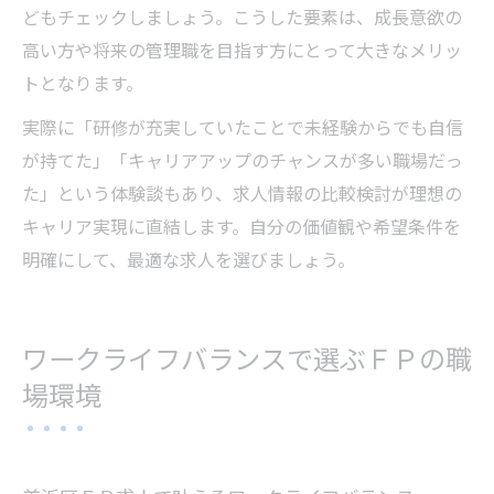
どもチェックしましょう。こうした要素は、成長意欲の
高い方や将来の管理職を目指す方にとって大きなメリッ
トとなります。
実際に「研修が充実していたことで未経験からでも自信
が持てた」「キャリアアップのチャンスが多い職場だっ
た」という体験談もあり、求人情報の比較検討が理想の
キャリア実現に直結します。自分の価値観や希望条件を
明確にして、最適な求人を選びましょう。
ワークライフバランスで選ぶＦＰの職
場環境