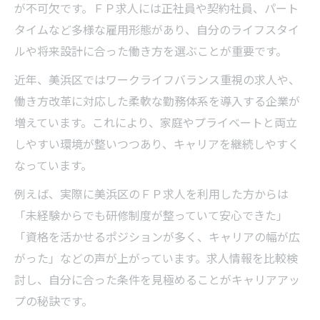
が不可欠です。ＦＰ求人には正社員や契約社員、パート
タイムなど多様な雇用形態があり、自分のライフスタイ
ルや将来設計に合った働き方を選ぶことが重要です。
近年、美浜区ではワークライフバランス重視の求人や、
働き方改革に対応した柔軟な勤務体系を導入する企業が
増えています。これにより、家庭やプライベートと両立
しやすい環境が整いつつあり、キャリアを継続しやすく
なっています。
例えば、実際に美浜区のＦＰ求人を利用した方からは
「未経験からでも研修制度が整っていて安心できた」
「資格を活かせるポジションが多く、キャリアの幅が広
がった」などの声が上がっています。求人情報を比較検
討し、自分に合った条件を見極めることがキャリアアッ
プの秘訣です。