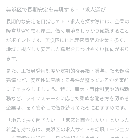
美浜区で長期安定を実現するＦＰ求人選び
長期的な安定を目指してＦＰ求人を探す際には、企業の
経営基盤や福利厚生、働く環境をしっかり確認すること
がポイントです。美浜区には地元密着型の企業も多く、
地域に根ざした安定した職場を見つけやすい傾向があり
ます。
また、正社員登用制度や定期的な昇給・賞与、社会保険
完備など、安定性に直結する条件が整っているかを事前
にチェックしましょう。特に、産休・育休制度や時短勤
務など、ライフステージに応じた柔軟な働き方を認める
企業は、長く安心して働き続けるためにおすすめです。
「地元で長く働きたい」「家庭と両立したい」といった
希望を持つ方は、美浜区の求人サイトや転職エージェン