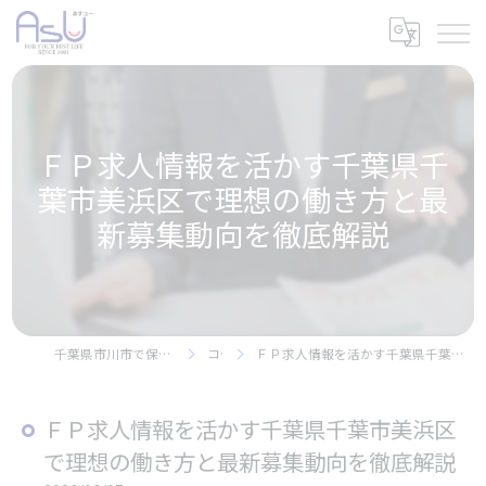
ＦＰ求人情報を活かす千葉県千
葉市美浜区で理想の働き方と最
新募集動向を徹底解説
千葉県市川市で保険の求人なら株式会社アスユー
コラム
ＦＰ求人情報を活かす千葉県千葉市美浜区で理想の働き方と最新募集動向を徹底解説
ＦＰ求人情報を活かす千葉県千葉市美浜区
で理想の働き方と最新募集動向を徹底解説