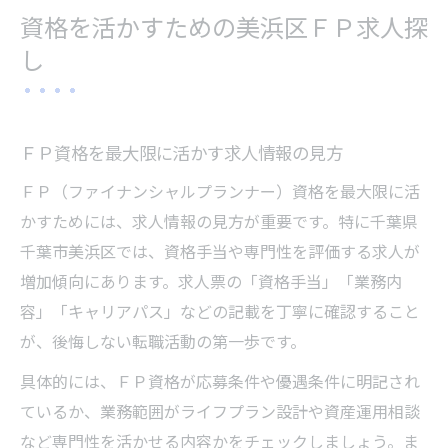
資格を活かすための美浜区ＦＰ求人探
し
ＦＰ資格を最大限に活かす求人情報の見方
ＦＰ（ファイナンシャルプランナー）資格を最大限に活
かすためには、求人情報の見方が重要です。特に千葉県
千葉市美浜区では、資格手当や専門性を評価する求人が
増加傾向にあります。求人票の「資格手当」「業務内
容」「キャリアパス」などの記載を丁寧に確認すること
が、後悔しない転職活動の第一歩です。
具体的には、ＦＰ資格が応募条件や優遇条件に明記され
ているか、業務範囲がライフプラン設計や資産運用相談
など専門性を活かせる内容かをチェックしましょう。ま