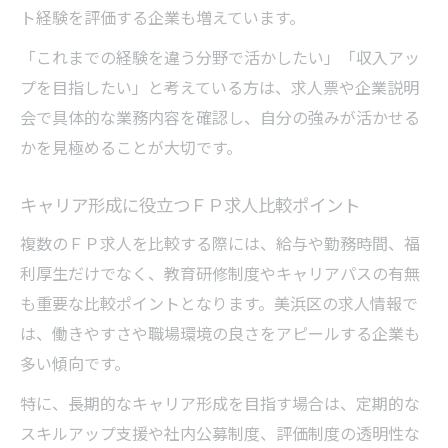
ト経験を評価する企業も増えています。
「これまでの経験を違う分野で活かしたい」「収入アッ
プを目指したい」と考えている方は、求人票や企業説明
会で具体的な業務内容を確認し、自分の強みが活かせる
かを見極めることが大切です。
キャリア形成に役立つＦＰ求人比較ポイント
複数のＦＰ求人を比較する際には、給与や勤務時間、福
利厚生だけでなく、教育研修制度やキャリアパスの有無
も重要な比較ポイントとなります。美浜区の求人情報で
は、働きやすさや職場環境の良さをアピールする企業も
多い傾向です。
特に、長期的なキャリア形成を目指す場合は、定期的な
スキルアップ支援や社内公募制度、評価制度の透明性な