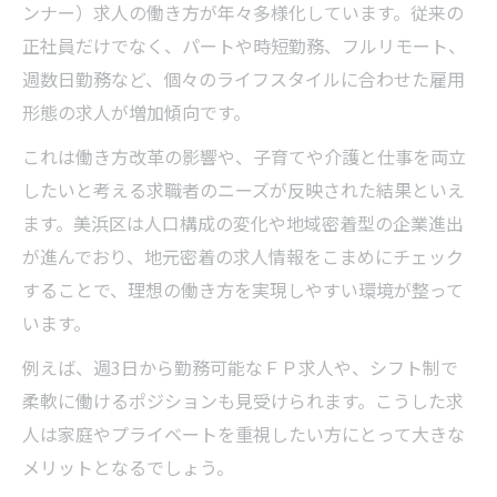
ンナー）求人の働き方が年々多様化しています。従来の
正社員だけでなく、パートや時短勤務、フルリモート、
週数日勤務など、個々のライフスタイルに合わせた雇用
形態の求人が増加傾向です。
これは働き方改革の影響や、子育てや介護と仕事を両立
したいと考える求職者のニーズが反映された結果といえ
ます。美浜区は人口構成の変化や地域密着型の企業進出
が進んでおり、地元密着の求人情報をこまめにチェック
することで、理想の働き方を実現しやすい環境が整って
います。
例えば、週3日から勤務可能なＦＰ求人や、シフト制で
柔軟に働けるポジションも見受けられます。こうした求
人は家庭やプライベートを重視したい方にとって大きな
メリットとなるでしょう。