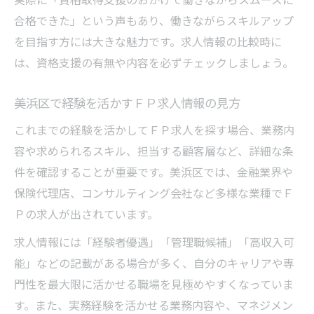
合格できた」という声もあり、働きながらスキルアップ
を目指す方には大きな魅力です。求人情報の比較時に
は、資格支援の有無や内容を必ずチェックしましょう。
美浜区で経験を活かすＦＰ求人情報の見方
これまでの経験を活かしてＦＰ求人を探す場合、業務内
容や求められるスキル、担当する顧客層など、詳細な条
件を確認することが重要です。美浜区では、金融業界や
保険代理店、コンサルティング会社など多様な業種でＦ
Ｐの求人が出されています。
求人情報には「経験者優遇」「管理職候補」「高収入可
能」などの記載がある場合が多く、自分のキャリアや専
門性を最大限に活かせる職場を見極めやすくなっていま
す。また、実務経験を活かせる業務内容や、マネジメン