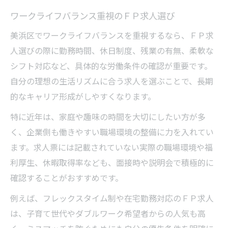
ワークライフバランス重視のＦＰ求人選び
美浜区でワークライフバランスを重視するなら、ＦＰ求
人選びの際に勤務時間、休日制度、残業の有無、柔軟な
シフト対応など、具体的な労働条件の確認が重要です。
自分の理想の生活リズムに合う求人を選ぶことで、長期
的なキャリア形成がしやすくなります。
特に近年は、家庭や趣味の時間を大切にしたい方が多
く、企業側も働きやすい職場環境の整備に力を入れてい
ます。求人票には記載されていない実際の職場環境や福
利厚生、休暇取得率なども、面接時や説明会で積極的に
確認することがおすすめです。
例えば、フレックスタイム制や在宅勤務対応のＦＰ求人
は、子育て世代やダブルワーク希望者からの人気も高