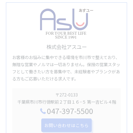
株式会社アスユー
お客様のお悩みに集中できる環境を市川市で整えており、
無理な営業やノルマは一切ありません。保険の営業スタッ
フとして働きたい方を募集中で、未経験者やブランクがあ
る方もご応募いただける求人です。
〒272-0133
千葉県市川市行徳駅前２丁目１６−５ 第一吉ビル４階
047-397-5500
お問い合わせはこちら