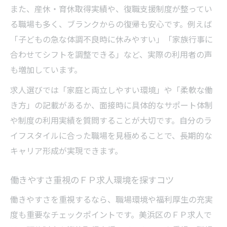
また、産休・育休取得実績や、復職支援制度が整ってい
る職場も多く、ブランクからの復帰も安心です。例えば
「子どもの急な体調不良時に休みやすい」「家族行事に
合わせてシフトを調整できる」など、実際の利用者の声
も増加しています。
求人選びでは「家庭と両立しやすい環境」や「柔軟な働
き方」の記載があるか、面接時に具体的なサポート体制
や制度の利用実績を質問することが大切です。自分のラ
イフスタイルに合った職場を見極めることで、長期的な
キャリア形成が実現できます。
働きやすさ重視のＦＰ求人環境を探すコツ
働きやすさを重視するなら、職場環境や福利厚生の充実
度も重要なチェックポイントです。美浜区のＦＰ求人で