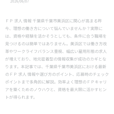
2026/06/07
ＦＰ 求人 情報 千葉県千葉市美浜区に関心が高まる昨
今、理想の働き方について悩んでいませんか？実際に
は、資格や経験を活かそうとしても、条件に合う職場を
見つけるのは簡単ではありません。美浜区では働き方改
革やワークライフバランス重視、幅広い雇用形態の求人
が増えており、地元密着型の情報収集が成功のカギとな
ります。本記事では、千葉県千葉市美浜区における最新
のＦＰ 求人 情報や選び方のポイント、応募時のチェック
ポイントまで多角的に解説。効率よく理想のＦＰキャリ
アを築くためのノウハウと、資格を最大限に活かすヒン
トが得られます。