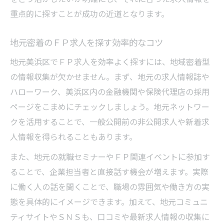
重点的に探すことが成功の近道となります。
地元密着のＦＰ求人を探す効率的なコツ
地元美浜区でＦＰ求人を効率よく探すには、地域密着型
の情報収集が欠かせません。まず、地元の求人情報誌や
ハローワーク、美浜区内の金融機関や保険代理店の採用
ページをこまめにチェックしましょう。地元ネットワー
クを活用することで、一般公開前の非公開求人や新着求
人情報を得られることもあります。
また、地元の就職セミナーやＦＰ関連イベントに参加す
ることで、企業担当者と直接話す機会が増えます。実際
に働く人の話を聞くことで、職場の雰囲気や働き方の実
態を具体的にイメージできます。加えて、地元コミュニ
ティサイトやＳＮＳも、口コミや最新求人情報の収集に