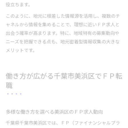
役立ちます。
このように、地元に根差した情報源を活用し、複数のチ
ャネルから情報を集めることで、理想に近いＦＰ求人と
出会う確率が高まります。特に、地域特有の募集動向や
ニーズを把握できる点も、地元密着型情報収集の大きな
メリットです。
働き方が広がる千葉市美浜区でＦＰ転
職
多様な働き方を選べる美浜区のＦＰ求人動向
千葉県千葉市美浜区では、ＦＰ（ファイナンシャルプラ