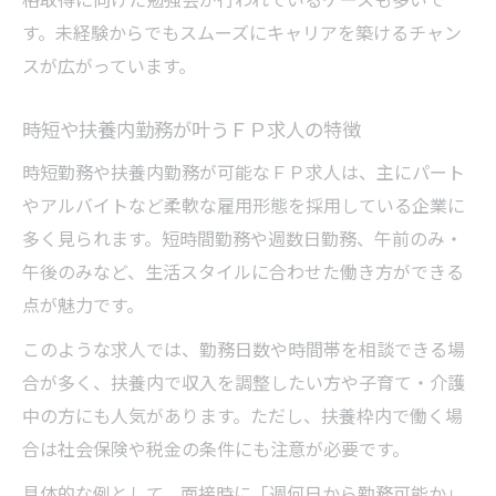
す。未経験からでもスムーズにキャリアを築けるチャン
スが広がっています。
時短や扶養内勤務が叶うＦＰ求人の特徴
時短勤務や扶養内勤務が可能なＦＰ求人は、主にパート
やアルバイトなど柔軟な雇用形態を採用している企業に
多く見られます。短時間勤務や週数日勤務、午前のみ・
午後のみなど、生活スタイルに合わせた働き方ができる
点が魅力です。
このような求人では、勤務日数や時間帯を相談できる場
合が多く、扶養内で収入を調整したい方や子育て・介護
中の方にも人気があります。ただし、扶養枠内で働く場
合は社会保険や税金の条件にも注意が必要です。
具体的な例として、面接時に「週何日から勤務可能か」