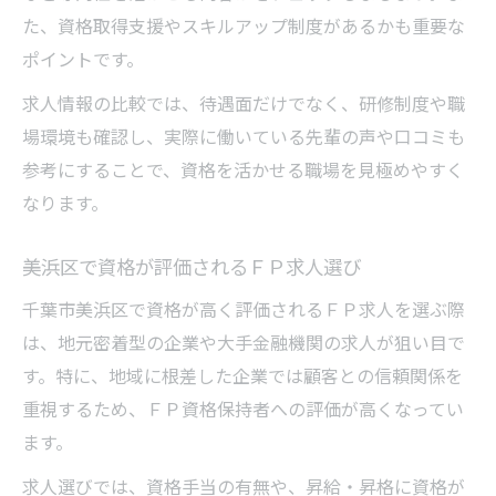
た、資格取得支援やスキルアップ制度があるかも重要な
ポイントです。
求人情報の比較では、待遇面だけでなく、研修制度や職
場環境も確認し、実際に働いている先輩の声や口コミも
参考にすることで、資格を活かせる職場を見極めやすく
なります。
美浜区で資格が評価されるＦＰ求人選び
千葉市美浜区で資格が高く評価されるＦＰ求人を選ぶ際
は、地元密着型の企業や大手金融機関の求人が狙い目で
す。特に、地域に根差した企業では顧客との信頼関係を
重視するため、ＦＰ資格保持者への評価が高くなってい
ます。
求人選びでは、資格手当の有無や、昇給・昇格に資格が