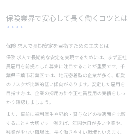
保険業界で安心して長く働くコツとは
保険 求人で長期安定を目指すための工夫とは
保険 求人で長期的な安定を実現するためには、まず正社
員雇用を前提とした募集に注目することが重要です。千
葉県千葉市若葉区では、地元密着型の企業が多く、転勤
のリスクが比較的低い傾向があります。安定した雇用を
目指す方は、企業の採用方針や正社員登用の実績をしっ
かり確認しましょう。
また、事前に福利厚生や昇給・賞与などの待遇面を比較
することも大切です。例えば、年間休日が多い企業や、
残業が少ない職場は、長く働きやすい環境といえます。