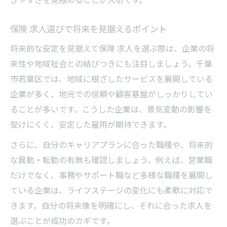
保険 求人選びで将来を見据えるポイント
将来的な安定を見据えて保険 求人を選ぶ際は、企業の将
来性や地域社会との結びつきにも注目しましょう。千葉
市若葉区では、地域に根ざしたサービスを展開している
企業が多く、地元での信頼や顧客基盤がしっかりしてい
ることが多いです。こうした企業は、景気変動の影響を
受けにくく、安定した雇用が期待できます。
さらに、自分のキャリアプランに合った職種や、将来的
な異動・転勤の有無も確認しましょう。例えば、営業職
だけでなく、事務やサポート職など多様な職種を展開し
ている企業は、ライフステージの変化にも柔軟に対応で
きます。自分の将来像を明確にし、それに合った求人を
選ぶことが成功のカギです。