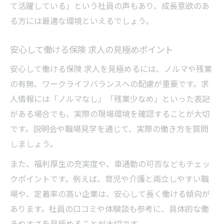
て活躍している」という社員の声もあり、成長意欲のあ
る方には最適な環境といえるでしょう。
安心して働ける保険 求人の見極めポイント
安心して働ける保険 求人を見極めるには、ノルマや残業
の有無、ワークライフバランスへの配慮が重要です。求
人情報には「ノルマなし」「残業少なめ」といった表記
がある場合でも、実際の現場環境を確認することが大切
です。説明会や職場見学を通じて、実際の働き方を質問
しましょう。
また、福利厚生の充実度や、車通勤の可否などもチェッ
クポイントです。例えば、育児や介護と両立しやすい職
場や、定着率の高い企業は、安心して長く働ける傾向が
あります。社員の口コミや体験談も参考に、具体的な働
きやすさを見極めることが大切です。