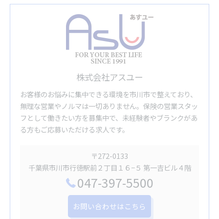
株式会社アスユー
お客様のお悩みに集中できる環境を市川市で整えており、
無理な営業やノルマは一切ありません。保険の営業スタッ
フとして働きたい方を募集中で、未経験者やブランクがあ
る方もご応募いただける求人です。
〒272-0133
千葉県市川市行徳駅前２丁目１６−５ 第一吉ビル４階
047-397-5500
お問い合わせはこちら