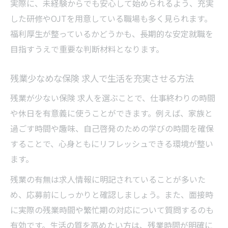
実際に、未経験からでも安心して始められるよう、充実
した研修やOJTを用意している職場も多く見られます。
福利厚生が整っているかどうかも、長期的な安定就職を
目指すうえで重要な判断材料となります。
残業少なめな保険 求人で生活を充実させる方法
残業が少ない保険 求人を選ぶことで、仕事終わりの時間
や休日を有意義に使うことができます。例えば、家族と
過ごす時間や趣味、自己啓発のための学びの時間を確保
することで、心身ともにリフレッシュできる環境が整い
ます。
残業の有無は求人情報に明記されていることが多いた
め、応募前にしっかりと確認しましょう。また、面接時
に実際の残業時間や繁忙期の対応について質問するのも
有効です。生活の質を高めたい方は、残業時間が明確に