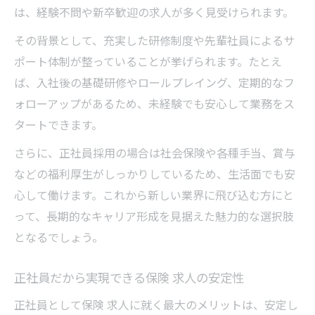
は、経験不問や新卒歓迎の求人が多く見受けられます。
その背景として、充実した研修制度や先輩社員によるサ
ポート体制が整っていることが挙げられます。たとえ
ば、入社後の基礎研修やロールプレイング、定期的なフ
ォローアップがあるため、未経験でも安心して業務をス
タートできます。
さらに、正社員採用の場合は社会保険や各種手当、賞与
などの福利厚生がしっかりしているため、生活面でも安
心して働けます。これから新しい業界に飛び込む方にと
って、長期的なキャリア形成を見据えた魅力的な選択肢
となるでしょう。
正社員だから実現できる保険 求人の安定性
正社員として保険 求人に就く最大のメリットは、安定し