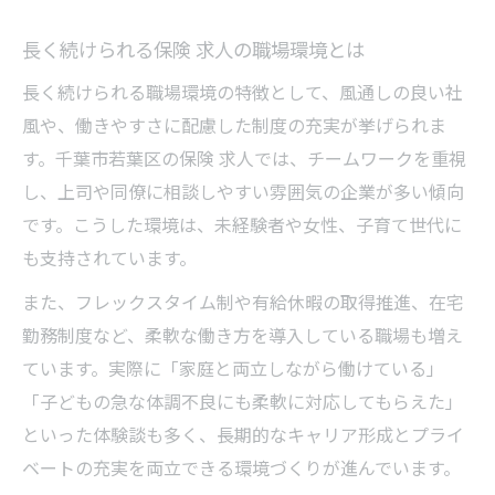
長く続けられる保険 求人の職場環境とは
長く続けられる職場環境の特徴として、風通しの良い社
風や、働きやすさに配慮した制度の充実が挙げられま
す。千葉市若葉区の保険 求人では、チームワークを重視
し、上司や同僚に相談しやすい雰囲気の企業が多い傾向
です。こうした環境は、未経験者や女性、子育て世代に
も支持されています。
また、フレックスタイム制や有給休暇の取得推進、在宅
勤務制度など、柔軟な働き方を導入している職場も増え
ています。実際に「家庭と両立しながら働けている」
「子どもの急な体調不良にも柔軟に対応してもらえた」
といった体験談も多く、長期的なキャリア形成とプライ
ベートの充実を両立できる環境づくりが進んでいます。