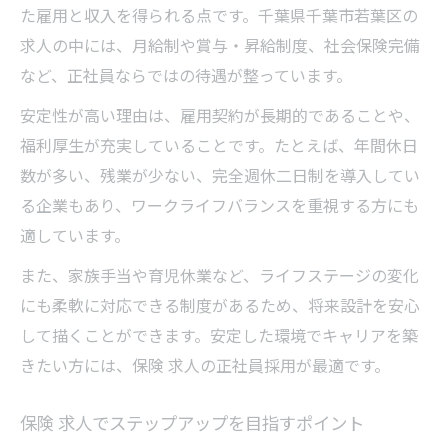
た雇用と収入を得られる点です。千葉県千葉市若葉区の
求人の中には、月給制や賞与・昇給制度、社会保険完備
など、正社員ならではの待遇が整っています。
安定性が高い理由は、雇用契約が長期的であることや、
福利厚生が充実していることです。たとえば、年間休日
数が多い、残業が少ない、完全週休二日制を導入してい
る企業もあり、ワークライフバランスを重視する方にも
適しています。
また、家族手当や育児休業など、ライフステージの変化
にも柔軟に対応できる制度があるため、将来設計を安心
して描くことができます。安定した環境でキャリアを築
きたい方には、保険 求人の正社員採用が最適です。
保険 求人でステップアップを目指すポイント