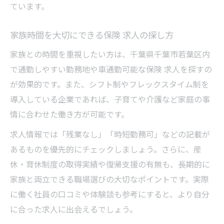
ています。
家族時間を大切にできる保険 求人の探し方
家族との時間を重視したい方は、千葉県千葉市若葉区内
で通勤しやすい勤務地や車通勤可能な保険 求人を探すの
が効果的です。また、シフト制やフレックスタイム制を
導入している企業であれば、子育てや介護など家庭の事
情に合わせた働き方が可能です。
求人情報では「残業なし」「時短勤務可」などの記載が
あるものを優先的にチェックしましょう。さらに、産
休・育休制度の取得実績や復帰支援の有無も、長期的に
家族と両立できる職場選びの大切なポイントです。実際
に働く社員の口コミや体験談も参考にすると、より自分
に合った求人に出会えるでしょう。