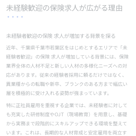
未経験歓迎の保険求人が広がる理由
未経験者歓迎の保険 求人が増加する背景を探る
近年、千葉県千葉市若葉区をはじめとするエリアで「未
経験者歓迎」の保険 求人が増加している背景には、保険
業界全体の人材不足と新しい人材の多様化ニーズへの対
応があります。従来の経験者採用に頼るだけではなく、
異業種からの転職や新卒、ブランクのある方まで幅広い
層を積極的に受け入れる姿勢が強まっています。
特に正社員雇用を重視する企業では、未経験者に対して
も充実した研修制度やOJT（現場教育）を用意し、基礎
から実務まで段階的にスキルアップできる環境を整えて
います。これは、長期的な人材育成と安定雇用を両立す