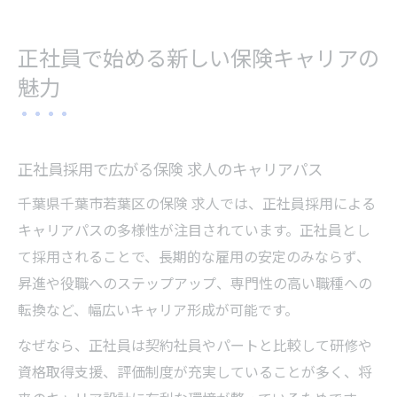
正社員で始める新しい保険キャリアの
魅力
正社員採用で広がる保険 求人のキャリアパス
千葉県千葉市若葉区の保険 求人では、正社員採用による
キャリアパスの多様性が注目されています。正社員とし
て採用されることで、長期的な雇用の安定のみならず、
昇進や役職へのステップアップ、専門性の高い職種への
転換など、幅広いキャリア形成が可能です。
なぜなら、正社員は契約社員やパートと比較して研修や
資格取得支援、評価制度が充実していることが多く、将