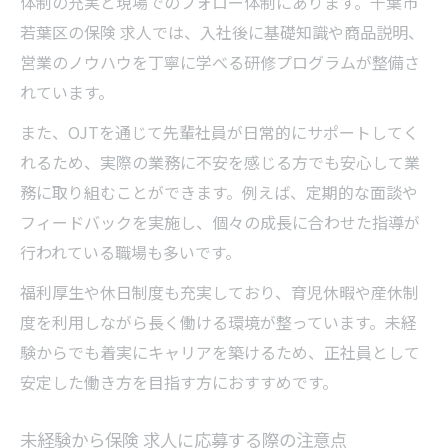
体制の充実と現場でのフォロー体制にあります。千葉市
若葉区の保険 求人では、入社後に基礎知識や商品説明、
営業のノウハウを丁寧に学べる研修プログラムが整備さ
れています。
また、OJTを通じて先輩社員が日常的にサポートしてく
れるため、実際の業務に不安を感じる方でも安心して業
務に取り組むことができます。例えば、定期的な面談や
フィードバックを実施し、個々の成長に合わせた指導が
行われている職場も多いです。
福利厚生や休日制度も充実しており、育児休暇や産休制
度を利用しながら長く働ける環境が整っています。未経
験からでも着実にキャリアを築けるため、正社員として
安定した働き方を目指す方におすすめです。
未経験から保険 求人に応募する際の注意点