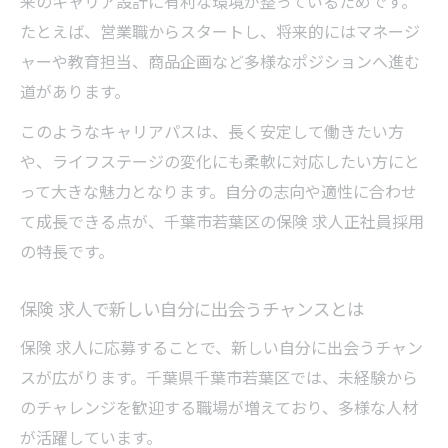
来のキャリア設計に有利な環境が整っているためです。
たとえば、営業職からスタートし、将来的にはマネージ
ャーや教育担当、商品企画など多様なポジションへ進む
道があります。
このようなキャリアパスは、長く安定して働きたい方
や、ライフステージの変化にも柔軟に対応したい方にと
って大きな魅力となります。自分の志向や適性に合わせ
て成長できる点が、千葉市若葉区の保険 求人正社員採用
の特長です。
保険 求人で新しい自分に出会うチャンスとは
保険 求人に応募することで、新しい自分に出会うチャン
スが広がります。千葉県千葉市若葉区では、未経験から
のチャレンジを歓迎する職場が増えており、多様な人材
が活躍しています。