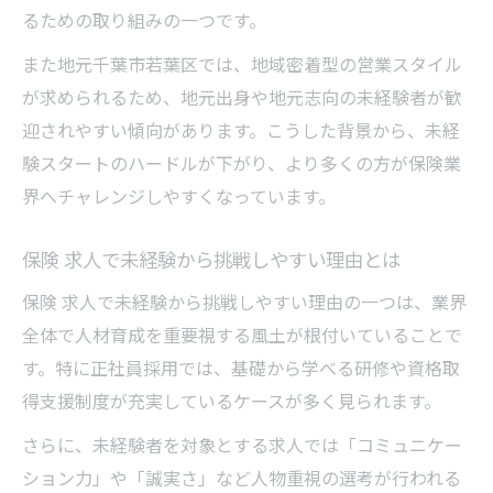
るための取り組みの一つです。
また地元千葉市若葉区では、地域密着型の営業スタイル
が求められるため、地元出身や地元志向の未経験者が歓
迎されやすい傾向があります。こうした背景から、未経
験スタートのハードルが下がり、より多くの方が保険業
界へチャレンジしやすくなっています。
保険 求人で未経験から挑戦しやすい理由とは
保険 求人で未経験から挑戦しやすい理由の一つは、業界
全体で人材育成を重要視する風土が根付いていることで
す。特に正社員採用では、基礎から学べる研修や資格取
得支援制度が充実しているケースが多く見られます。
さらに、未経験者を対象とする求人では「コミュニケー
ション力」や「誠実さ」など人物重視の選考が行われる