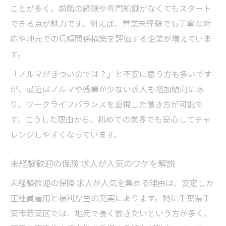
ことが多く、前職の経験や専門知識がなくてもスタート
できる点が魅力です。例えば、営業未経験でも丁寧な対
応や地元での信頼関係構築を評価する企業が増えていま
す。
「ノルマがきついのでは？」と不安に思う方も多いです
が、最近はノルマや残業が少ない求人も増加傾向にあ
り、ワークライフバランスを重視した働き方が可能で
す。こうした理由から、初めての業界でも安心してチャ
レンジしやすくなっています。
未経験歓迎の保険 求人が人気のワケを解説
未経験歓迎の保険 求人が人気を集める理由は、安定した
正社員雇用と福利厚生の充実にあります。特に千葉県千
葉市若葉区では、地元で長く働きたいという方が多く、