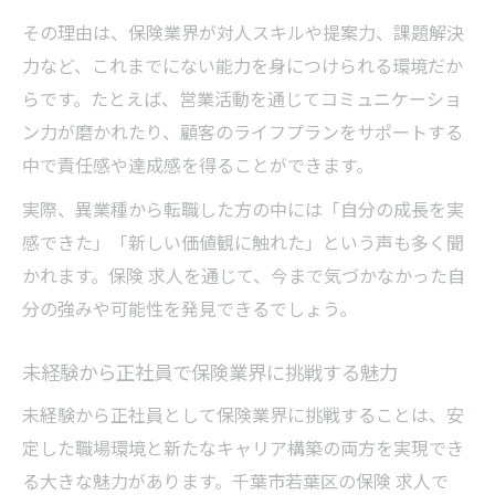
その理由は、保険業界が対人スキルや提案力、課題解決
力など、これまでにない能力を身につけられる環境だか
らです。たとえば、営業活動を通じてコミュニケーショ
ン力が磨かれたり、顧客のライフプランをサポートする
中で責任感や達成感を得ることができます。
実際、異業種から転職した方の中には「自分の成長を実
感できた」「新しい価値観に触れた」という声も多く聞
かれます。保険 求人を通じて、今まで気づかなかった自
分の強みや可能性を発見できるでしょう。
未経験から正社員で保険業界に挑戦する魅力
未経験から正社員として保険業界に挑戦することは、安
定した職場環境と新たなキャリア構築の両方を実現でき
る大きな魅力があります。千葉市若葉区の保険 求人で