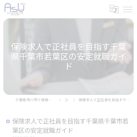
保険求人で正社員を目指す千葉
県千葉市若葉区の安定就職ガイ
ド
千葉県市川市で保険の求人なら株式会社アスユー
コラム
保険求人で正社員を目指す千葉県千葉市若葉区の安定就職ガイド
保険求人で正社員を目指す千葉県千葉市若
葉区の安定就職ガイド