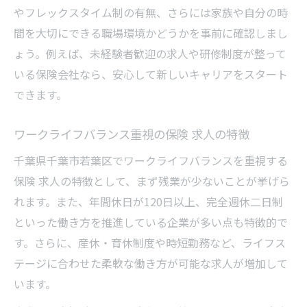
やフレックスタイム制の有無、さらには家族や自分の時
間を大切にできる職場環境かどうかを事前に確認しまし
ょう。例えば、未経験者歓迎の求人や研修制度が整って
いる保険会社なら、安心して新しいキャリアをスタート
できます。
ワークライフバランス重視の保険 求人の特徴
千葉県千葉市若葉区でワークライフバランスを重視する
保険 求人の特徴として、まず残業が少ないことが挙げら
れます。また、年間休日が120日以上、完全週休二日制
といった働き方を推進している企業が多い点も特徴的で
す。さらに、産休・育休制度や時短勤務など、ライフス
テージに合わせた柔軟な働き方が可能な求人が増加して
います。