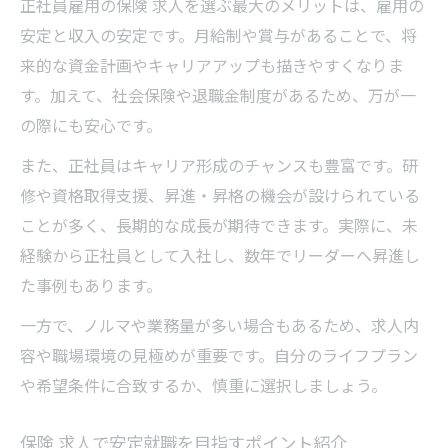
正社員雇用の保険 求人を選ぶ最大のメリットは、雇用の
安定と収入の安定です。月給制や賞与があることで、将
来的な資金計画やキャリアアップも描きやすくなりま
す。加えて、社会保険や退職金制度があるため、万が一
の際にも安心です。
また、正社員はキャリア形成のチャンスも豊富です。研
修や資格取得支援、昇進・昇格の機会が設けられている
ことが多く、長期的な成長が期待できます。実際に、未
経験から正社員として入社し、数年でリーダーへ昇進し
た事例もあります。
一方で、ノルマや業務量が多い場合もあるため、求人内
容や職場環境の見極めが重要です。自分のライフプラン
や希望条件に合致するか、慎重に選択しましょう。
保険 求人で安定就職を目指すポイント紹介