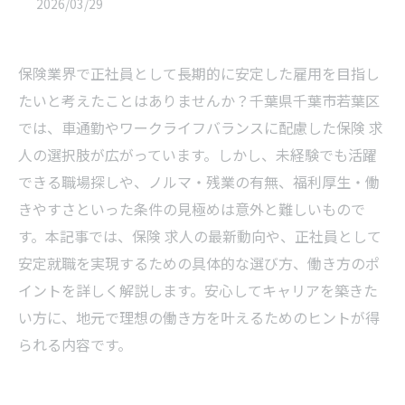
2026/03/29
保険業界で正社員として長期的に安定した雇用を目指し
たいと考えたことはありませんか？千葉県千葉市若葉区
では、車通勤やワークライフバランスに配慮した保険 求
人の選択肢が広がっています。しかし、未経験でも活躍
できる職場探しや、ノルマ・残業の有無、福利厚生・働
きやすさといった条件の見極めは意外と難しいもので
す。本記事では、保険 求人の最新動向や、正社員として
安定就職を実現するための具体的な選び方、働き方のポ
イントを詳しく解説します。安心してキャリアを築きた
い方に、地元で理想の働き方を叶えるためのヒントが得
られる内容です。