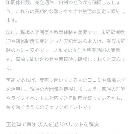
年間休日数、完全週休二日制かどうかを確認しましょ
千葉市若葉区の保険 求人で比較すべき要素
う。これらは長期的な働きやすさや生活の安定に直結し
働きやすさを左右する保険 求人の見極め方
ます。
次に、職場の雰囲気や教育体制も重要です。未経験者歓
迎や研修制度充実といった表記がある求人は、業界未経
験の方にも安心です。ノルマの有無や残業時間の実態
も、事前に問い合わせや面接時に確認しておくと安心で
す。
可能であれば、実際に働いている人の口コミや職場見学
を活用し、現場の雰囲気を把握しましょう。家族の理解
やライフイベントに対応できる制度が整っているかも、
長く働くうえでのチェックポイントです。
正社員で保険 求人を選ぶメリットを解説