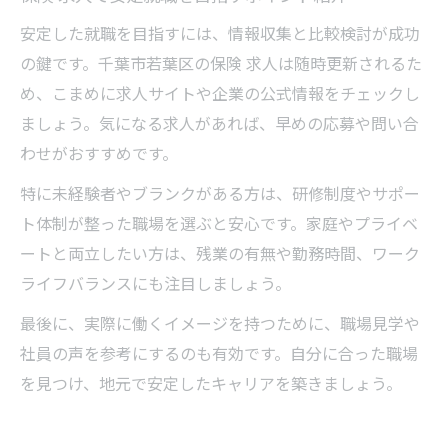
安定した就職を目指すには、情報収集と比較検討が成功
の鍵です。千葉市若葉区の保険 求人は随時更新されるた
め、こまめに求人サイトや企業の公式情報をチェックし
ましょう。気になる求人があれば、早めの応募や問い合
わせがおすすめです。
特に未経験者やブランクがある方は、研修制度やサポー
ト体制が整った職場を選ぶと安心です。家庭やプライベ
ートと両立したい方は、残業の有無や勤務時間、ワーク
ライフバランスにも注目しましょう。
最後に、実際に働くイメージを持つために、職場見学や
社員の声を参考にするのも有効です。自分に合った職場
を見つけ、地元で安定したキャリアを築きましょう。