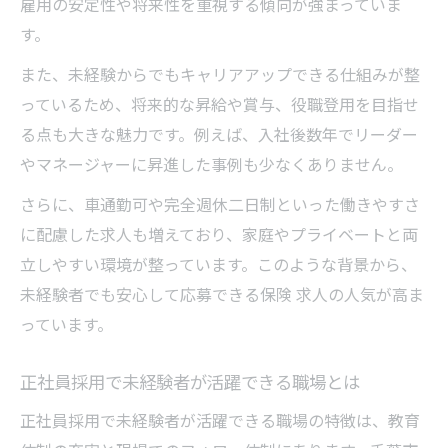
雇用の安定性や将来性を重視する傾向が強まっていま
す。
また、未経験からでもキャリアアップできる仕組みが整
っているため、将来的な昇給や賞与、役職登用を目指せ
る点も大きな魅力です。例えば、入社後数年でリーダー
やマネージャーに昇進した事例も少なくありません。
さらに、車通勤可や完全週休二日制といった働きやすさ
に配慮した求人も増えており、家庭やプライベートと両
立しやすい環境が整っています。このような背景から、
未経験者でも安心して応募できる保険 求人の人気が高ま
っています。
正社員採用で未経験者が活躍できる職場とは
正社員採用で未経験者が活躍できる職場の特徴は、教育