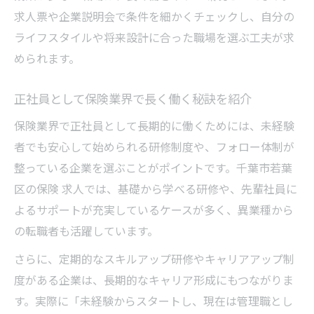
求人票や企業説明会で条件を細かくチェックし、自分の
ライフスタイルや将来設計に合った職場を選ぶ工夫が求
められます。
正社員として保険業界で長く働く秘訣を紹介
保険業界で正社員として長期的に働くためには、未経験
者でも安心して始められる研修制度や、フォロー体制が
整っている企業を選ぶことがポイントです。千葉市若葉
区の保険 求人では、基礎から学べる研修や、先輩社員に
よるサポートが充実しているケースが多く、異業種から
の転職者も活躍しています。
さらに、定期的なスキルアップ研修やキャリアアップ制
度がある企業は、長期的なキャリア形成にもつながりま
す。実際に「未経験からスタートし、現在は管理職とし