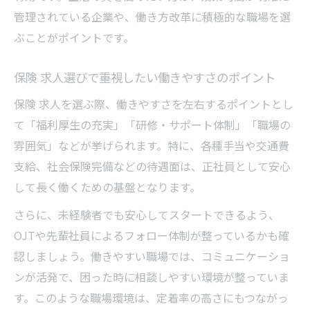
管理されている企業や、働き方改革に積極的な職場を選
ぶことがポイントです。
保険 求人選びで重視したい働きやすさのポイント
保険 求人を選ぶ際、働きやすさを左右するポイントとし
て「福利厚生の充実」「研修・サポート体制」「職場の
雰囲気」などが挙げられます。特に、各種手当や交通費
支給、社会保険完備などの待遇面は、正社員として安心
して長く働くための基盤となります。
さらに、未経験者でも安心してスタートできるよう、
OJTや先輩社員によるフォロー体制が整っているかも確
認しましょう。働きやすい職場では、コミュニケーショ
ンが活発で、困った時に相談しやすい環境が整っていま
す。このような職場環境は、定着率の高さにもつながっ