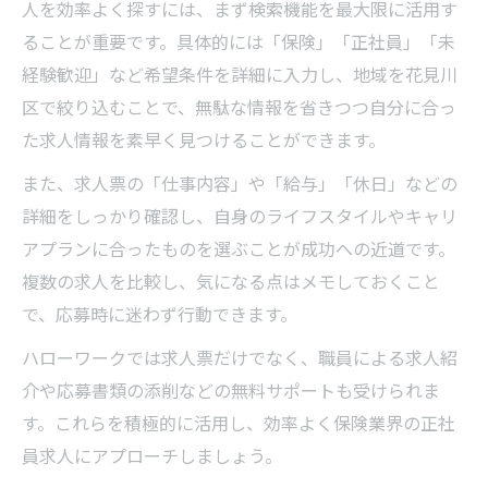
人を効率よく探すには、まず検索機能を最大限に活用す
ることが重要です。具体的には「保険」「正社員」「未
経験歓迎」など希望条件を詳細に入力し、地域を花見川
区で絞り込むことで、無駄な情報を省きつつ自分に合っ
た求人情報を素早く見つけることができます。
また、求人票の「仕事内容」や「給与」「休日」などの
詳細をしっかり確認し、自身のライフスタイルやキャリ
アプランに合ったものを選ぶことが成功への近道です。
複数の求人を比較し、気になる点はメモしておくこと
で、応募時に迷わず行動できます。
ハローワークでは求人票だけでなく、職員による求人紹
介や応募書類の添削などの無料サポートも受けられま
す。これらを積極的に活用し、効率よく保険業界の正社
員求人にアプローチしましょう。