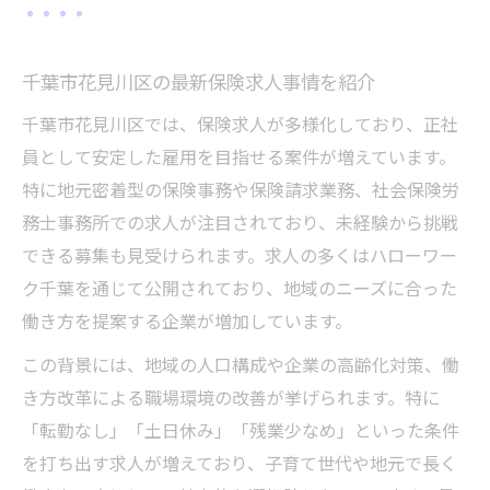
千葉市花見川区の最新保険求人事情を紹介
千葉市花見川区では、保険求人が多様化しており、正社
員として安定した雇用を目指せる案件が増えています。
特に地元密着型の保険事務や保険請求業務、社会保険労
務士事務所での求人が注目されており、未経験から挑戦
できる募集も見受けられます。求人の多くはハローワー
ク千葉を通じて公開されており、地域のニーズに合った
働き方を提案する企業が増加しています。
この背景には、地域の人口構成や企業の高齢化対策、働
き方改革による職場環境の改善が挙げられます。特に
「転勤なし」「土日休み」「残業少なめ」といった条件
を打ち出す求人が増えており、子育て世代や地元で長く