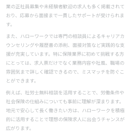
業の正社員募集や未経験者歓迎の求人も多く掲載されて
おり、応募から面接まで一貫したサポートが受けられま
す。
また、ハローワークでは専門の相談員によるキャリアカ
ウンセリングや履歴書の添削、面接対策など実践的な支
援が充実しています。特に保険業界に初めて挑戦する方
にとっては、求人票だけでなく業務内容や社風、職場の
雰囲気まで詳しく確認できるので、ミスマッチを防ぐこ
とができます。
例えば、社労士無料相談を活用することで、労働条件や
社会保険の仕組みについても事前に理解が深まります。
地元で安心して長く働きたい方は、ハローワークを積極
的に活用することで理想の保険求人に出会うチャンスが
広がります。