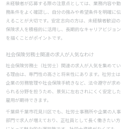
未経験者が応募する際の注意点としては、業務内容や勤
務条件をよく確認し、自分の強みや希望条件を明確に伝
えることが大切です。安定志向の方は、未経験者歓迎の
保険求人を積極的に活用し、長期的なキャリアビジョン
を描くことがポイントです。
社会保険労務士関連の求人が人気なわけ
社会保険労務士（社労士）関連の求人が人気を集めてい
る理由は、専門性の高さと将来性にあります。社労士は
企業の労務管理や社会保険手続きなど、法令遵守が求め
られる分野を担うため、景気に左右されにくく安定した
雇用が期待できます。
千葉県千葉市花見川区でも、社労士事務所や企業の人事
部門で求人が増えており、正社員として長く働きたい方
にとって魅力的な選択肢です。社労士資格がなくても、