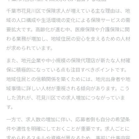
千葉市花見川区で保険求人が増えている主な理由は、地
域の人口構成や生活環境の変化による保険サービスの需
要拡大です。高齢化が進む中、医療保険や介護保険に関
わる業務が増加し、地域住民の安心を支えるための人材
が求められています。
また、地元企業や中小規模の保険代理店が新たな人材確
保に積極的になっている点も注目すべきポイントです。
地域住民との信頼関係を築くためには、地元出身者や地
域事情に詳しい人材が重視される傾向があります。こう
した流れが、花見川区での求人増加につながっていま
す。
一方で、求人数の増加に伴い、応募者側も自分の希望条
件や適性を明確にしておくことが重要です。求人ごとに
求められるスキルや資格が異なるため、事前に仕事内容