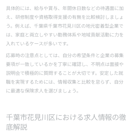
具体的には、給与や賞与、年間休日数などの待遇面に加
え、研修制度や資格取得支援の有無を比較検討しましょ
う。例えば、千葉県千葉市花見川区の地元密着型企業で
は、家庭と両立しやすい勤務体系や地域貢献活動に力を
入れているケースが多いです。
応募時の注意点としては、自分の希望条件と企業の募集
要項が一致しているかを丁寧に確認し、不明点は面接や
説明会で積極的に質問することが大切です。安定した就
職を実現するためには、情報収集と比較を怠らず、自分
に最適な保険求人を選びましょう。
千葉市花見川区における求人情報の徹
底解説