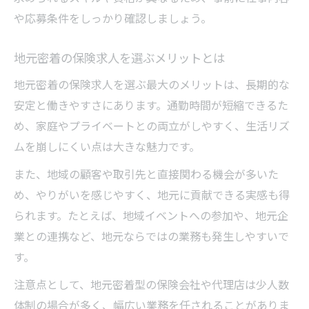
や応募条件をしっかり確認しましょう。
地元密着の保険求人を選ぶメリットとは
地元密着の保険求人を選ぶ最大のメリットは、長期的な
安定と働きやすさにあります。通勤時間が短縮できるた
め、家庭やプライベートとの両立がしやすく、生活リズ
ムを崩しにくい点は大きな魅力です。
また、地域の顧客や取引先と直接関わる機会が多いた
め、やりがいを感じやすく、地元に貢献できる実感も得
られます。たとえば、地域イベントへの参加や、地元企
業との連携など、地元ならではの業務も発生しやすいで
す。
注意点として、地元密着型の保険会社や代理店は少人数
体制の場合が多く、幅広い業務を任されることがありま