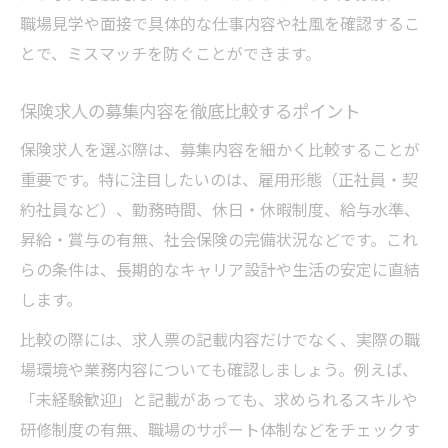
職場見学や面接で具体的な仕事内容や社風を確認するこ
とで、ミスマッチを防ぐことができます。
保険求人の募集内容を徹底比較するポイント
保険求人を選ぶ際は、募集内容を細かく比較することが
重要です。特に注目したいのは、雇用形態（正社員・契
約社員など）、勤務時間、休日・休暇制度、給与水準、
昇給・賞与の有無、社会保険の完備状況などです。これ
らの条件は、長期的なキャリア設計や生活の安定に直結
します。
比較の際には、求人票の記載内容だけでなく、実際の職
場環境や業務内容についても確認しましょう。例えば、
「未経験歓迎」と記載があっても、求められるスキルや
研修制度の有無、職場のサポート体制などをチェックす