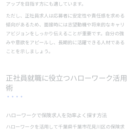
アップを目指す方にも適しています。
ただし、正社員求人は応募者に安定性や責任感を求める
傾向があるため、面接時には志望動機や将来的なキャリ
アビジョンをしっかり伝えることが重要です。自分の強
みや意欲をアピールし、長期的に活躍できる人材である
ことを示しましょう。
正社員就職に役立つハローワーク活用
術
ハローワークで保険求人を効率よく探す方法
ハローワークを活用して千葉県千葉市花見川区の保険求