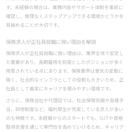
す。未経験の場合は、業務内容やサポート体制を事前に
確認し、無理なくステップアップできる環境かどうかを
見極めることが大切です。
保険求人が正社員就職に強い理由を解説
保険求人が正社員就職に強い理由は、業界全体で安定し
た需要があり、長期雇用を前提としたポジションが多く
用意されている点にあります。保険業界は景気の変動に
強く、社会的なインフラとしての役割も大きいため、正
社員として着実にキャリアを積みやすい環境です。
さらに、保険会社や代理店では、社会保険完備や各種手
当、研修制度など、福利厚生が充実している求人が多い
のも特徴です。未経験からのスタートでも、OJTや資格
取得支援を通じて専門性を高めていけるため、キャリア