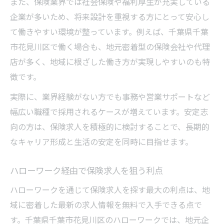
また、保険業界では社会保険や福利厚生が充実している
企業が多いため、将来設計を重視する方にとって安心し
て働きやすい環境が整っています。例えば、千葉県千葉
市花見川区で働く場合も、地元密着型の保険会社や代理
店が多く、地域に根ざした働き方が実現しやすいのも特
徴です。
実際に、業界経験がない方でも事務や営業サポートなど
幅広い職種で採用されるケースが増えています。安定志
向の方は、保険求人を積極的に検討することで、長期的
なキャリア形成と生活の安定を同時に目指せます。
ハローワーク経由で保険求人を狙う利点
ハローワークを通じて保険求人を探す最大の利点は、地
域に密着した最新の求人情報を無料で入手できる点で
す。千葉県千葉市花見川区のハローワークでは、地元企