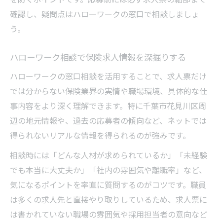
確認し、疑問点はハローワークの窓口で相談しましょ
う。
ハローワーク相談で保険求人情報を深掘りする
ハローワークの窓口相談を活用することで、求人票だけ
では分からない保険業界の実情や職場環境、具体的な仕
事内容をより深く理解できます。特に千葉市花見川区周
辺の地元情報や、過去の応募者の傾向など、ネットでは
得られないリアルな情報を得られるのが強みです。
相談時には「どんな人材が求められているか」「未経験
でも本当に大丈夫か」「社内の雰囲気や離職率」など、
気になるポイントを率直に質問するのがコツです。職員
は多くの求人先と直接やり取りしているため、求人票に
は書かれていない職場の雰囲気や採用担当者の意向など