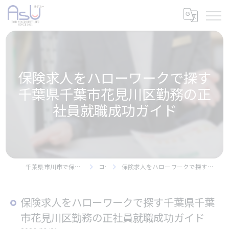
保険求人をハローワークで探す
千葉県千葉市花見川区勤務の正
社員就職成功ガイド
千葉県市川市で保険の求人なら株式会社アスユー
コラム
保険求人をハローワークで探す千葉県千葉市花見川区勤務の正社員就職成功ガイド
保険求人をハローワークで探す千葉県千葉
市花見川区勤務の正社員就職成功ガイド