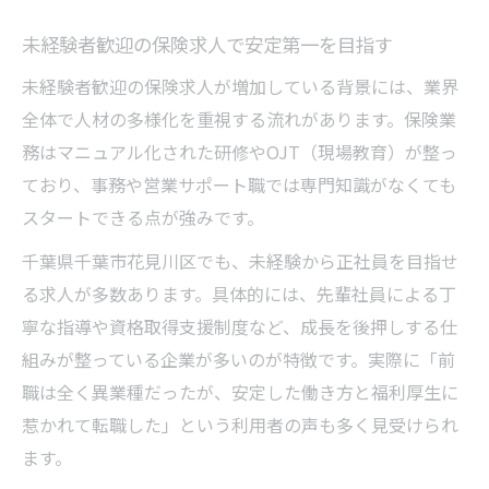
未経験者歓迎の保険求人で安定第一を目指す
未経験者歓迎の保険求人が増加している背景には、業界
全体で人材の多様化を重視する流れがあります。保険業
務はマニュアル化された研修やOJT（現場教育）が整っ
ており、事務や営業サポート職では専門知識がなくても
スタートできる点が強みです。
千葉県千葉市花見川区でも、未経験から正社員を目指せ
る求人が多数あります。具体的には、先輩社員による丁
寧な指導や資格取得支援制度など、成長を後押しする仕
組みが整っている企業が多いのが特徴です。実際に「前
職は全く異業種だったが、安定した働き方と福利厚生に
惹かれて転職した」という利用者の声も多く見受けられ
ます。