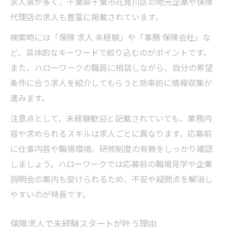
求人票が多く、千葉県千葉市花見川区の地元企業や保険
代理店の求人も豊富に掲載されています。
検索時には「保険 求人 未経験」や「事務 保険会社」な
ど、具体的なキーワードで絞り込むのがポイントです。
また、ハローワークの職員に相談しながら、自分の希望
条件に合う求人を紹介してもらうと効率的に情報収集が
進みます。
注意点として、未経験歓迎と記載されていても、業務内
容や求められるスキルは求人ごとに異なります。応募前
に仕事内容や職場環境、研修制度の有無をしっかり確認
しましょう。ハローワークでは応募前の職場見学や企業
説明会の案内も受けられるため、不安や疑問点を解消し
やすいのが特長です。
保険求人で未経験スタートが叶う理由