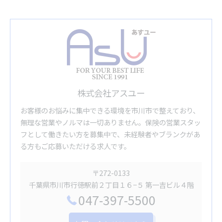
株式会社アスユー
お客様のお悩みに集中できる環境を市川市で整えており、
無理な営業やノルマは一切ありません。保険の営業スタッ
フとして働きたい方を募集中で、未経験者やブランクがあ
る方もご応募いただける求人です。
〒272-0133
千葉県市川市行徳駅前２丁目１６−５ 第一吉ビル４階
047-397-5500