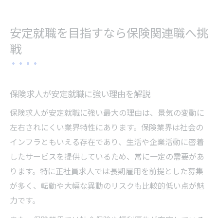
安定就職を目指すなら保険関連職へ挑
戦
保険求人が安定就職に強い理由を解説
保険求人が安定就職に強い最大の理由は、景気の変動に
左右されにくい業界特性にあります。保険業界は社会の
インフラともいえる存在であり、生活や企業活動に密着
したサービスを提供しているため、常に一定の需要があ
ります。特に正社員求人では長期雇用を前提とした募集
が多く、転勤や大幅な異動のリスクも比較的低い点が魅
力です。