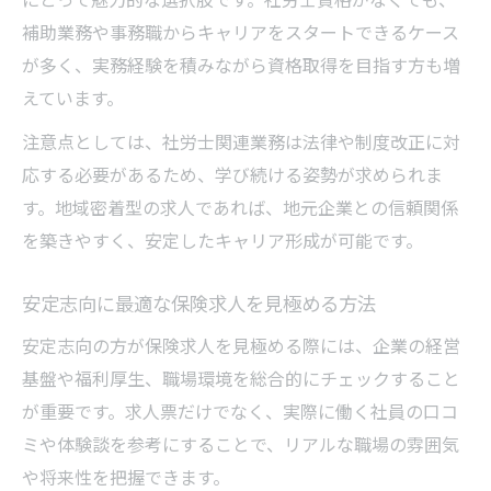
補助業務や事務職からキャリアをスタートできるケース
が多く、実務経験を積みながら資格取得を目指す方も増
えています。
注意点としては、社労士関連業務は法律や制度改正に対
応する必要があるため、学び続ける姿勢が求められま
す。地域密着型の求人であれば、地元企業との信頼関係
を築きやすく、安定したキャリア形成が可能です。
安定志向に最適な保険求人を見極める方法
安定志向の方が保険求人を見極める際には、企業の経営
基盤や福利厚生、職場環境を総合的にチェックすること
が重要です。求人票だけでなく、実際に働く社員の口コ
ミや体験談を参考にすることで、リアルな職場の雰囲気
や将来性を把握できます。