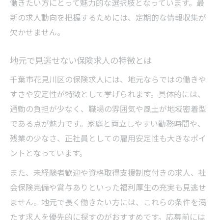
働きたい方にとって魅力的な選択肢となっています。最
新の求人動向を把握するためには、定期的な情報収集が
欠かせません。
地元で見逃せない保険求人の特徴とは
千葉市花見川区の保険求人には、地元ならではの働きや
すさや安定性が特徴として挙げられます。具体的には、
通勤の負担が少なく、職場の雰囲気や風土が地域密着型
である点が魅力です。家庭と両立しやすい勤務時間や、
残業の少なさ、正社員としての雇用安定性も大きなポイ
ントとなっています。
また、未経験者歓迎や資格取得支援制度付きの求人、社
会保険完備や賞与ありといった福利厚生の充実も見逃せ
ません。地元で長く働きたい方には、これらの条件を満
たす求人を優先的に探すのがおすすめです。応募前には