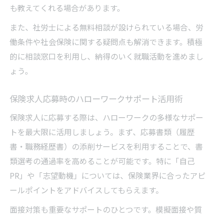
も教えてくれる場合があります。
また、社労士による無料相談が設けられている場合、労
働条件や社会保険に関する疑問点も解消できます。積極
的に相談窓口を利用し、納得のいく就職活動を進めまし
ょう。
保険求人応募時のハローワークサポート活用術
保険求人に応募する際は、ハローワークの多様なサポー
トを最大限に活用しましょう。まず、応募書類（履歴
書・職務経歴書）の添削サービスを利用することで、書
類選考の通過率を高めることが可能です。特に「自己
PR」や「志望動機」については、保険業界に合ったアピ
ールポイントをアドバイスしてもらえます。
面接対策も重要なサポートのひとつです。模擬面接や質