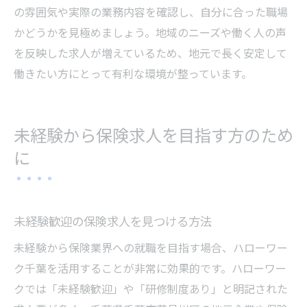
の雰囲気や実際の業務内容を確認し、自分に合った職場
かどうかを見極めましょう。地域のニーズや働く人の声
を反映した求人が増えているため、地元で長く安定して
働きたい方にとって有利な環境が整っています。
未経験から保険求人を目指す方のため
に
未経験歓迎の保険求人を見つける方法
未経験から保険業界への就職を目指す場合、ハローワー
ク千葉を活用することが非常に効果的です。ハローワー
クでは「未経験歓迎」や「研修制度あり」と明記された