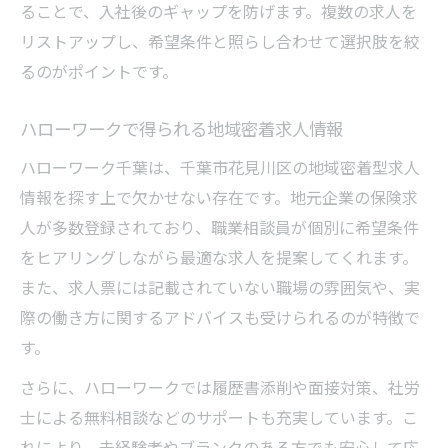
ることで、入社後のギャップを防げます。複数の求人を
リストアップし、希望条件と照らし合わせて選択肢を絞
るのがポイントです。
ハローワークで得られる地域密着求人情報
ハローワーク千葉は、千葉市花見川区の地域密着型求人
情報を探す上で欠かせない存在です。地元企業の保険求
人が多数登録されており、職業相談員が個別に希望条件
をヒアリングしながら最適な求人を提案してくれます。
また、求人票には記載されていない職場の雰囲気や、実
際の働き方に関するアドバイスも受けられるのが特徴で
す。
さらに、ハローワークでは履歴書添削や面接対策、社労
士による無料相談などのサポートも充実しています。こ
れにより、未経験者やブランクのある方でも安心して応