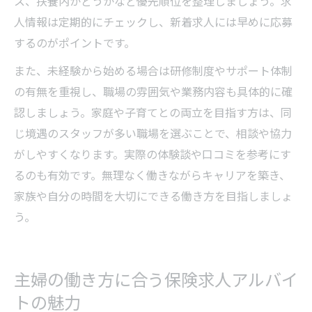
ス、扶養内かどうかなど優先順位を整理しましょう。求
人情報は定期的にチェックし、新着求人には早めに応募
するのがポイントです。
また、未経験から始める場合は研修制度やサポート体制
の有無を重視し、職場の雰囲気や業務内容も具体的に確
認しましょう。家庭や子育てとの両立を目指す方は、同
じ境遇のスタッフが多い職場を選ぶことで、相談や協力
がしやすくなります。実際の体験談や口コミを参考にす
るのも有効です。無理なく働きながらキャリアを築き、
家族や自分の時間を大切にできる働き方を目指しましょ
う。
主婦の働き方に合う保険求人アルバイ
トの魅力