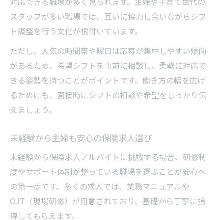
対応できる職場が多く見られます。主婦や子育て世代の
スタッフが多い職場では、互いに協力し合いながらシフ
ト調整を行う文化が根付いています。
ただし、人気の時間帯や曜日は応募が集中しやすい傾向
があるため、希望シフトを事前に相談し、柔軟に対応で
きる姿勢を持つことがポイントです。働き方の幅を広げ
るためにも、面接時にシフトの相談や希望をしっかり伝
えましょう。
未経験から主婦も安心の保険求人選び
未経験から保険求人アルバイトに挑戦する場合、研修制
度やサポート体制が整っている職場を選ぶことが安心へ
の第一歩です。多くの求人では、業務マニュアルや
OJT（現場研修）が用意されており、基礎から丁寧に指
導してもらえます。