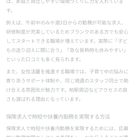
は、家庭と両立しやすい環境づくりに力を入れていま
す。
例えば、午前中のみや週3日からの勤務が可能な求人、
研修制度が充実しているためブランクのある方でも安心
してスタートできる職場が増えています。実際に「子ど
もの送り迎えに間に合う」「急な発熱時も休みやすい」
といった口コミも多く見られます。
また、女性活躍を推進する職場では、子育て中の悩みに
寄り添うサポート体制や、同じ境遇のスタッフ同士で助
け合える雰囲気が魅力です。柏駅周辺などアクセスの良
さも選ばれる理由となっています。
保険求人で時短や扶養内勤務を実現する方法
保険求人で時短や扶養内勤務を実現するためには、応募