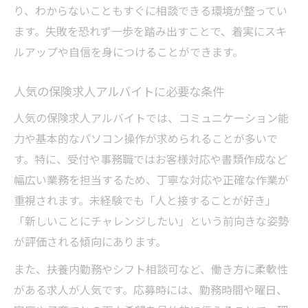
り、わからないこともすぐに相談できる環境が整ってい
ます。失敗を恐れず一歩を踏み出すことで、着実にスキ
ルアップや自信を身につけることができます。
人気の保険求人アルバイトに必要な条件
人気の保険求人アルバイトでは、コミュニケーション能
力や基本的なパソコン操作が求められることが多いで
す。特に、受付や事務職ではお客様対応や書類作成など
幅広い業務を担当するため、丁寧な対応や正確な作業が
重視されます。未経験でも「人と接することが好き」
「新しいことにチャレンジしたい」という前向きな姿勢
が評価される傾向にあります。
また、扶養内勤務やシフト相談可など、働き方に柔軟性
がある求人が人気です。応募時には、勤務時間や曜日、