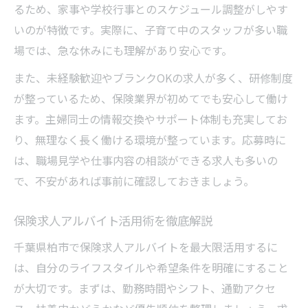
るため、家事や学校行事とのスケジュール調整がしやす
いのが特徴です。実際に、子育て中のスタッフが多い職
場では、急な休みにも理解があり安心です。
また、未経験歓迎やブランクOKの求人が多く、研修制度
が整っているため、保険業界が初めてでも安心して働け
ます。主婦同士の情報交換やサポート体制も充実してお
り、無理なく長く働ける環境が整っています。応募時に
は、職場見学や仕事内容の相談ができる求人も多いの
で、不安があれば事前に確認しておきましょう。
保険求人アルバイト活用術を徹底解説
千葉県柏市で保険求人アルバイトを最大限活用するに
は、自分のライフスタイルや希望条件を明確にすること
が大切です。まずは、勤務時間やシフト、通勤アクセ