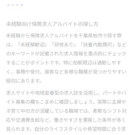
未経験向け保険求人アルバイトの探し方
未経験から保険求人アルバイトを千葉県柏市で探す際
は、「未経験歓迎」「研修あり」「扶養内勤務可」など
のキーワードが記載された求人情報を重点的にチェック
することがポイントです。特に柏駅周辺は通勤しやす
く、事務や受付、接客など多様な職種が見つかりやすい
傾向にあります。
求人サイトや地域密着型の求人誌を活用し、パートやバ
イト募集の欄もこまめに確認しましょう。実際に主婦や
子育て中の方が活躍している職場では、柔軟なシフト対
応や交通費支給など、働きやすさを重視した条件が多く
見られます。自分のライフスタイルや希望時間に合う求