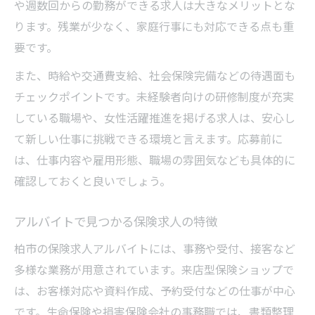
や週数回からの勤務ができる求人は大きなメリットとな
ります。残業が少なく、家庭行事にも対応できる点も重
要です。
また、時給や交通費支給、社会保険完備などの待遇面も
チェックポイントです。未経験者向けの研修制度が充実
している職場や、女性活躍推進を掲げる求人は、安心し
て新しい仕事に挑戦できる環境と言えます。応募前に
は、仕事内容や雇用形態、職場の雰囲気なども具体的に
確認しておくと良いでしょう。
アルバイトで見つかる保険求人の特徴
柏市の保険求人アルバイトには、事務や受付、接客など
多様な業務が用意されています。来店型保険ショップで
は、お客様対応や資料作成、予約受付などの仕事が中心
です。生命保険や損害保険会社の事務職では、書類整理