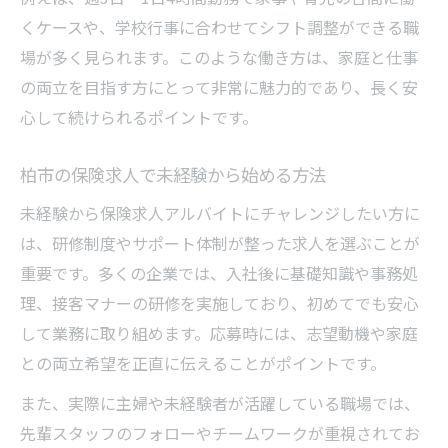
くケースや、学校行事に合わせてシフト調整ができる職
場が多く見られます。このような働き方は、家庭と仕事
の両立を目指す方にとって非常に魅力的であり、長く安
心して続けられるポイントです。
柏市の保険求人で未経験から始める方法
未経験から保険求人アルバイトにチャレンジしたい方に
は、研修制度やサポート体制が整った求人を選ぶことが
重要です。多くの企業では、入社後に基礎知識や事務処
理、接客マナーの研修を実施しており、初めてでも安心
して業務に取り組めます。応募時には、志望動機や家庭
との両立希望を正直に伝えることがポイントです。
また、実際に主婦や未経験者が活躍している職場では、
先輩スタッフのフォローやチームワークが重視されてお