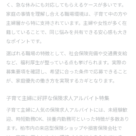
く、急な休みにも対応してもらえるケースが多いです。
家庭の事情を理解し合える職場環境は、子育て中の方や
主婦層から特に支持されています。主婦や女性が多く在
籍していることで、同じ悩みを共有できる安心感も大き
なポイントです。
選ばれる職場の特徴として、社会保険完備や交通費支給
など、福利厚生が整っている点も挙げられます。実際の
募集要項を確認し、希望に合った条件で応募できること
が、家庭優先の働き方を実現するカギとなります。
子育て主婦に好評な保険求人アルバイト特集
子育て主婦に人気の保険求人アルバイトには、未経験歓
迎、時短勤務OK、扶養内勤務可といった特徴が多数あり
ます。柏市内の来店型保険ショップや損害保険会社で