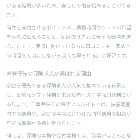
がある職場が多いため、安心して働き始めることができ
ます。
両立を成功させるポイントは、勤務時間やシフトの希望
を明確に伝えることと、家庭のリズムに合った職場を選
ぶことです。実際に働いている方の口コミでも「家族と
の時間を大切にしながら収入も得られる」と好評です。
家庭優先の保険求人が選ばれる理由
家庭を優先できる保険求人が人気を集めている背景に
は、柔軟なシフト体制と未経験者への丁寧な研修制度が
あります。千葉県柏市の保険アルバイトでは、扶養範囲
内での勤務や、家庭の事情に合わせた時短勤務の相談が
可能な職場が多数見受けられます。
例えば、保険の事務や受付業務では、残業がほとんどな