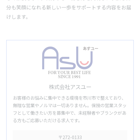
分も笑顔になれる新しい一歩をサポートする内容をお届
けします。
株式会社アスユー
お客様のお悩みに集中できる環境を市川市で整えており、
無理な営業やノルマは一切ありません。保険の営業スタッ
フとして働きたい方を募集中で、未経験者やブランクがあ
る方もご応募いただける求人です。
〒272-0133