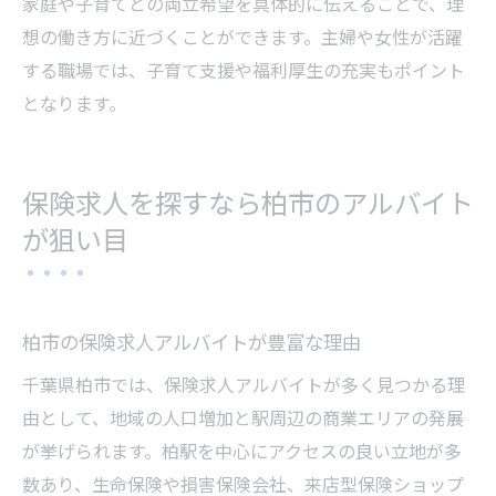
家庭や子育てとの両立希望を具体的に伝えることで、理
想の働き方に近づくことができます。主婦や女性が活躍
する職場では、子育て支援や福利厚生の充実もポイント
となります。
保険求人を探すなら柏市のアルバイト
が狙い目
柏市の保険求人アルバイトが豊富な理由
千葉県柏市では、保険求人アルバイトが多く見つかる理
由として、地域の人口増加と駅周辺の商業エリアの発展
が挙げられます。柏駅を中心にアクセスの良い立地が多
数あり、生命保険や損害保険会社、来店型保険ショップ