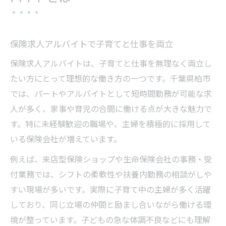
保険求人アルバイトで子育てと仕事を両立
保険求人アルバイトは、子育てと仕事を無理なく両立し
たい方にとって理想的な働き方の一つです。千葉県柏市
では、パートやアルバイトとして短時間勤務が可能な求
人が多く、家事や育児の合間に働ける点が大きな魅力で
す。特に未経験歓迎の職場や、主婦を積極的に採用して
いる保険会社が増えています。
例えば、来店型保険ショップや生命保険会社の事務・受
付業務では、シフトの柔軟性や扶養内勤務の相談がしや
すい現場が多いです。実際に子育て中の主婦が多く活躍
しており、同じ立場の仲間と励まし合いながら働ける環
境が整っています。子どもの急な体調不良などにも理解