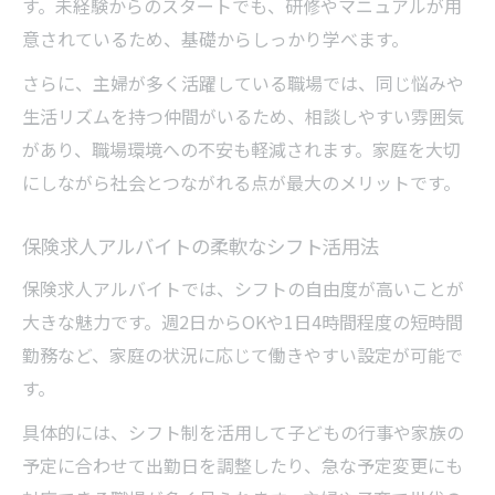
す。未経験からのスタートでも、研修やマニュアルが用
意されているため、基礎からしっかり学べます。
さらに、主婦が多く活躍している職場では、同じ悩みや
生活リズムを持つ仲間がいるため、相談しやすい雰囲気
があり、職場環境への不安も軽減されます。家庭を大切
にしながら社会とつながれる点が最大のメリットです。
保険求人アルバイトの柔軟なシフト活用法
保険求人アルバイトでは、シフトの自由度が高いことが
大きな魅力です。週2日からOKや1日4時間程度の短時間
勤務など、家庭の状況に応じて働きやすい設定が可能で
す。
具体的には、シフト制を活用して子どもの行事や家族の
予定に合わせて出勤日を調整したり、急な予定変更にも