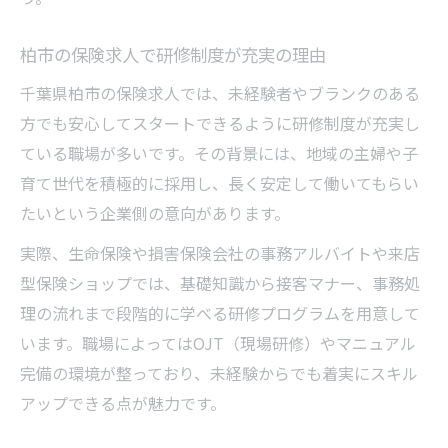
柏市の保険求人で研修制度が充実の理由
千葉県柏市の保険求人では、未経験者やブランクのある
方でも安心してスタートできるように研修制度が充実し
ている職場が多いです。その背景には、地域の主婦や子
育て世代を積極的に採用し、長く安定して働いてもらい
たいという企業側の意向があります。
実際、生命保険や損害保険会社の事務アルバイトや来店
型保険ショップでは、基礎知識から接客マナー、事務処
理の流れまで段階的に学べる研修プログラムを用意して
います。職場によってはOJT（現場研修）やマニュアル
完備の環境が整っており、未経験からでも着実にスキル
アップできる点が魅力です。