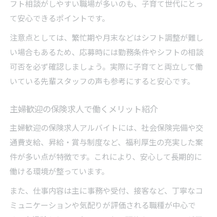
フト相談がしやすい職場が多いのも、子育て世代にとっ
て安心できるポイントです。
注意点としては、繁忙期や月末などはシフト調整が難し
い場合もあるため、応募時には勤務条件やシフトの相談
可否を必ず確認しましょう。実際に子育てと両立して働
いている先輩スタッフの声も参考にすると安心です。
主婦歓迎の保険求人で働くメリット紹介
主婦歓迎の保険求人アルバイトには、社会保険完備や交
通費支給、昇給・賞与制度など、福利厚生の充実した案
件が多い点が特徴です。これにより、安心して長期的に
働ける環境が整っています。
また、仕事内容は主に事務や受付、接客など、丁寧なコ
ミュニケーションや気配りが評価される職種が中心で