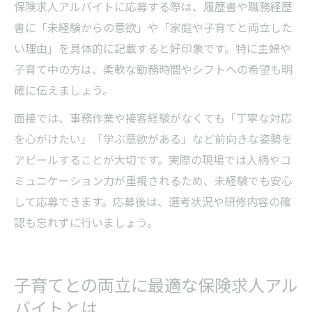
保険求人アルバイトに応募する際は、履歴書や職務経歴
書に「未経験からの意欲」や「家庭や子育てと両立した
い理由」を具体的に記載すると好印象です。特に主婦や
子育て中の方は、柔軟な勤務時間やシフトへの希望も明
確に伝えましょう。
面接では、事務作業や接客経験がなくても「丁寧な対応
を心がけたい」「学ぶ意欲がある」など前向きな姿勢を
アピールすることが大切です。実際の現場では人柄やコ
ミュニケーション力が重視されるため、未経験でも安心
して応募できます。応募後は、選考状況や研修内容の確
認も忘れずに行いましょう。
子育てとの両立に最適な保険求人アル
バイトとは