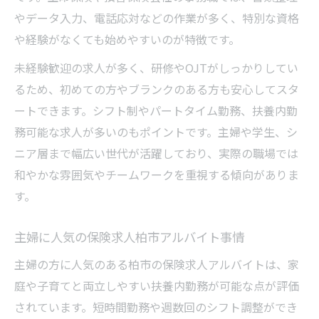
やデータ入力、電話応対などの作業が多く、特別な資格
や経験がなくても始めやすいのが特徴です。
未経験歓迎の求人が多く、研修やOJTがしっかりしてい
るため、初めての方やブランクのある方も安心してスタ
ートできます。シフト制やパートタイム勤務、扶養内勤
務可能な求人が多いのもポイントです。主婦や学生、シ
ニア層まで幅広い世代が活躍しており、実際の職場では
和やかな雰囲気やチームワークを重視する傾向がありま
す。
主婦に人気の保険求人柏市アルバイト事情
主婦の方に人気のある柏市の保険求人アルバイトは、家
庭や子育てと両立しやすい扶養内勤務が可能な点が評価
されています。短時間勤務や週数回のシフト調整ができ