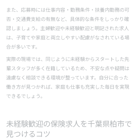
また、応募時には仕事内容・勤務条件・扶養内勤務の可
否・交通費支給の有無など、具体的な条件をしっかり確
認しましょう。主婦歓迎や未経験歓迎と明記された求人
は、子育てや家庭と両立しやすい配慮がなされている場
合が多いです。
実際の現場では、同じように未経験からスタートした先
輩スタッフが多く在籍しているため、不安な点や疑問は
遠慮なく相談できる環境が整っています。自分に合った
働き方が見つかれば、家庭も仕事も充実した毎日を実現
できるでしょう。
未経験歓迎の保険求人を千葉県柏市で
見つけるコツ