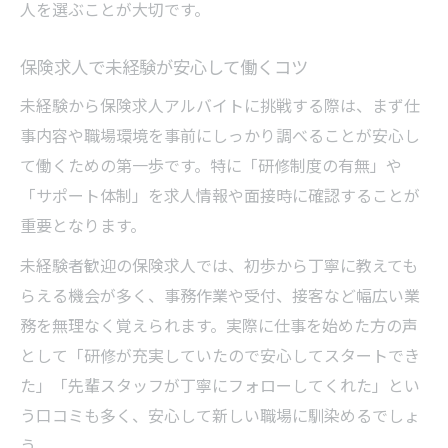
人を選ぶことが大切です。
保険求人で未経験が安心して働くコツ
未経験から保険求人アルバイトに挑戦する際は、まず仕
事内容や職場環境を事前にしっかり調べることが安心し
て働くための第一歩です。特に「研修制度の有無」や
「サポート体制」を求人情報や面接時に確認することが
重要となります。
未経験者歓迎の保険求人では、初歩から丁寧に教えても
らえる機会が多く、事務作業や受付、接客など幅広い業
務を無理なく覚えられます。実際に仕事を始めた方の声
として「研修が充実していたので安心してスタートでき
た」「先輩スタッフが丁寧にフォローしてくれた」とい
う口コミも多く、安心して新しい職場に馴染めるでしょ
う。