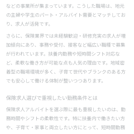
などの事業所が集まっています。こうした職場は、地元
の主婦や学生のパート・アルバイト需要とマッチしてお
り、求人が活発です。
さらに、保険業界では未経験歓迎・研修充実の求人が増
加傾向にあり、事務や受付、接客など幅広い職種で募集
が行われています。扶養内勤務や短時間シフト対応な
ど、柔軟な働き方が可能な点も人気の理由です。地域密
着型の職場環境が多く、子育て世代やブランクのある方
でも安心して働ける体制が整いつつあります。
保険求人選びで重視したい勤務条件とは
保険求人アルバイトを選ぶ際に最も重視したいのは、勤
務時間やシフトの柔軟性です。特に扶養内で働きたい方
や、子育て・家事と両立したい方にとって、短時間勤務