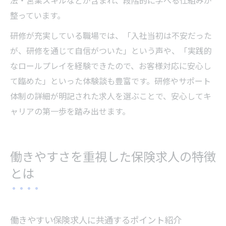
法・営業スキルなどが含まれ、段階的に学べる仕組みが
整っています。
研修が充実している職場では、「入社当初は不安だった
が、研修を通じて自信がついた」という声や、「実践的
なロールプレイを経験できたので、お客様対応に安心し
て臨めた」といった体験談も豊富です。研修やサポート
体制の詳細が明記された求人を選ぶことで、安心してキ
ャリアの第一歩を踏み出せます。
働きやすさを重視した保険求人の特徴
とは
働きやすい保険求人に共通するポイント紹介