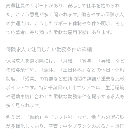
先輩社員のサポートがあり、安心して仕事を始められ
た」という意見が多く聞かれます。働きやすい保険求人
の共通点は、こうしたサポート体制や条件の明示、そし
て応募者に寄り添った柔軟な雇用形態にあります。
保険求人で注目したい勤務条件の詳細
保険求人を選ぶ際には、「月給」「賞与」「昇給」など
の給与条件や、「週休」「土日休み」などの休日・休暇
制度、「残業」の有無など勤務時間の詳細が重要な比較
ポイントです。特に千葉県市川市エリアでは、生活環境
や通勤事情に合わせた柔軟な勤務条件を提示する求人も
多く見られます。
例えば、「時給」や「シフト制」など、働き方の選択肢
が多様化しており、子育て中やブランクのある方も無理