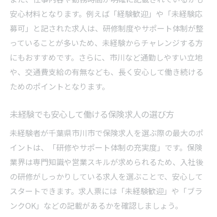
安心材料となります。例えば「経験歓迎」や「未経験応
募可」と記された求人は、研修制度やサポート体制が整
っていることが多いため、未経験からチャレンジする方
にもおすすめです。さらに、市川など通勤しやすい立地
や、交通費支給の有無なども、長く安心して働き続ける
ためのポイントとなります。
未経験でも安心して働ける保険求人の選び方
未経験者が千葉県市川市で保険求人を選ぶ際の最大のポ
イントは、「研修やサポート体制の充実度」です。保険
業界は専門知識や営業スキルが求められるため、入社後
の研修がしっかりしている求人を選ぶことで、安心して
スタートできます。求人票には「未経験歓迎」や「ブラ
ンクOK」などの記載があるかを確認しましょう。