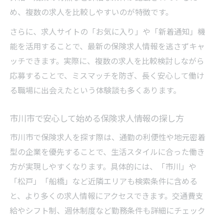
め、複数の求人を比較しやすいのが特徴です。
さらに、求人サイトの「お気に入り」や「新着通知」機
能を活用することで、最新の保険求人情報を逃さずキャ
ッチできます。実際に、複数の求人を比較検討しながら
応募することで、ミスマッチを防ぎ、長く安心して働け
る職場に出会えたという体験談も多くあります。
市川市で安心して始める保険求人情報の探し方
市川市で保険求人を探す際は、通勤の利便性や地元密着
型の企業を優先することで、生活スタイルに合った働き
方が実現しやすくなります。具体的には、「市川」や
「松戸」「船橋」など近隣エリアも検索条件に含める
と、より多くの求人情報にアクセスできます。交通費支
給やシフト制、週休制度など勤務条件も詳細にチェック