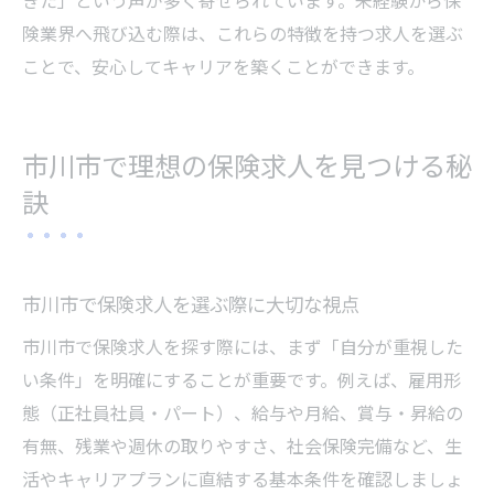
きた」という声が多く寄せられています。未経験から保
険業界へ飛び込む際は、これらの特徴を持つ求人を選ぶ
ことで、安心してキャリアを築くことができます。
市川市で理想の保険求人を見つける秘
訣
市川市で保険求人を選ぶ際に大切な視点
市川市で保険求人を探す際には、まず「自分が重視した
い条件」を明確にすることが重要です。例えば、雇用形
態（正社員社員・パート）、給与や月給、賞与・昇給の
有無、残業や週休の取りやすさ、社会保険完備など、生
活やキャリアプランに直結する基本条件を確認しましょ