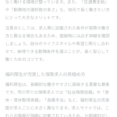
なく働ける環境が整っています。また、「交通費支給」
や「勤務地の選択肢の多さ」も、地元で長く働きたい方
にとって大きなメリットです。
注意点としては、求人票に記載された条件が実際の働き
方と異なる場合もあるため、面接時には必ず詳細を確認
しましょう。自分のライフスタイルや希望と照らし合わ
せて、納得できる勤務条件を選ぶことが、長く安心して
働くためのコツです。
福利厚生が充実した保険求人の見極め方
福利厚生は、長期的な働きやすさに直結する重要な要素
です。市川市での保険求人では「社会保険完備」や「産
休・育休取得実績」「各種手当」など、福利厚生の充実
度が求人ごとに大きく異なります。求人サイトでは、こ
れらの情報が詳細に記載されているため、比較検討がし