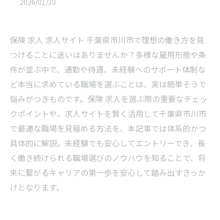
2026/01/30
保険 求人 求人サイト 千葉県市川市で理想の働き方を見
つけることに迷いはありませんか？多様な雇用形態や条
件が並ぶ中で、通勤や待遇、未経験へのサポート体制な
ど本当に求めている職場を選ぶことは、実は簡単そうで
悩みがつきものです。保険 求人を選ぶ際の重要なチェッ
クポイントや、求人サイトを賢く活用して千葉県市川市
で最適な職場を見極める方法を、本記事では体系的かつ
具体的に解説。未経験でも安心してエントリーでき、長
く働き続けられる職場選びのノウハウを知ることで、将
来に繋がるキャリアの第一歩を安心して踏み出すきっか
けとなります。