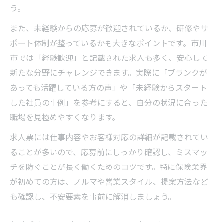
う。
また、未経験からの応募が歓迎されているか、研修やサ
ポート体制が整っているかも大きなポイントです。市川
市では「経験歓迎」と記載された求人も多く、安心して
新たな分野にチャレンジできます。実際に「ブランクが
あっても活躍している方の声」や「未経験からスタート
した社員の事例」を参考にすると、自分の状況に合った
職場を見極めやすくなります。
求人票には仕事内容やお客様対応の詳細が記載されてい
ることが多いので、応募前にしっかり確認し、ミスマッ
チを防ぐことが長く働くためのコツです。特に保険業界
が初めての方は、ノルマや営業スタイル、提案方法など
も確認し、不安要素を事前に解消しましょう。