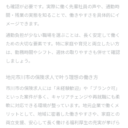
も確認が必要です。実際に働く先輩社員の声や、通勤時
間・残業の実態を知ることで、働きやすさを具体的にイ
メージできます。
通勤負担が少ない職場を選ぶことは、長く安定して働く
ための大切な要素です。特に家庭や育児と両立したい方
は、勤務時間やシフト、週休の取りやすさも併せて確認
しましょう。
地元市川市の保険求人で叶う理想の働き方
市川市の保険求人には「未経験歓迎」や「ブランク可」
といった案件が多く、キャリアチェンジや再就職にも柔
軟に対応できる環境が整っています。地元企業で働くメ
リットとして、地域に密着した働きやすさや、家庭との
両立支援、安心して長く働ける福利厚生の充実が挙げら