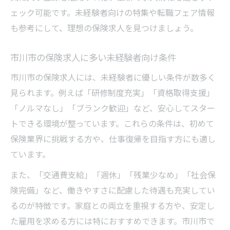
ェック可能です。未経験者向けの特集や転職フェア情報
も参考にして、理想の保険求人を見つけましょう。
市川市の保険求人に多い未経験者向け条件
市川市の保険求人には、未経験者に優しい条件が数多く
見られます。例えば「研修制度充実」「資格取得支援」
「ノルマなし」「ブランク歓迎」など、安心してスター
トできる環境が整っています。これらの条件は、初めて
保険業界に挑戦する方や、仕事復帰を目指す方にも適し
ています。
また、「交通費支給」「週休」「残業少なめ」「社会保
険完備」など、働きやすさに配慮した待遇も充実してい
るのが特徴です。家庭との両立を重視する方や、安定し
た雇用を求める方には特におすすめできます。市川市で