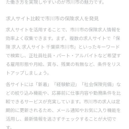
た働き方を実現しやすいのが市川市の魅力です。
求人サイト比較で市川市の保険求人を発見
求人サイトを活用することで、市川市の保険求人情報を
効率よく収集できます。まず、複数の求人サイトで「保
険 求人 求人サイト 千葉県市川市」といったキーワード
で検索し、正社員社員・パート・アルバイトなど希望す
る雇用形態や月給、賞与、残業の有無など、条件をリス
トアップしましょう。
各サイトには「新着」「経験歓迎」「社会保険完備」な
どの絞り込み機能や、応募前に仕事内容や勤務条件を比
較できるサービスが充実しています。市川市の求人は定
期的に更新されるため、メール通知やお気に入り機能を
活用し、最新情報を逃さずチェックすることが大切で
す。