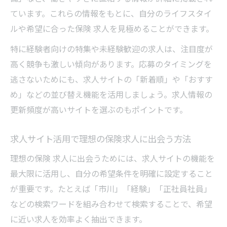
ています。これらの情報をもとに、自分のライフスタイ
ルや希望に合った保険 求人を見極めることができます。
特に経験者向けの特集や未経験歓迎の求人は、注目度が
高く競争も激しい傾向があります。応募のタイミングを
逃さないためにも、求人サイトの「新着順」や「おすす
め」などの並び替え機能を活用しましょう。求人情報の
更新頻度が高いサイトを選ぶのもポイントです。
求人サイト活用で理想の保険求人に出会う方法
理想の保険 求人に出会うためには、求人サイトの機能を
最大限に活用し、自分の希望条件を明確に設定すること
が重要です。たとえば「市川」「経験」「正社員社員」
などの検索ワードを組み合わせて検索することで、希望
に近い求人を効率よく抽出できます。