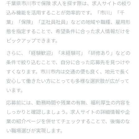
千葉県市川市で保険 求人を探す際は、求人サイトの絞り
込み機能を活用することが効率的です。「市川」「千
葉」「保険」「正社員社員」などの地域や職種、雇用形
態を指定することで、希望条件に合った求人情報だけを
ピックアップできます。
さらに、「経験歓迎」「未経験可」「研修あり」などの
条件で絞り込むことで、自分に合った応募先を見つけや
すくなります。市川市内は交通の便も良く、地元で長く
安心して働きたい方にとっても多様な選択肢が広がって
います。
応募前には、勤務時間や残業の有無、福利厚生の内容を
しっかりと確認しましょう。求人サイトの詳細情報や企
業の紹介ページを併せてチェックすることで、後悔のな
い職場選びが実現します。