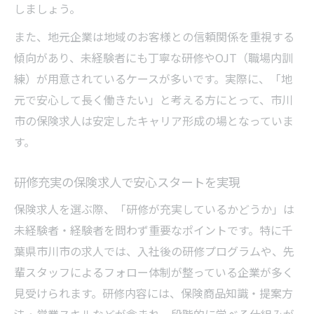
しましょう。
また、地元企業は地域のお客様との信頼関係を重視する
傾向があり、未経験者にも丁寧な研修やOJT（職場内訓
練）が用意されているケースが多いです。実際に、「地
元で安心して長く働きたい」と考える方にとって、市川
市の保険求人は安定したキャリア形成の場となっていま
す。
研修充実の保険求人で安心スタートを実現
保険求人を選ぶ際、「研修が充実しているかどうか」は
未経験者・経験者を問わず重要なポイントです。特に千
葉県市川市の求人では、入社後の研修プログラムや、先
輩スタッフによるフォロー体制が整っている企業が多く
見受けられます。研修内容には、保険商品知識・提案方