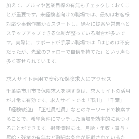
加えて、ノルマや営業目標の有無もチェックしておくこ
とが重要です。未経験者向けの職場では、最初はお客様
対応や事務作業からスタートし、徐々に提案や営業へと
ステップアップできる体制が整っている場合が多いで
す。実際に、サポートが手厚い職場では「はじめは不安
だったが、先輩のフォローで自信を持てた」という声も
多く寄せられています。
求人サイト活用で安心な保険求人にアクセス
千葉県市川市で保険求人を探す際は、求人サイトの活用
が非常に有効です。求人サイトでは「市川」「千葉」
「経験歓迎」「正社員社員」などのキーワードで検索す
ることで、希望条件にマッチした職場を効率的に見つけ
ることができます。掲載情報には、月給・年収・賞与・
昇給・残業の有無など詳細な条件が記載されているた