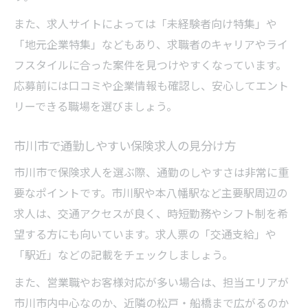
また、求人サイトによっては「未経験者向け特集」や
「地元企業特集」などもあり、求職者のキャリアやライ
フスタイルに合った案件を見つけやすくなっています。
応募前には口コミや企業情報も確認し、安心してエント
リーできる職場を選びましょう。
市川市で通勤しやすい保険求人の見分け方
市川市で保険求人を選ぶ際、通勤のしやすさは非常に重
要なポイントです。市川駅や本八幡駅など主要駅周辺の
求人は、交通アクセスが良く、時短勤務やシフト制を希
望する方にも向いています。求人票の「交通支給」や
「駅近」などの記載をチェックしましょう。
また、営業職やお客様対応が多い場合は、担当エリアが
市川市内中心なのか、近隣の松戸・船橋まで広がるのか