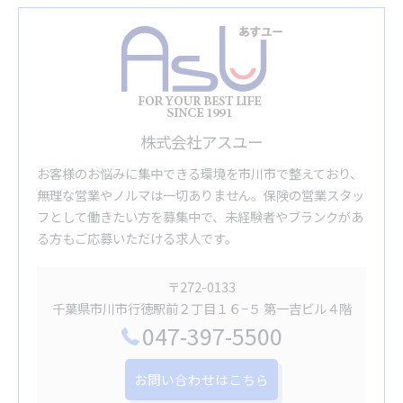
株式会社アスユー
お客様のお悩みに集中できる環境を市川市で整えており、
無理な営業やノルマは一切ありません。保険の営業スタッ
フとして働きたい方を募集中で、未経験者やブランクがあ
る方もご応募いただける求人です。
〒272-0133
千葉県市川市行徳駅前２丁目１６−５ 第一吉ビル４階
047-397-5500
お問い合わせはこちら