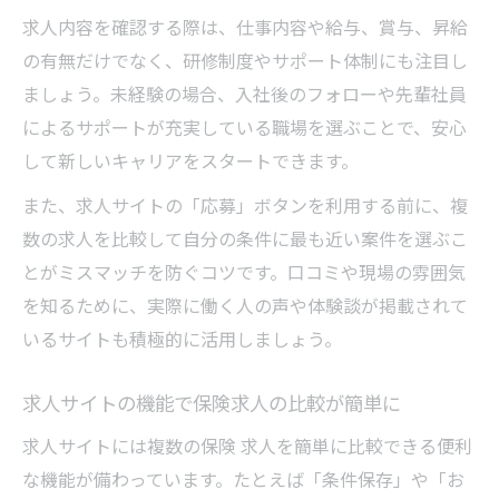
求人内容を確認する際は、仕事内容や給与、賞与、昇給
の有無だけでなく、研修制度やサポート体制にも注目し
ましょう。未経験の場合、入社後のフォローや先輩社員
によるサポートが充実している職場を選ぶことで、安心
して新しいキャリアをスタートできます。
また、求人サイトの「応募」ボタンを利用する前に、複
数の求人を比較して自分の条件に最も近い案件を選ぶこ
とがミスマッチを防ぐコツです。口コミや現場の雰囲気
を知るために、実際に働く人の声や体験談が掲載されて
いるサイトも積極的に活用しましょう。
求人サイトの機能で保険求人の比較が簡単に
求人サイトには複数の保険 求人を簡単に比較できる便利
な機能が備わっています。たとえば「条件保存」や「お