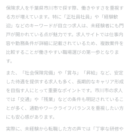
保険求人を千葉県市川市で探す際、働きやすさを重視す
る方が増えています。特に「正社員社員」や「経験歓
迎」などのキーワードが目立つ求人は、未経験者にも門
戸が開かれている点が魅力です。求人サイトでは仕事内
容や勤務条件が詳細に記載されているため、複数案件を
比較することが働きやすい職場選びの第一歩となりま
す。
また、「社会保険完備」や「賞与」「昇給」など、安定
した待遇を提供する求人も多く、長期的なキャリア形成
を目指す人にとって重要なポイントです。市川市の求人
では「交通」や「残業」などの条件も明記されているこ
とが多く、通勤やワークライフバランスを重視したい方
にも安心感があります。
実際に、未経験から転職した方の声では「丁寧な研修や