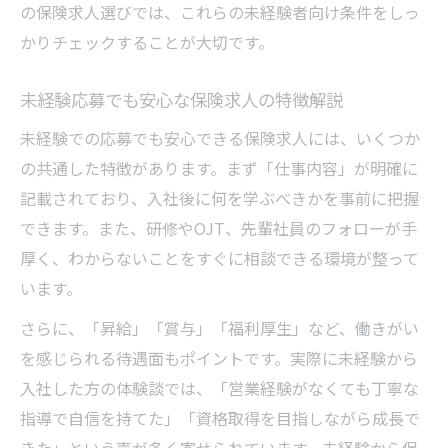
の保険求人選びでは、これらの未経験者向け条件をしっ
かりチェックすることが大切です。
未経験応募でも安心な保険求人の特徴解説
未経験での応募でも安心できる保険求人には、いくつか
の共通した特徴があります。まず「仕事内容」が明確に
記載されており、入社後に何を学ぶべきかを事前に把握
できます。また、研修やOJT、先輩社員のフォローが手
厚く、わからないことをすぐに相談できる環境が整って
います。
さらに、「昇給」「賞与」「福利厚生」など、働きがい
を感じられる待遇面もポイントです。実際に未経験から
入社した方の体験談では、「営業経験がなくても丁寧な
指導で自信を持てた」「資格取得を目指しながら成長で