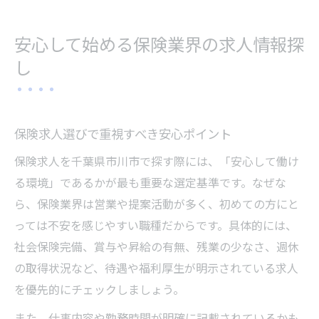
安心して始める保険業界の求人情報探
し
保険求人選びで重視すべき安心ポイント
保険求人を千葉県市川市で探す際には、「安心して働け
る環境」であるかが最も重要な選定基準です。なぜな
ら、保険業界は営業や提案活動が多く、初めての方にと
っては不安を感じやすい職種だからです。具体的には、
社会保険完備、賞与や昇給の有無、残業の少なさ、週休
の取得状況など、待遇や福利厚生が明示されている求人
を優先的にチェックしましょう。
また、仕事内容や勤務時間が明確に記載されているかも