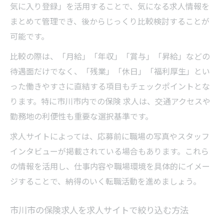
気に入り登録」を活用することで、気になる求人情報を
まとめて管理でき、後からじっくり比較検討することが
可能です。
比較の際は、「月給」「年収」「賞与」「昇給」などの
待遇面だけでなく、「残業」「休日」「福利厚生」とい
った働きやすさに直結する項目もチェックポイントとな
ります。特に市川市内での保険 求人は、交通アクセスや
勤務地の利便性も重要な選択基準です。
求人サイトによっては、応募前に職場の写真やスタッフ
インタビューが掲載されている場合もあります。これら
の情報を活用し、仕事内容や職場環境を具体的にイメー
ジすることで、納得のいく転職活動を進めましょう。
市川市の保険求人を求人サイトで絞り込む方法