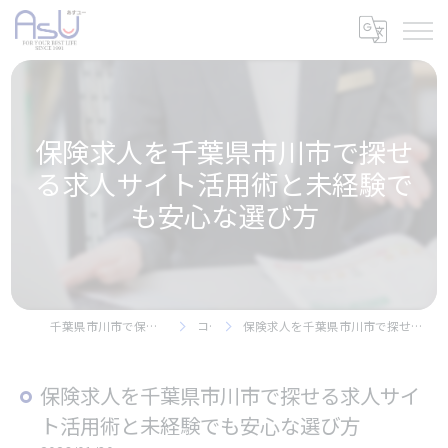
保険求人を千葉県市川市で探せ
る求人サイト活用術と未経験で
も安心な選び方
千葉県市川市で保険の求人なら株式会社アスユー
コラム
保険求人を千葉県市川市で探せる求人サイト活用術と未経験でも安心な選び方
保険求人を千葉県市川市で探せる求人サイ
ト活用術と未経験でも安心な選び方