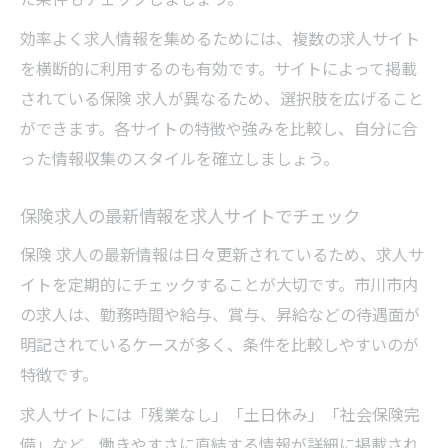
効率よく求人情報を集めるためには、複数の求人サイト
を横断的に利用するのも有効です。サイトによって掲載
されている保険 求人が異なるため、選択肢を広げること
ができます。各サイトの特徴や強みを比較し、自分に合
った情報収集のスタイルを確立しましょう。
保険求人の最新情報を求人サイトでチェック
保険 求人の最新情報は日々更新されているため、求人サ
イトを定期的にチェックすることが大切です。市川市内
の求人は、勤務時間や給与、賞与、昇給などの待遇面が
明記されているケースが多く、条件を比較しやすいのが
特徴です。
求人サイトには「残業なし」「土日休み」「社会保険完
備」など、働きやすさに直結する情報が詳細に掲載され