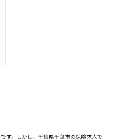
のです。しかし、千葉県千葉市の保険求人で