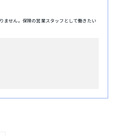
りません。保険の営業スタッフとして働きたい