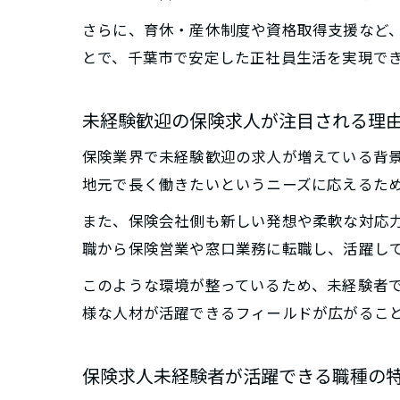
さらに、育休・産休制度や資格取得支援など
とで、千葉市で安定した正社員生活を実現で
未経験歓迎の保険求人が注目される理
保険業界で未経験歓迎の求人が増えている背
地元で長く働きたいというニーズに応えるた
また、保険会社側も新しい発想や柔軟な対応
職から保険営業や窓口業務に転職し、活躍し
このような環境が整っているため、未経験者
様な人材が活躍できるフィールドが広がるこ
保険求人未経験者が活躍できる職種の