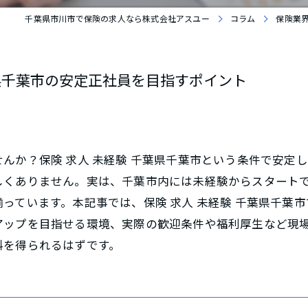
千葉県市川市で保険の求人なら株式会社アスユー
コラム
保険業
県千葉市の安定正社員を目指すポイント
んか？保険 求人 未経験 千葉県千葉市という条件で安定
しくありません。実は、千葉市内には未経験からスタート
っています。本記事では、保険 求人 未経験 千葉県千葉
アップを目指せる環境、実際の歓迎条件や福利厚生など現
料を得られるはずです。