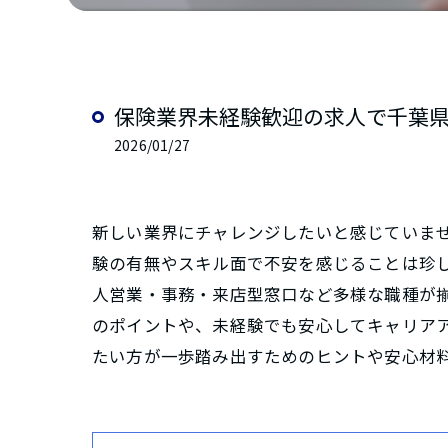
保険業界未経験歓迎の求人で千葉
2026/01/27
新しい業界にチャレンジしたいと感じていませ
験の有無やスキル面で不安を感じることは珍
人営業・事務・来店型窓口など多様な職種が揃
のポイントや、未経験でも安心してキャリア
たい方が一歩踏み出すためのヒントや安心材