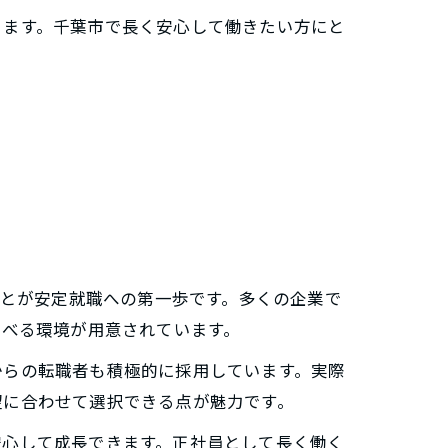
ります。千葉市で長く安心して働きたい方にと
ことが安定就職への第一歩です。多くの企業で
学べる環境が用意されています。
からの転職者も積極的に採用しています。実際
望に合わせて選択できる点が魅力です。
安心して成長できます。正社員として長く働く