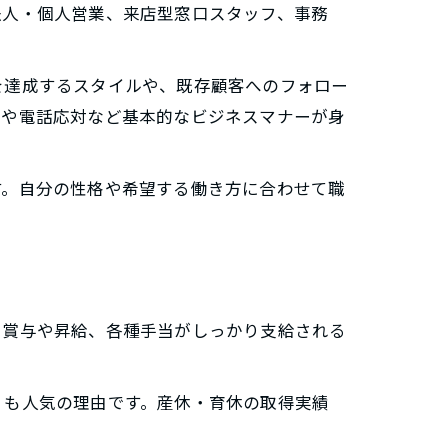
法人・個人営業、来店型窓口スタッフ、事務
を達成するスタイルや、既存顧客へのフォロー
ンや電話応対など基本的なビジネスマナーが身
す。自分の性格や希望する働き方に合わせて職
。賞与や昇給、各種手当がしっかり支給される
）も人気の理由です。産休・育休の取得実績