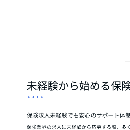
未経験から始める保
保険求人未経験でも安心のサポート体
保険業界の求人に未経験から応募する際、多