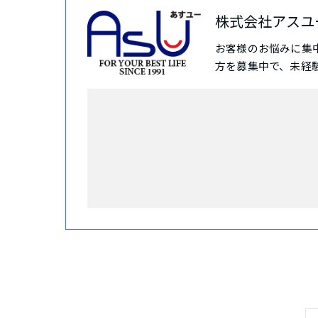
株式会社アスユ
お客様のお悩みに集
方を募集中で、未経