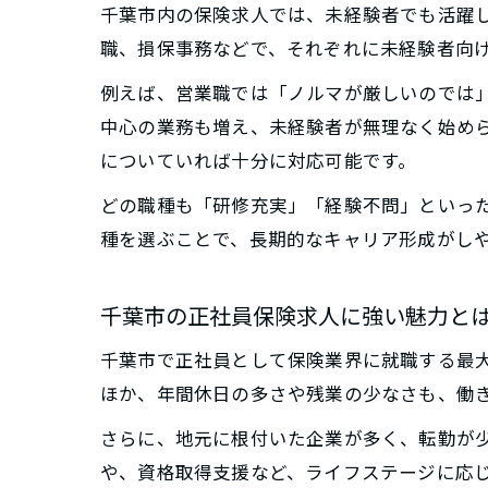
千葉市内の保険求人では、未経験者でも活躍
職、損保事務などで、それぞれに未経験者向
例えば、営業職では「ノルマが厳しいのでは
中心の業務も増え、未経験者が無理なく始め
についていれば十分に対応可能です。
どの職種も「研修充実」「経験不問」といっ
種を選ぶことで、長期的なキャリア形成がし
千葉市の正社員保険求人に強い魅力と
千葉市で正社員として保険業界に就職する最
ほか、年間休日の多さや残業の少なさも、働
さらに、地元に根付いた企業が多く、転勤が
や、資格取得支援など、ライフステージに応