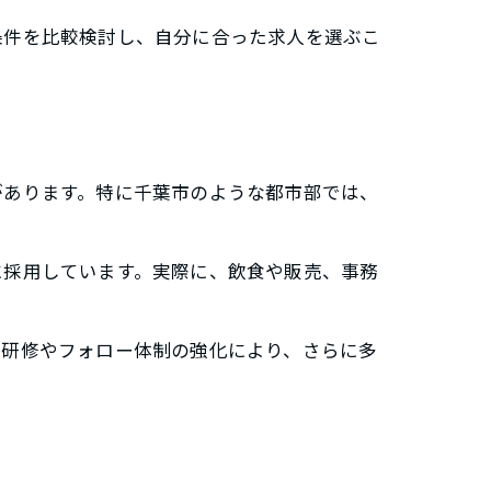
条件を比較検討し、自分に合った求人を選ぶこ
があります。特に千葉市のような都市部では、
に採用しています。実際に、飲食や販売、事務
、研修やフォロー体制の強化により、さらに多