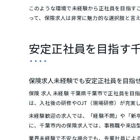
このような環境で未経験から正社員を目指す
って、保険求人は非常に魅力的な選択肢と言
安定正社員を目指す
保険求人未経験でも安定正社員を目指
保険 求人 未経験 千葉県千葉市で正社員を
は、入社後の研修やOJT（現場研修）が充実
未経験歓迎の求人では、「経験不問」や「新
に、千葉市内の保険求人では、事務職や来店
業界未経験で不安な場合でも、先輩社員によ