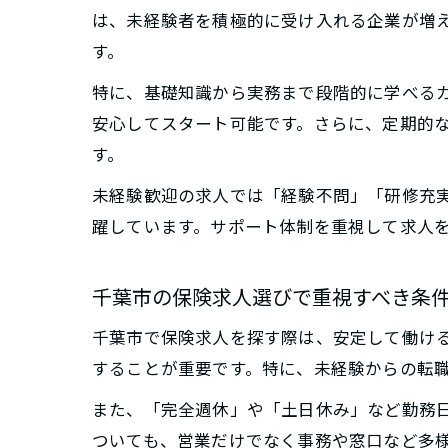
は、未経験者を積極的に受け入れる企業が増え
す。
特に、基礎知識から実務まで段階的に学べる
安心してスタート可能です。さらに、定期的
す。
未経験歓迎の求人では「経験不問」「研修充
躍しています。サポート体制を重視して求人
千葉市の保険求人選びで重視すべき条
千葉市で保険求人を探す際は、安定して働け
することが重要です。特に、未経験からの転
また、「完全週休」や「土日休み」など勤務
ついても、営業だけでなく事務や窓口など多