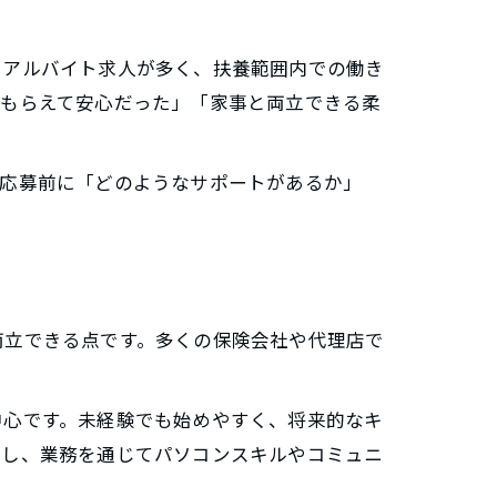
・アルバイト求人が多く、扶養範囲内での働き
てもらえて安心だった」「家事と両立できる柔
。応募前に「どのようなサポートがあるか」
。
両立できる点です。多くの保険会社や代理店で
中心です。未経験でも始めやすく、将来的なキ
トし、業務を通じてパソコンスキルやコミュニ