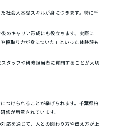
った社会人基礎スキルが身につきます。特に千
。
今後のキャリア形成にも役立ちます。実際に
りや段取り力が身についた」といった体験談も
輩スタッフや研修担当者に質問することが大切
身につけられることが挙げられます。千葉県柏
や研修が用意されています。
の対応を通じて、人との関わり方や伝え方が上