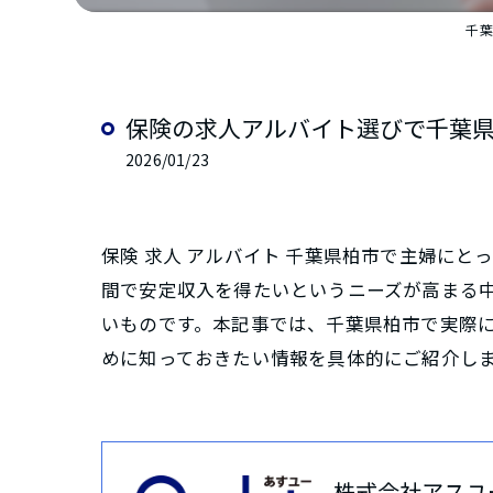
千葉
保険の求人アルバイト選びで千葉
2026/01/23
保険 求人 アルバイト 千葉県柏市で主婦に
間で安定収入を得たいというニーズが高まる
いものです。本記事では、千葉県柏市で実際
めに知っておきたい情報を具体的にご紹介し
株式会社アスユ