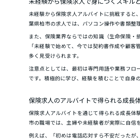
未経験から保険求人で身につくスキル
未経験から保険求人アルバイトに挑戦すると
葉県柏市の求人では、パソコン操作や書類整
また、保険業界ならではの知識（生命保険・
「未経験で始めて、今では契約書作成や顧客
多く見受けられます。
注意点としては、最初は専門用語や業務フロ
です。積極的に学び、経験を積むことで自身
保険求人のアルバイトで得られる成長
保険求人アルバイトを通じて得られる成長体
市の職場では、主婦や未経験者が実際に自信
例えば、「初めは電話応対すら不安だったが