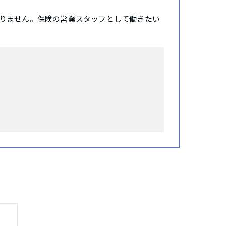
りません。保険の営業スタッフとして働きたい