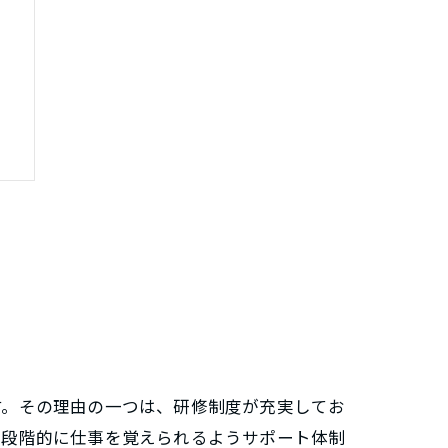
す。その理由の一つは、研修制度が充実してお
、段階的に仕事を覚えられるようサポート体制