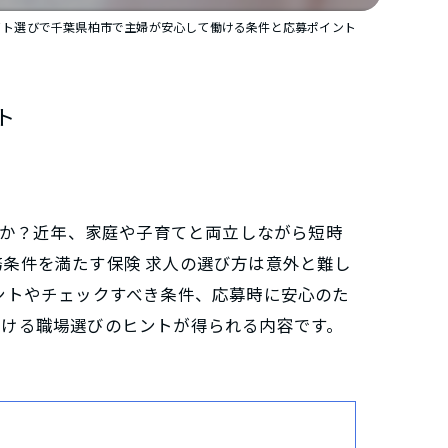
イト選びで千葉県柏市で主婦が安心して働ける条件と応募ポイント
ト
んか？近年、家庭や子育てと両立しながら短時
条件を満たす保険 求人の選び方は意外と難し
ントやチェックすべき条件、応募時に安心のた
働ける職場選びのヒントが得られる内容です。