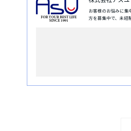
お客様のお悩みに集
方を募集中で、未経