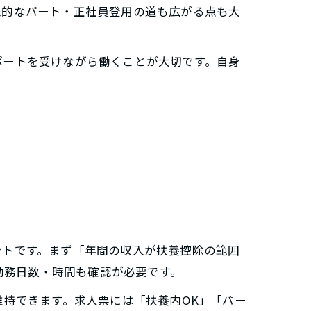
来的なパート・正社員登用の道も広がる点も大
ポートを受けながら働くことが大切です。自身
ントです。まず「年間の収入が扶養控除の範囲
勤務日数・時間も確認が必要です。
維持できます。求人票には「扶養内OK」「パー