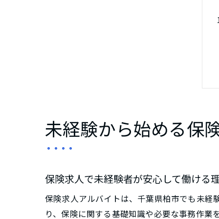
未経験から始める保
保険求人で未経験者が安心して働ける
保険求人アルバイトは、千葉県柏市でも未経
り、保険に関する基礎知識や必要な事務作業