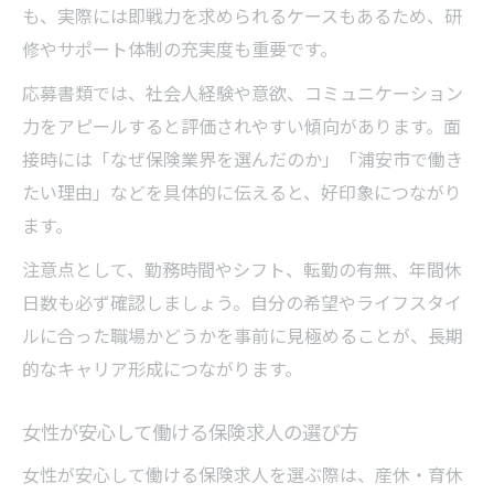
も、実際には即戦力を求められるケースもあるため、研
修やサポート体制の充実度も重要です。
応募書類では、社会人経験や意欲、コミュニケーション
力をアピールすると評価されやすい傾向があります。面
接時には「なぜ保険業界を選んだのか」「浦安市で働き
たい理由」などを具体的に伝えると、好印象につながり
ます。
注意点として、勤務時間やシフト、転勤の有無、年間休
日数も必ず確認しましょう。自分の希望やライフスタイ
ルに合った職場かどうかを事前に見極めることが、長期
的なキャリア形成につながります。
女性が安心して働ける保険求人の選び方
女性が安心して働ける保険求人を選ぶ際は、産休・育休