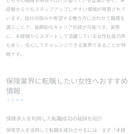
どちらの職種も研修やOJTが整っている企業が多く、未
経験からでもステップアップしやすい環境が用意されて
います。自分の強みや希望する働き方に合わせて職種を
選ぶことで、長期的なキャリア形成が可能です。実際
に、未経験からスタートして活躍している女性社員の声
も多く、安心してチャレンジできる業界であることが特
徴です。
保険業界に転職したい女性へおすすめ
情報
保険求人を利用した転職成功の秘訣を紹介
保険求人を活用して転職を成功させるには、まず「未経