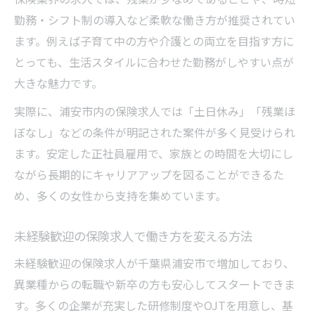
勤務・シフト制の導入など柔軟な働き方が推奨されてい
ます。例えば子育て中の方や介護との両立を目指す方に
とっても、生活スタイルに合わせた勤務がしやすい点が
大きな魅力です。
実際に、浦安市内の保険求人では「土日休み」「残業ほ
ぼなし」などの条件が明記された案件が多く見受けられ
ます。安定した正社員雇用で、家族との時間を大切にし
ながら長期的にキャリアアップを図ることができるた
め、多くの女性から支持を集めています。
未経験歓迎の保険求人で働き方を変える方法
未経験歓迎の保険求人が千葉県浦安市で増加しており、
異業種からの転職や新卒の方も安心してスタートできま
す。多くの企業が充実した研修制度やOJTを用意し、基