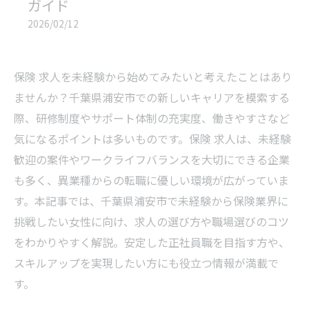
ガイド
2026/02/12
保険 求人を未経験から始めてみたいと考えたことはあり
ませんか？千葉県浦安市での新しいキャリアを模索する
際、研修制度やサポート体制の充実度、働きやすさなど
気になるポイントは多いものです。保険 求人は、未経験
歓迎の案件やワークライフバランスを大切にできる企業
も多く、異業種からの転職に優しい環境が広がっていま
す。本記事では、千葉県浦安市で未経験から保険業界に
挑戦したい女性に向け、求人の選び方や職場選びのコツ
をわかりやすく解説。安定した正社員職を目指す方や、
スキルアップを実現したい方にも役立つ情報が満載で
す。