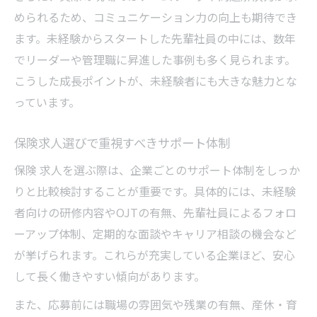
保険求人の正社員登用実績の確認方法
められるため、コミュニケーション力の向上も期待でき
ます。未経験からスタートした先輩社員の中には、数年
でリーダーや管理職に昇進した事例も多く見られます。
こうした成長ポイントが、未経験者にも大きな魅力とな
っています。
保険求人選びで重視すべきサポート体制
保険 求人を選ぶ際は、企業ごとのサポート体制をしっか
りと比較検討することが重要です。具体的には、未経験
者向けの研修内容やOJTの有無、先輩社員によるフォロ
ーアップ体制、定期的な面談やキャリア相談の機会など
が挙げられます。これらが充実している企業ほど、安心
して長く働きやすい傾向があります。
また、応募前には職場の雰囲気や残業の有無、産休・育