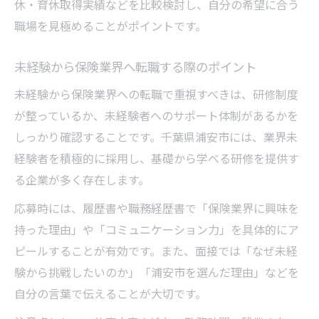
休・育休取得実績などを比較検討し、自分の希望に合う
職場を見極めることがポイントです。
未経験から保険業界へ転職する際のポイント
未経験から保険業界への転職で重視すべきは、研修制度
が整っているか、未経験者へのサポート体制があるかを
しっかり確認することです。千葉県浦安市には、業界未
経験者を積極的に採用し、基礎から学べる研修を提供す
る企業が多く存在します。
応募時には、履歴書や職務経歴書で「保険業界に興味を
持った理由」や「コミュニケーション力」を具体的にア
ピールすることが有効です。また、面接では「なぜ未経
験から挑戦したいのか」「浦安市を選んだ理由」などを
自分の言葉で伝えることが大切です。