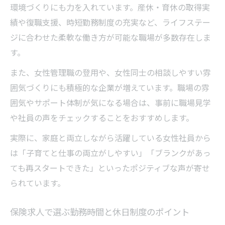
環境づくりにも力を入れています。産休・育休の取得実
績や復職支援、時短勤務制度の充実など、ライフステー
ジに合わせた柔軟な働き方が可能な職場が多数存在しま
す。
また、女性管理職の登用や、女性同士の相談しやすい雰
囲気づくりにも積極的な企業が増えています。職場の雰
囲気やサポート体制が気になる場合は、事前に職場見学
や社員の声をチェックすることをおすすめします。
実際に、家庭と両立しながら活躍している女性社員から
は「子育てと仕事の両立がしやすい」「ブランクがあっ
ても再スタートできた」といったポジティブな声が寄せ
られています。
保険求人で選ぶ勤務時間と休日制度のポイント