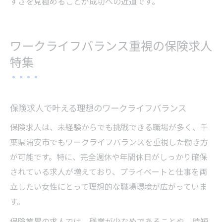
すさを見極めることが成功への近道です。
ワークライフバランス重視の保険求人
特集
保険求人で叶える理想のワークライフバランス
保険求人は、未経験からでも挑戦できる職場が多く、千
葉県浦安市でもワークライフバランスを重視した働き方
が可能です。特に、完全週休や年間休日がしっかり確保
されている求人が増えており、プライベートと仕事を両
立したい女性にとって理想的な職場環境が広がっていま
す。
保険業界の求人では、残業が少なめであることや、時短