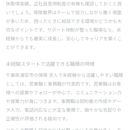
休取得実績、正社員登用制度の有無も確認しておくと良
いでしょう。保険業界はチームで協力しながら働く場面
が多いため、困ったときに相談できる環境かどうかも大
切なポイントです。サポート体制が整った職場なら、未
経験からでも着実に成長し、安心してキャリアを築くこ
とができます。
未経験スタートで活躍できる職種の特徴
千葉県浦安市の保険 求人で未経験から活躍しやすい職種
としては、営業職と事務職が代表的です。営業職はお客
様への提案やフォローが中心で、コミュニケーション力
や提案力が身につきます。事務職は契約書の作成やデー
タ入力、電話対応などが主な業務で、細やかな気配りや
正確性が評価される傾向です。