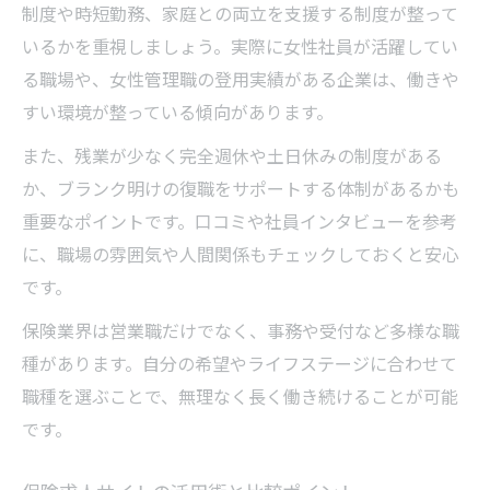
制度や時短勤務、家庭との両立を支援する制度が整って
いるかを重視しましょう。実際に女性社員が活躍してい
る職場や、女性管理職の登用実績がある企業は、働きや
すい環境が整っている傾向があります。
また、残業が少なく完全週休や土日休みの制度がある
か、ブランク明けの復職をサポートする体制があるかも
重要なポイントです。口コミや社員インタビューを参考
に、職場の雰囲気や人間関係もチェックしておくと安心
です。
保険業界は営業職だけでなく、事務や受付など多様な職
種があります。自分の希望やライフステージに合わせて
職種を選ぶことで、無理なく長く働き続けることが可能
です。