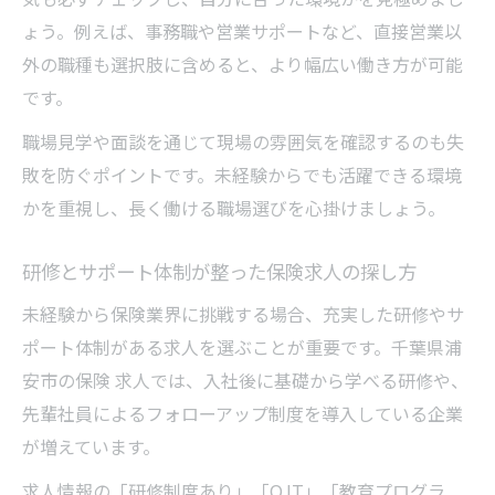
ょう。例えば、事務職や営業サポートなど、直接営業以
外の職種も選択肢に含めると、より幅広い働き方が可能
です。
職場見学や面談を通じて現場の雰囲気を確認するのも失
敗を防ぐポイントです。未経験からでも活躍できる環境
かを重視し、長く働ける職場選びを心掛けましょう。
研修とサポート体制が整った保険求人の探し方
未経験から保険業界に挑戦する場合、充実した研修やサ
ポート体制がある求人を選ぶことが重要です。千葉県浦
安市の保険 求人では、入社後に基礎から学べる研修や、
先輩社員によるフォローアップ制度を導入している企業
が増えています。
求人情報の「研修制度あり」「OJT」「教育プログラ