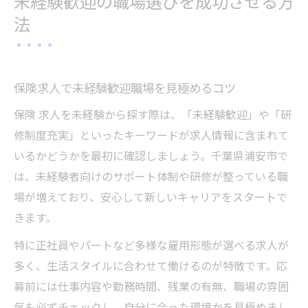
未経験歓迎の職場選びを成功させる方
法
保険求人で未経験歓迎職場を見極めるコツ
保険 求人を未経験から探す際は、「未経験歓迎」や「研
修制度充実」といったキーワードが求人情報に含まれて
いるかどうかを最初に確認しましょう。千葉県浦安市で
は、未経験者向けのサポート体制や研修が整っている職
場が増えており、安心して新しいキャリアをスタートで
きます。
特に正社員やパートなど多様な雇用形態が選べる求人が
多く、生活スタイルに合わせて働けるのが特徴です。応
募前には仕事内容や勤務時間、残業の有無、職場の雰囲
気も必ずチェックし、自分に合った環境かを見極めまし