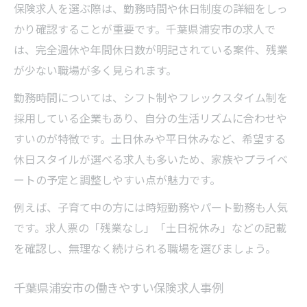
保険求人を選ぶ際は、勤務時間や休日制度の詳細をしっ
かり確認することが重要です。千葉県浦安市の求人で
は、完全週休や年間休日数が明記されている案件、残業
が少ない職場が多く見られます。
勤務時間については、シフト制やフレックスタイム制を
採用している企業もあり、自分の生活リズムに合わせや
すいのが特徴です。土日休みや平日休みなど、希望する
休日スタイルが選べる求人も多いため、家族やプライベ
ートの予定と調整しやすい点が魅力です。
例えば、子育て中の方には時短勤務やパート勤務も人気
です。求人票の「残業なし」「土日祝休み」などの記載
を確認し、無理なく続けられる職場を選びましょう。
千葉県浦安市の働きやすい保険求人事例