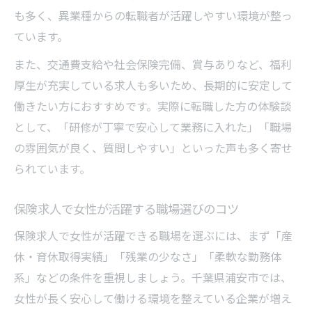
も多く、異業種からの転職者が活躍しやすい環境が整っ
ています。
また、交通費支給や社会保険完備、賞与ありなど、福利
厚生が充実している求人も多いため、長期的に安定して
働きたい方におすすめです。実際に転職した方の体験談
として、「研修が丁寧で安心して業務に入れた」「職場
の雰囲気が良く、質問しやすい」といった声も多く寄せ
られています。
保険求人で女性が活躍する職場選びのコツ
保険求人で女性が活躍できる職場を選ぶには、まず「産
休・育休取得実績」「残業の少なさ」「柔軟な勤務体
系」などの条件を重視しましょう。千葉県浦安市では、
女性が長く安心して働ける環境を整えている企業が増え