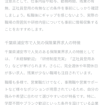
注意点として、仕事内容や給与、勤務時間、残業の有
無、正社員登用の有無などの条件を事前にしっかり確認
しましょう。転職後にギャップを感じないよう、実際の
職場の雰囲気や研修内容についても事前に情報収集する
ことをおすすめします。
千葉県浦安市で人気の保険業界求人の特徴
千葉県浦安市で人気のある保険業界求人の特徴として
は、「未経験歓迎」「研修制度充実」「正社員登用あ
り」などが挙げられます。さらに、完全週休や年間休日
が多い求人、残業が少ない職場も注目されています。
職種も多様で、営業職だけでなく、事務職や営業サポー
トなど様々なポジションが用意されているため、自分の
強みや希望に合わせて選びやすいのが特長です。特に、
学歴不問やブランク歓迎といった条件を設けている企業