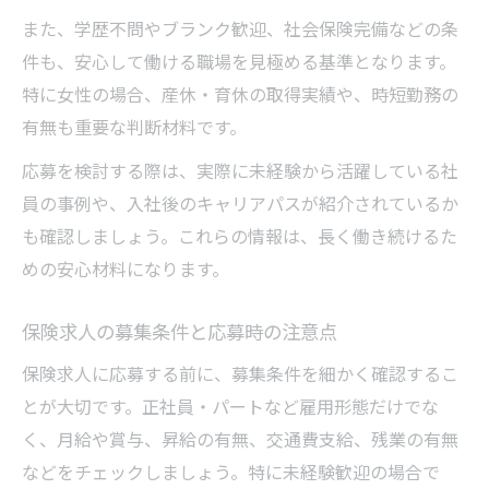
また、学歴不問やブランク歓迎、社会保険完備などの条
件も、安心して働ける職場を見極める基準となります。
特に女性の場合、産休・育休の取得実績や、時短勤務の
有無も重要な判断材料です。
応募を検討する際は、実際に未経験から活躍している社
員の事例や、入社後のキャリアパスが紹介されているか
も確認しましょう。これらの情報は、長く働き続けるた
めの安心材料になります。
保険求人の募集条件と応募時の注意点
保険求人に応募する前に、募集条件を細かく確認するこ
とが大切です。正社員・パートなど雇用形態だけでな
く、月給や賞与、昇給の有無、交通費支給、残業の有無
などをチェックしましょう。特に未経験歓迎の場合で