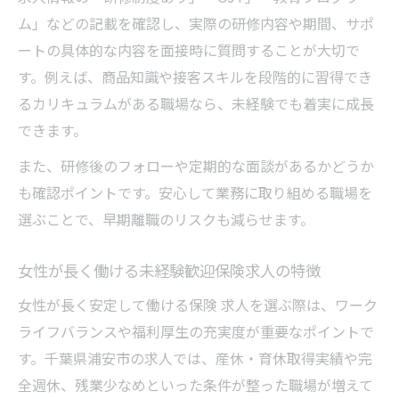
ム」などの記載を確認し、実際の研修内容や期間、サポ
ートの具体的な内容を面接時に質問することが大切で
す。例えば、商品知識や接客スキルを段階的に習得でき
るカリキュラムがある職場なら、未経験でも着実に成長
できます。
また、研修後のフォローや定期的な面談があるかどうか
も確認ポイントです。安心して業務に取り組める職場を
選ぶことで、早期離職のリスクも減らせます。
女性が長く働ける未経験歓迎保険求人の特徴
女性が長く安定して働ける保険 求人を選ぶ際は、ワーク
ライフバランスや福利厚生の充実度が重要なポイントで
す。千葉県浦安市の求人では、産休・育休取得実績や完
全週休、残業少なめといった条件が整った職場が増えて