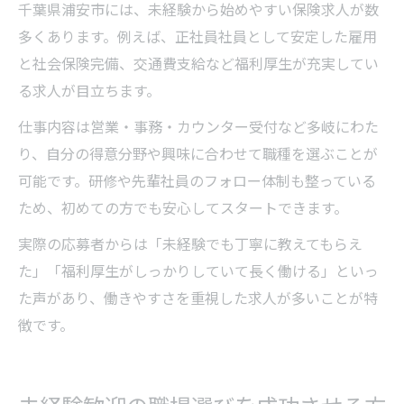
千葉県浦安市には、未経験から始めやすい保険求人が数
多くあります。例えば、正社員社員として安定した雇用
と社会保険完備、交通費支給など福利厚生が充実してい
る求人が目立ちます。
仕事内容は営業・事務・カウンター受付など多岐にわた
り、自分の得意分野や興味に合わせて職種を選ぶことが
可能です。研修や先輩社員のフォロー体制も整っている
ため、初めての方でも安心してスタートできます。
実際の応募者からは「未経験でも丁寧に教えてもらえ
た」「福利厚生がしっかりしていて長く働ける」といっ
た声があり、働きやすさを重視した求人が多いことが特
徴です。