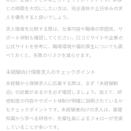
との時間を大切にしたい方は、完全週休や土日休みの求
人を優先すると良いでしょう。
求人情報を比較する際は、仕事内容や職場の雰囲気、サ
ポート体制も確認してください。口コミサイトや企業の
公式サイトを参考に、職場環境や福利厚生についても調
べておくと、失敗のリスクを減らせます。
未経験向け保険求人のチェックポイント
未経験から保険求人に応募する際は、まず「未経験歓
迎」の記載があるかを必ず確認しましょう。加えて、研
修制度の内容やサポート体制が明確に説明されているか
もチェックポイントです。未経験者向けの求人は、基礎
知識から学べる研修や、先輩社員によるフォローが充実
していることが多いです。