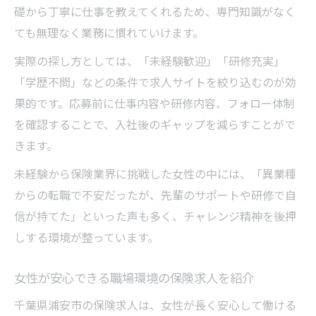
礎から丁寧に仕事を教えてくれるため、専門知識がなく
ても無理なく業務に慣れていけます。
実際の探し方としては、「未経験歓迎」「研修充実」
「学歴不問」などの条件で求人サイトを絞り込むのが効
果的です。応募前に仕事内容や研修内容、フォロー体制
を確認することで、入社後のギャップを減らすことがで
きます。
未経験から保険業界に挑戦した女性の中には、「異業種
からの転職で不安だったが、先輩のサポートや研修で自
信が持てた」といった声も多く、チャレンジ精神を後押
しする環境が整っています。
女性が安心できる職場環境の保険求人を紹介
千葉県浦安市の保険求人は、女性が長く安心して働ける