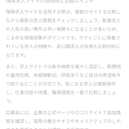
保険求人サイトの活用術と比較ポイント
保険求人サイトを活用する際は、複数のサイトを比較し
ながら最新の求人情報をチェックしましょう。新着求人
や人気の高い案件は早い者勝ちになることが多いため、
こまめな情報収集がポイントです。サイトごとに掲載さ
れている求人の特徴や、非公開求人の有無も比較材料に
なります。
また、求人サイトでは条件検索を細かく設定し、勤務地
や雇用形態、未経験歓迎、研修ありなど自分の希望条件
で絞り込むことが大切です。気になる求人は複数保存
し、仕事内容や待遇、職場環境を一覧で比較しましょ
う。
応募前には、企業の公式ページや口コミサイトで追加情
報を確認し、実際の働きやすさやキャリアアップのしや