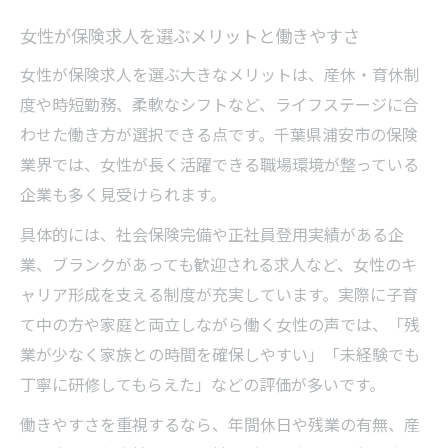
女性が保険求人を選ぶメリットと働きやすさ
女性が保険求人を選ぶ大きなメリットは、産休・育休制
度や時短勤務、柔軟なシフトなど、ライフステージに合
わせた働き方が選択できる点です。千葉県浦安市の保険
業界では、女性が長く活躍できる職場環境が整っている
企業も多く見受けられます。
具体的には、社会保険完備や正社員登用実績がある企
業、ブランクがあっても歓迎される求人など、女性のキ
ャリア形成を支える制度が充実しています。実際に子育
て中の方や家庭と両立しながら働く女性の声では、「残
業が少なく家族との時間を確保しやすい」「未経験でも
丁寧に研修してもらえた」などの評価が多いです。
働きやすさを重視するなら、年間休日や残業の有無、産