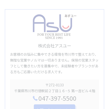
株式会社アスユー
お客様のお悩みに集中できる環境を市川市で整えており、
無理な営業やノルマは一切ありません。保険の営業スタッ
フとして働きたい方を募集中で、未経験者やブランクがあ
る方もご応募いただける求人です。
〒272-0133
千葉県市川市行徳駅前２丁目１６−５ 第一吉ビル４階
047-397-5500