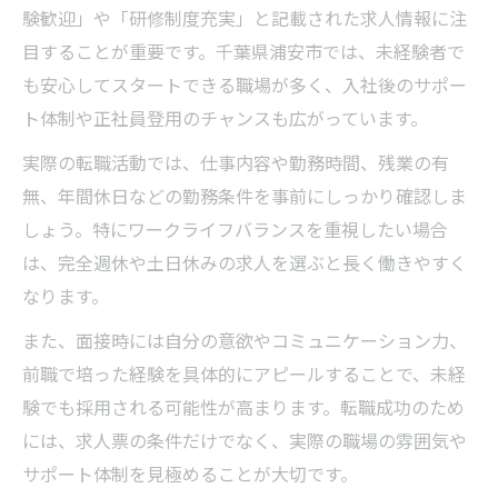
験歓迎」や「研修制度充実」と記載された求人情報に注
目することが重要です。千葉県浦安市では、未経験者で
も安心してスタートできる職場が多く、入社後のサポー
ト体制や正社員登用のチャンスも広がっています。
実際の転職活動では、仕事内容や勤務時間、残業の有
無、年間休日などの勤務条件を事前にしっかり確認しま
しょう。特にワークライフバランスを重視したい場合
は、完全週休や土日休みの求人を選ぶと長く働きやすく
なります。
また、面接時には自分の意欲やコミュニケーション力、
前職で培った経験を具体的にアピールすることで、未経
験でも採用される可能性が高まります。転職成功のため
には、求人票の条件だけでなく、実際の職場の雰囲気や
サポート体制を見極めることが大切です。