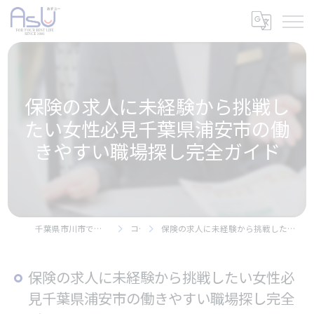
保険の求人に未経験から挑戦し
たい女性必見千葉県浦安市の働
きやすい職場探し完全ガイド
千葉県市川市で保険の求人なら株式会社アスユー
コラム
保険の求人に未経験から挑戦したい女性必見千葉県浦安市の働きやすい職場探し完全ガイド
保険の求人に未経験から挑戦したい女性必
見千葉県浦安市の働きやすい職場探し完全