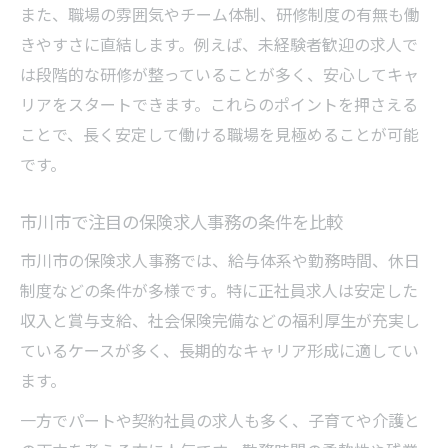
また、職場の雰囲気やチーム体制、研修制度の有無も働
きやすさに直結します。例えば、未経験者歓迎の求人で
は段階的な研修が整っていることが多く、安心してキャ
リアをスタートできます。これらのポイントを押さえる
ことで、長く安定して働ける職場を見極めることが可能
です。
市川市で注目の保険求人事務の条件を比較
市川市の保険求人事務では、給与体系や勤務時間、休日
制度などの条件が多様です。特に正社員求人は安定した
収入と賞与支給、社会保険完備などの福利厚生が充実し
ているケースが多く、長期的なキャリア形成に適してい
ます。
一方でパートや契約社員の求人も多く、子育てや介護と