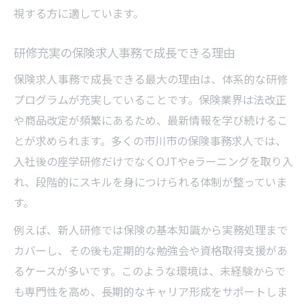
視する方に適しています。
研修充実の保険求人事務で成長できる理由
保険求人事務で成長できる最大の理由は、体系的な研修
プログラムが充実していることです。保険業界は法改正
や商品改定が頻繁にあるため、最新情報を学び続けるこ
とが求められます。多くの市川市の保険事務求人では、
入社後の座学研修だけでなくOJTやeラーニングを取り入
れ、段階的にスキルを身につけられる体制が整っていま
す。
例えば、新人研修では保険の基本知識から実務処理まで
カバーし、その後も定期的な勉強会や資格取得支援があ
るケースが多いです。このような環境は、未経験からで
も専門性を高め、長期的なキャリア形成をサポートしま