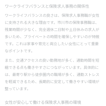
ワークライフバランスと保険求人事務の関係性
ワークライフバランスの良さは、保険求人事務職が女性
に支持される大きな理由です。市川市の保険事務職は、
残業時間が少なく、完全週休二日制や土日休みの求人が
多いため、プライベートの時間を確保しやすいのが特徴
です。これは家事や育児と両立したい女性にとって重要
なポイントです。
また、交通アクセスの良い勤務地が多く、通勤時間を短
縮できる点も働きやすさにつながっています。具体的に
は、最寄り駅から徒歩圏内の職場が多く、通勤ストレス
を軽減できるため、長期的に安定して働きやすい環境が
整っています。
女性が安心して働ける保険求人事務の環境