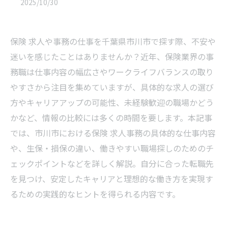
2025/10/30
保険 求人や事務の仕事を千葉県市川市で探す際、不安や
迷いを感じたことはありませんか？近年、保険業界の事
務職は仕事内容の幅広さやワークライフバランスの取り
やすさから注目を集めていますが、具体的な求人の選び
方やキャリアアップの可能性、未経験歓迎の職場かどう
かなど、情報の比較には多くの時間を要します。本記事
では、市川市における保険 求人事務の具体的な仕事内容
や、生保・損保の違い、働きやすい職場探しのためのチ
ェックポイントなどを詳しく解説。自分に合った転職先
を見つけ、安定したキャリアと理想的な働き方を実現す
るための実践的なヒントを得られる内容です。