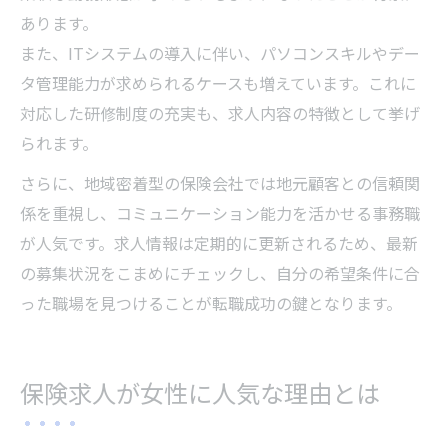
あります。
また、ITシステムの導入に伴い、パソコンスキルやデー
タ管理能力が求められるケースも増えています。これに
対応した研修制度の充実も、求人内容の特徴として挙げ
られます。
さらに、地域密着型の保険会社では地元顧客との信頼関
係を重視し、コミュニケーション能力を活かせる事務職
が人気です。求人情報は定期的に更新されるため、最新
の募集状況をこまめにチェックし、自分の希望条件に合
った職場を見つけることが転職成功の鍵となります。
保険求人が女性に人気な理由とは