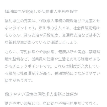
福利厚生が充実した保険求人事務を探す
福利厚生の充実は、保険求人事務の職場選びで見落とせ
ないポイントです。市川市の求人では、社会保険完備は
もちろん、賞与支給や昇給制度、交通費支給など基本的
な福利厚生が整っているか確認しましょう。
さらに、育児休暇や介護休暇、健康診断の実施、禁煙環
境の整備など、従業員の健康や生活を支える制度がある
かもチェックポイントです。これらの制度が充実してい
る職場は社員満足度が高く、長期勤続につながりやすい
傾向があります。
働きやすい環境の保険求人事務とは何か
働きやすい環境とは、単に給与や福利厚生だけでなく、