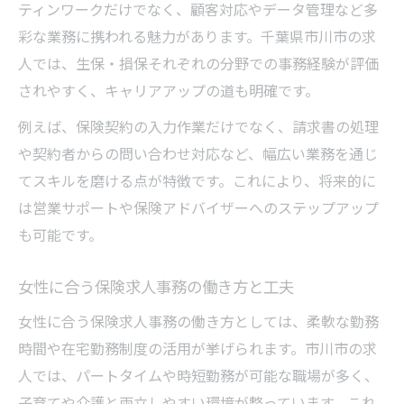
ティンワークだけでなく、顧客対応やデータ管理など多
彩な業務に携われる魅力があります。千葉県市川市の求
人では、生保・損保それぞれの分野での事務経験が評価
されやすく、キャリアアップの道も明確です。
例えば、保険契約の入力作業だけでなく、請求書の処理
や契約者からの問い合わせ対応など、幅広い業務を通じ
てスキルを磨ける点が特徴です。これにより、将来的に
は営業サポートや保険アドバイザーへのステップアップ
も可能です。
女性に合う保険求人事務の働き方と工夫
女性に合う保険求人事務の働き方としては、柔軟な勤務
時間や在宅勤務制度の活用が挙げられます。市川市の求
人では、パートタイムや時短勤務が可能な職場が多く、
子育てや介護と両立しやすい環境が整っています。これ