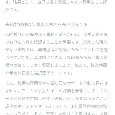
す。結果として、自己成長を実感しやすい職場として好
評です。
未経験歓迎の保険求人事務を選ぶポイント
未経験歓迎の保険求人事務を選ぶ際には、まず研修制度
の有無と内容を確認することが重要です。充実した研修
がない職場では、業務習得に時間がかかりストレスを感
じやすいため、具体的にどのような研修があるか求人情
報や面接でしっかり質問しましょう。加えて、残業時間
や年間休日数も選択基準の一つです。
また、職場の雰囲気や先輩社員のサポート体制も見逃せ
ません。口コミや求人サイトの評価を参考に、チームワ
ークが良好で質問しやすい環境かどうかを調べることが
成功のポイントです。市川市では、正社員登用制度が整
っている求人も多く、安定した働き方を目指す方には特