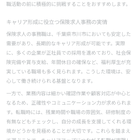
職活動の前に積極的に挑戦することをおすすめします。
キャリア形成に役立つ保険求人事務の実情
保険求人の事務職は、千葉県市川市においても安定した
需要があり、長期的なキャリア形成が可能です。実際
に、多くの企業が正社員での採用を進めており、社会保
険完備や賞与支給、年間休日の確保など、福利厚生が充
実している職場も多く見られます。こうした環境は、安
心して働き続けられる基盤となります。
一方で、業務内容は細かい確認作業や顧客対応が中心と
なるため、正確性やコミュニケーション力が求められま
す。転職時には、残業時間や職場の雰囲気、研修制度の
有無などもチェックし、自分の成長を支援してくれる環
境かどうかを見極めることが大切です。これらを踏まえ