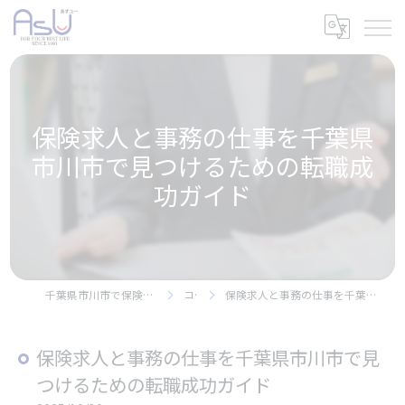
保険求人と事務の仕事を千葉県
市川市で見つけるための転職成
功ガイド
千葉県市川市で保険の求人なら株式会社アスユー
コラム
保険求人と事務の仕事を千葉県市川市で見つけるための転職成功ガイド
保険求人と事務の仕事を千葉県市川市で見
つけるための転職成功ガイド