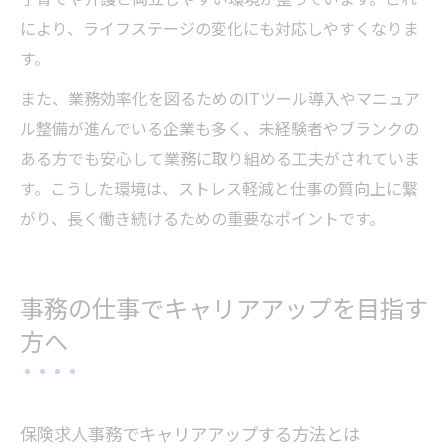
により、ライフステージの変化にも対応しやすくなりま
す。
また、業務効率化を図るためのITツール導入やマニュア
ル整備が進んでいる企業も多く、未経験者やブランクの
ある方でも安心して業務に取り組める工夫がされていま
す。こうした環境は、ストレス軽減と仕事の質向上に繋
がり、長く働き続けるための重要なポイントです。
事務の仕事でキャリアアップを目指す
方へ
保険求人事務でキャリアアップする方法とは