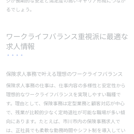
ジが長期的な安定と満足度の高いキャリア形成につなが
るでしょう。
ワークライフバランス重視派に最適な
求人情報
保険求人事務で叶える理想のワークライフバランス
保険求人事務の仕事は、仕事内容の多様性と安定性から
理想的なワークライフバランスを実現しやすい職種で
す。理由として、保険事務は定型業務と顧客対応が中心
で、残業が比較的少なく定時退社が可能な職場が多い傾
向にあります。たとえば、市川市内の保険事務求人で
は、正社員でも柔軟な勤務時間やシフト制を導入してい