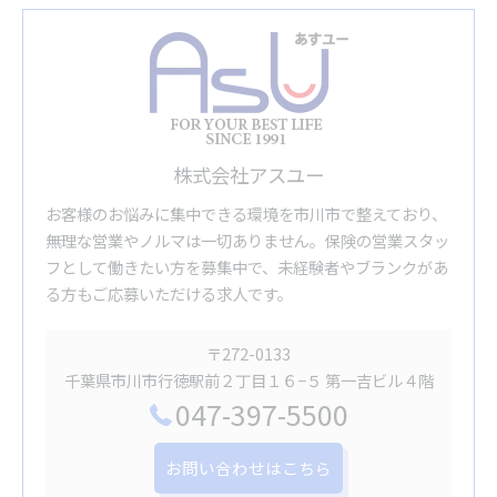
株式会社アスユー
お客様のお悩みに集中できる環境を市川市で整えており、
無理な営業やノルマは一切ありません。保険の営業スタッ
フとして働きたい方を募集中で、未経験者やブランクがあ
る方もご応募いただける求人です。
〒272-0133
千葉県市川市行徳駅前２丁目１６−５ 第一吉ビル４階
047-397-5500
お問い合わせはこちら