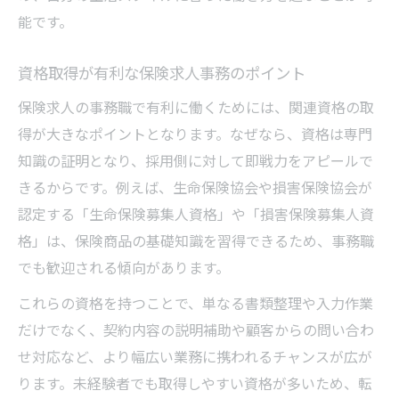
能です。
資格取得が有利な保険求人事務のポイント
保険求人の事務職で有利に働くためには、関連資格の取
得が大きなポイントとなります。なぜなら、資格は専門
知識の証明となり、採用側に対して即戦力をアピールで
きるからです。例えば、生命保険協会や損害保険協会が
認定する「生命保険募集人資格」や「損害保険募集人資
格」は、保険商品の基礎知識を習得できるため、事務職
でも歓迎される傾向があります。
これらの資格を持つことで、単なる書類整理や入力作業
だけでなく、契約内容の説明補助や顧客からの問い合わ
せ対応など、より幅広い業務に携われるチャンスが広が
ります。未経験者でも取得しやすい資格が多いため、転