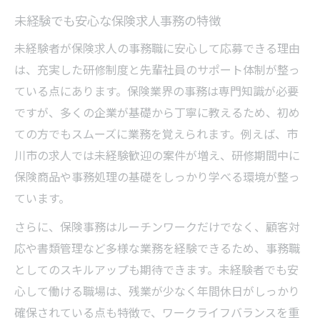
未経験でも安心な保険求人事務の特徴
未経験者が保険求人の事務職に安心して応募できる理由
は、充実した研修制度と先輩社員のサポート体制が整っ
ている点にあります。保険業界の事務は専門知識が必要
ですが、多くの企業が基礎から丁寧に教えるため、初め
ての方でもスムーズに業務を覚えられます。例えば、市
川市の求人では未経験歓迎の案件が増え、研修期間中に
保険商品や事務処理の基礎をしっかり学べる環境が整っ
ています。
さらに、保険事務はルーチンワークだけでなく、顧客対
応や書類管理など多様な業務を経験できるため、事務職
としてのスキルアップも期待できます。未経験者でも安
心して働ける職場は、残業が少なく年間休日がしっかり
確保されている点も特徴で、ワークライフバランスを重