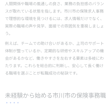
人間関係や職場の風通しの良さ、業務の負担感のバラン
スが取れている状態を指します。市川市の保険求人事務
で理想的な環境を見つけるには、求人情報だけでなく、
実際の職場の声や見学、面接での雰囲気を重視しましょ
う。
例えば、チームでの助け合いがあるか、上司のサポート
体制が整っているか、定期的な研修やスキルアップの機
会があるかなど、働きやすさを左右する要素は多岐にわ
たります。これらを総合的に判断し、安心して長く働け
る職場を選ぶことが転職成功の秘訣です。
未経験から始める市川市の保険事務職