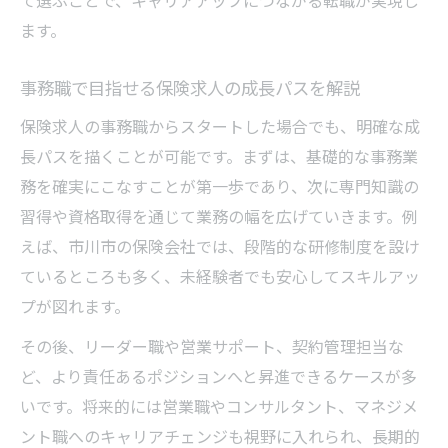
て選ぶことで、キャリアアップにつながる転職が実現し
ます。
事務職で目指せる保険求人の成長パスを解説
保険求人の事務職からスタートした場合でも、明確な成
長パスを描くことが可能です。まずは、基礎的な事務業
務を確実にこなすことが第一歩であり、次に専門知識の
習得や資格取得を通じて業務の幅を広げていきます。例
えば、市川市の保険会社では、段階的な研修制度を設け
ているところも多く、未経験者でも安心してスキルアッ
プが図れます。
その後、リーダー職や営業サポート、契約管理担当な
ど、より責任あるポジションへと昇進できるケースが多
いです。将来的には営業職やコンサルタント、マネジメ
ント職へのキャリアチェンジも視野に入れられ、長期的