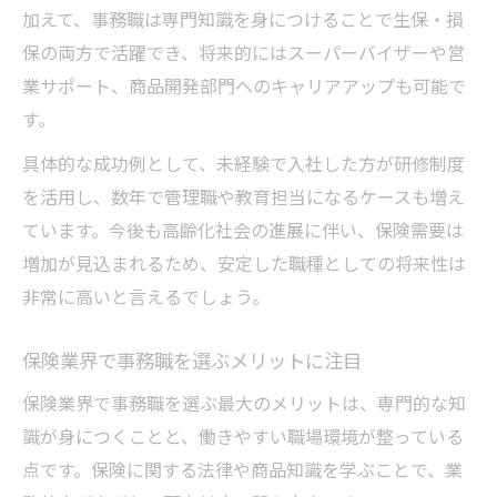
加えて、事務職は専門知識を身につけることで生保・損
保の両方で活躍でき、将来的にはスーパーバイザーや営
業サポート、商品開発部門へのキャリアアップも可能で
す。
具体的な成功例として、未経験で入社した方が研修制度
を活用し、数年で管理職や教育担当になるケースも増え
ています。今後も高齢化社会の進展に伴い、保険需要は
増加が見込まれるため、安定した職種としての将来性は
非常に高いと言えるでしょう。
保険業界で事務職を選ぶメリットに注目
保険業界で事務職を選ぶ最大のメリットは、専門的な知
識が身につくことと、働きやすい職場環境が整っている
点です。保険に関する法律や商品知識を学ぶことで、業