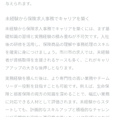
与えられます。
未経験から保険求人事務でキャリアを築く
未経験から保険求人事務でキャリアを築くには、まず基
礎知識の習得と実務経験の積み重ねが不可欠です。入社
後の研修を活用し、保険商品の理解や事務処理のスキル
を確実に身につけましょう。市川市の求人では、未経験
者が資格取得を支援されるケースも多く、これがキャリ
アアップの大きな後押しとなります。
実務経験を積んだ後は、より専門性の高い業務やチーム
リーダー役割を目指すことも可能です。例えば、生命保
険と損害保険の両方の知識を深めることで、幅広い業務
に対応できる人材として評価されます。未経験からスタ
ートしても、計画的なスキルアップと積極的なチャレン