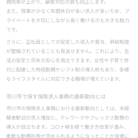
務効率が上がり、顧客対応の質も向上します。
また、残業が少なく年間休日が多い求人が多いため、プ
ライベートを大切にしながら長く働けるのも大きな魅力
です。
さらに、正社員としての安定した収入や賞与、昇給制度
が整備されていることも見逃せません。これにより、生
活の安定と将来の安心を両立できます。女性や子育て世
代に配慮した時短勤務やシフト制の導入例もあり、多様
なライフスタイルに対応できる職場が増えています。
市川市で探す保険求人事務の最新動向とは
市川市の保険求人事務における最新動向としては、未経
験者歓迎の求人増加と、テレワークやフレックス勤務の
導入が目立ちます。コロナ禍を経て働き方改革が進み、
柔軟な勤務形態が求められるようになったことが背景に