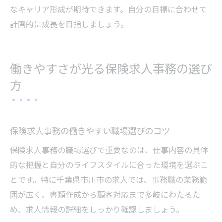
なキャリア形成が期待できます。自分の目標に合わせて
計画的に成長を目指しましょう。
働きやすさが光る保険求人事務の選び
方
保険求人事務の働きやすい職場選びのコツ
保険求人事務の職場選びで重要なのは、仕事内容の具体
的な把握と自分のライフスタイルに合った環境を選ぶこ
とです。特に千葉県市川市の求人では、事務職の業務範
囲が広く、書類作成から顧客対応まで多岐にわたるた
め、求人情報の詳細をしっかり確認しましょう。