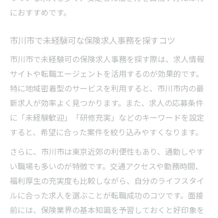
におすすめです。
市川市で未経験可な保険求人事務を探すコツ
市川市で未経験可の保険求人事務を探す際は、求人情報
サイトや転職エージェントを活用するのが効果的です。
特に地域密着型のサービスを利用すると、市川市内の最
新求人が効率よく見つかります。また、求人の応募条件
に「未経験歓迎」「研修充実」などのキーワードを設定
すると、希望に合った案件を絞り込みやすくなります。
さらに、市川市は東京近郊の利便性もあり、通勤しやす
い職場も多いのが特徴です。交通アクセスや勤務時間、
福利厚生の充実度も比較しながら、自分のライフスタイ
ルに合った求人を選ぶことが転職成功のコツです。面接
前には、保険業界の基本知識を予習しておくと好印象を