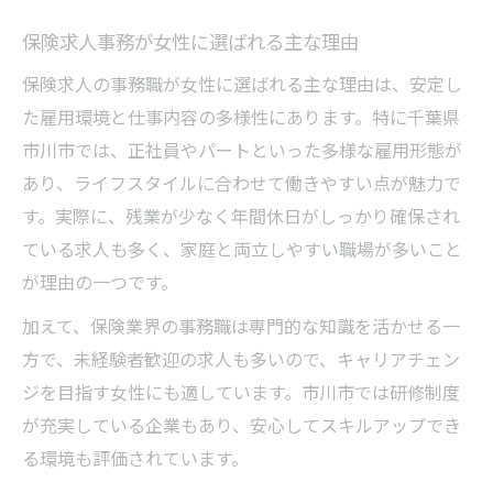
保険求人事務が女性に選ばれる主な理由
保険求人の事務職が女性に選ばれる主な理由は、安定し
た雇用環境と仕事内容の多様性にあります。特に千葉県
市川市では、正社員やパートといった多様な雇用形態が
あり、ライフスタイルに合わせて働きやすい点が魅力で
す。実際に、残業が少なく年間休日がしっかり確保され
ている求人も多く、家庭と両立しやすい職場が多いこと
が理由の一つです。
加えて、保険業界の事務職は専門的な知識を活かせる一
方で、未経験者歓迎の求人も多いので、キャリアチェン
ジを目指す女性にも適しています。市川市では研修制度
が充実している企業もあり、安心してスキルアップでき
る環境も評価されています。