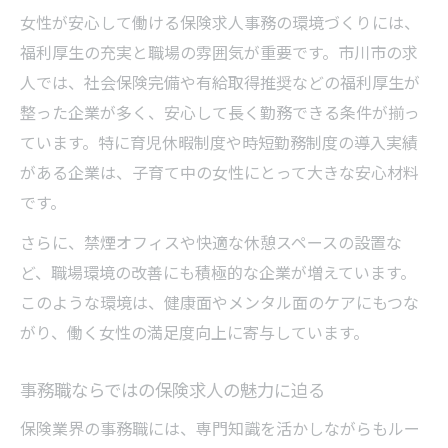
女性が安心して働ける保険求人事務の環境づくりには、
福利厚生の充実と職場の雰囲気が重要です。市川市の求
人では、社会保険完備や有給取得推奨などの福利厚生が
整った企業が多く、安心して長く勤務できる条件が揃っ
ています。特に育児休暇制度や時短勤務制度の導入実績
がある企業は、子育て中の女性にとって大きな安心材料
です。
さらに、禁煙オフィスや快適な休憩スペースの設置な
ど、職場環境の改善にも積極的な企業が増えています。
このような環境は、健康面やメンタル面のケアにもつな
がり、働く女性の満足度向上に寄与しています。
事務職ならではの保険求人の魅力に迫る
保険業界の事務職には、専門知識を活かしながらもルー