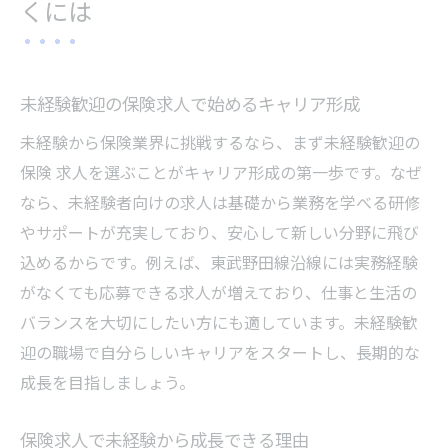
くには
未経験歓迎の保険求人で始めるキャリア形成
未経験から保険業界に挑戦するなら、まず未経験歓迎の
保険 求人を選ぶことがキャリア形成の第一歩です。なぜ
なら、未経験者向けの求人は基礎から業務を学べる研修
やサポートが充実しており、安心して新しい分野に飛び
込めるからです。例えば、東武野田線沿線には実務経験
がなくても応募できる求人が増えており、仕事と生活の
バランスを大切にしたい方にも適しています。未経験歓
迎の職場で自分らしいキャリアをスタートし、長期的な
成長を目指しましょう。
保険求人で未経験から成長できる理由