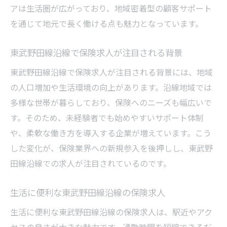
アは生活圏が広がっており、地域密着型の顧客サポート
を通じて地元で長く働ける点も魅力となっています。
東武野田線沿線で保険求人が注目される背景
東武野田線沿線で保険求人が注目される背景には、地域
の人口増加や生活環境の向上があります。沿線地域では
多様な世帯が暮らしており、保険へのニーズも幅広いで
す。そのため、未経験者でも始めやすいサポート体制
や、柔軟な働き方を導入する企業が増えています。こう
した変化が、保険業界への新規参入を後押しし、東武野
田線沿線での求人が注目されているのです。
生活に便利な東武野田線沿線の保険求人
生活に便利な東武野田線沿線の保険求人は、駅近やアク