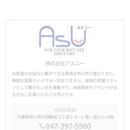
株式会社アスユー
お客様のお悩みに集中できる環境を市川市で整えており、
無理な営業やノルマは一切ありません。保険の営業スタッ
フとして働きたい方を募集中で、未経験者やブランクがあ
る方もご応募いただける求人です。
〒272-0133
千葉県市川市行徳駅前２丁目１６−５ 第一吉ビル４階
047-397-5500