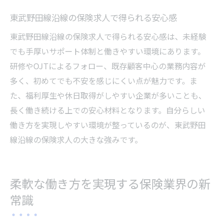
東武野田線沿線の保険求人で得られる安心感
東武野田線沿線の保険求人で得られる安心感は、未経験
でも手厚いサポート体制と働きやすい環境にあります。
研修やOJTによるフォロー、既存顧客中心の業務内容が
多く、初めてでも不安を感じにくい点が魅力です。ま
た、福利厚生や休日取得がしやすい企業が多いことも、
長く働き続ける上での安心材料となります。自分らしい
働き方を実現しやすい環境が整っているのが、東武野田
線沿線の保険求人の大きな強みです。
柔軟な働き方を実現する保険業界の新
常識