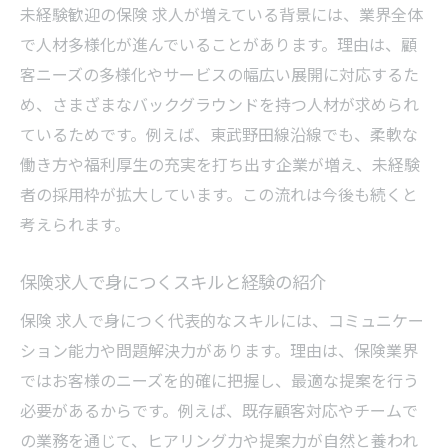
未経験歓迎の保険 求人が増えている背景には、業界全体
で人材多様化が進んでいることがあります。理由は、顧
客ニーズの多様化やサービスの幅広い展開に対応するた
め、さまざまなバックグラウンドを持つ人材が求められ
ているためです。例えば、東武野田線沿線でも、柔軟な
働き方や福利厚生の充実を打ち出す企業が増え、未経験
者の採用枠が拡大しています。この流れは今後も続くと
考えられます。
保険求人で身につくスキルと経験の紹介
保険 求人で身につく代表的なスキルには、コミュニケー
ション能力や問題解決力があります。理由は、保険業界
ではお客様のニーズを的確に把握し、最適な提案を行う
必要があるからです。例えば、既存顧客対応やチームで
の業務を通じて、ヒアリング力や提案力が自然と養われ