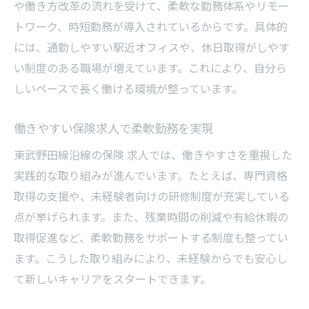
や働き方改革の流れを受けて、柔軟な勤務体系やリモー
トワーク、時短勤務が導入されているからです。具体的
には、通勤しやすい駅近オフィスや、休日取得がしやす
い制度のある職場が増えています。これにより、自分ら
しいペースで長く働ける環境が整っています。
働きやすい保険求人で柔軟勤務を実現
東武野田線沿線の保険 求人では、働きやすさを重視した
実践的な取り組みが進んでいます。たとえば、専門資格
取得の支援や、未経験者向けの研修制度が充実している
点が挙げられます。また、残業時間の削減や有給休暇の
取得促進など、柔軟勤務をサポートする制度も整ってい
ます。こうした取り組みにより、未経験からでも安心し
て新しいキャリアをスタートできます。