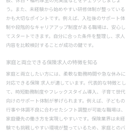
肢、休日・福利厚生の充実度などをチェックしましょ
う。また、未経験から始めやすい研修体制が整っている
かも大切なポイントです。例えば、入社後のサポート体
制や段階的なキャリアアップ制度がある職場は、安心し
てスタートできます。自分に合った条件を整理し、求人
内容を比較検討することが成功の鍵です。
家庭と両立できる保険求人の特徴を知る
家庭と両立したい方には、柔軟な勤務時間や急な休みに
対応できる保険 求人が適しています。代表的な特徴とし
て、時短勤務制度やフレックスタイム導入、子育て世代
向けのサポート体制が挙げられます。例えば、子どもの
行事や体調不良に合わせたシフト調整が可能な職場は、
家庭優先の働き方を実現しやすいです。保険業界は未経
験でも挑戦しやすい環境が整っているため、家庭とのバ