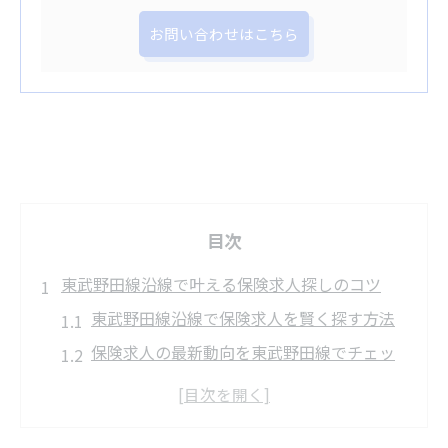
お問い合わせはこちら
目次
東武野田線沿線で叶える保険求人探しのコツ
東武野田線沿線で保険求人を賢く探す方法
保険求人の最新動向を東武野田線でチェッ
ク
未経験歓迎の保険求人を見つけるポイント