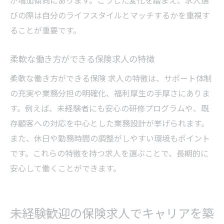
が増加傾向にあります。こうした変化を踏まえ、求人選
びの際は自分のライフスタイルとマッチするかを重視す
ることが重要です。
柔軟な働き方ができる保険求人の特徴
柔軟な働き方ができる保険 求人の特徴は、サポート体制
の充実や業務分担の明確化、福利厚生の手厚さにありま
す。例えば、未経験者にも安心の研修プログラムや、既
存顧客への対応を中心とした業務設計が挙げられます。
また、休日や勤務時間の調整がしやすい環境もポイント
です。これらの特徴を持つ求人を選ぶことで、長期的に
安心して働くことができます。
未経験歓迎の保険求人でキャリアを築