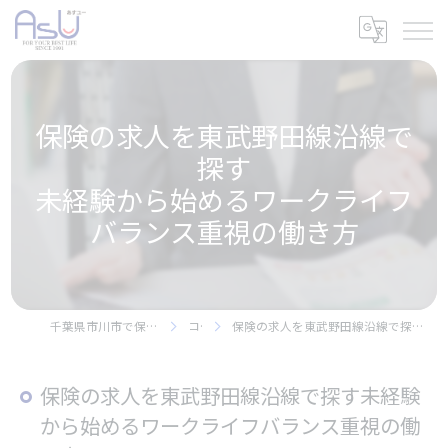
保険の求人を東武野田線沿線で
探す
未経験から始めるワークライフ
バランス重視の働き方
千葉県市川市で保険の求人なら株式会社アスユー
コラム
保険の求人を東武野田線沿線で探す未経験から始めるワークライフバランス重視の働き方
保険の求人を東武野田線沿線で探す未経験
から始めるワークライフバランス重視の働