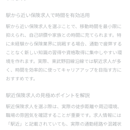
駅から近い保険求人で時間を有効活用
駅から近い保険求人を選ぶことで、移動時間を最小限に
抑えられ、自己研鑽や家族との時間に充てられます。特
に未経験から保険業界に挑戦する場合、通勤で疲弊する
ことなく新しい知識の習得や資格取得に集中しやすい環
境を作れます。実際、東武野田線沿線では駅近求人が多
く、時間を効率的に使ってキャリアアップを目指す方に
おすすめです。
駅近保険求人の見極めポイントを解説
駅近保険求人を選ぶ際は、実際の徒歩距離や周辺環境、
職場の雰囲気を確認することが重要です。求人情報には
「駅近」と記載されていても、実際の通勤経路や混雑状