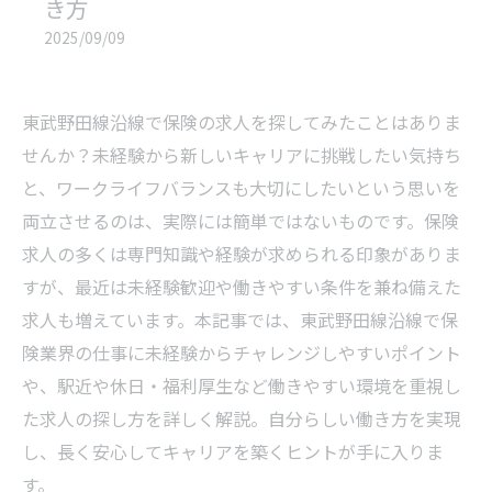
き方
2025/09/09
東武野田線沿線で保険の求人を探してみたことはありま
せんか？未経験から新しいキャリアに挑戦したい気持ち
と、ワークライフバランスも大切にしたいという思いを
両立させるのは、実際には簡単ではないものです。保険
求人の多くは専門知識や経験が求められる印象がありま
すが、最近は未経験歓迎や働きやすい条件を兼ね備えた
求人も増えています。本記事では、東武野田線沿線で保
険業界の仕事に未経験からチャレンジしやすいポイント
や、駅近や休日・福利厚生など働きやすい環境を重視し
た求人の探し方を詳しく解説。自分らしい働き方を実現
し、長く安心してキャリアを築くヒントが手に入りま
す。