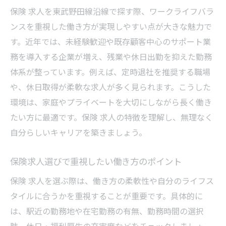
保険 求人を東武野田線沿線で探す際、ワークライフバラ
ンスを重視した働き方が実現しやすい点が大きな魅力で
す。近年では、未経験歓迎や既存顧客中心のサポート業
務を導入する企業が増え、残業や休日出勤を抑えた勤務
体系が整っています。例えば、定時退社を推奨する職場
や、休日取得が柔軟な求人が多く見られます。こうした
環境は、家庭やプライベートを大切にしながら長く働き
たい方に最適です。保険 求人の特徴を理解し、無理なく
自分らしいキャリアを築きましょう。
保険求人選びで重視したい働き方のポイント
保険 求人を選ぶ際は、働き方の柔軟性や自分のライフス
タイルに合うかを重視することが重要です。具体的に
は、駅近の勤務地や在宅勤務の有無、勤務時間の選択