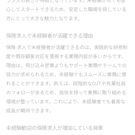
ランスの良さが特徴となっています。未経験からでも安
心してスタートできるため、安定した職場を探している
方にとって大きな魅力となります。
保険求人で未経験者が活躍できる理由
保険 求人で未経験者が活躍できるのは、実践的な研修制
度や既存顧客対応を重視する業務内容が多いからです。
理由は、飛び込み営業よりもサポート業務やチームでの
協力が求められるため、未経験でもスムーズに業務に慣
れることができます。例えば、段階的なOJTや先輩社員
のフォローがあるため、自信を持って業務に取り組める
環境が整っています。これにより、未経験者でも着実な
成長が期待できます。
未経験歓迎の保険求人が増加している背景