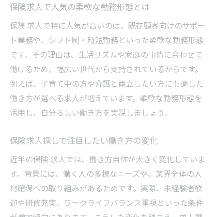
保険求人で人気の柔軟な勤務形態とは
保険 求人で特に人気が高いのは、既存顧客向けのサポー
ト業務や、シフト制・時短勤務といった柔軟な勤務形態
です。その理由は、生活リズムや家庭の事情に合わせて
働けるため、幅広い世代から支持されているからです。
例えば、子育て中の方や介護と両立したい方にも適した
働き方が選べる求人が増えています。柔軟な勤務形態を
活用し、自分らしい働き方を実現しましょう。
保険求人探しで注目したい働き方の変化
近年の保険 求人では、働き方自体が大きく変化していま
す。背景には、働く人の多様なニーズや、業界全体の人
材確保への取り組みがあるためです。実際、未経験者歓
迎や研修充実、ワークライフバランス重視といった条件