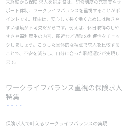
未経験から保険 求人を選ぶ際は、研修制度の充実度やサ
ポート体制、ワークライフバランスを重視することがポ
イントです。理由は、安心して長く働くためには働きや
すい環境が不可欠だからです。例えば、休日取得のしや
すさや福利厚生の内容、駅近など通勤の利便性をチェッ
クしましょう。こうした具体的な視点で求人を比較する
ことで、不安を減らし、自分に合った職場選びが実現し
ます。
ワークライフバランス重視の保険求人
特集
保険求人で叶えるワークライフバランスの実現