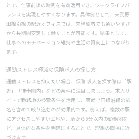
とで、仕事前後の時間を有効活用でき、ワークライフバ
ランスを実現しやすくなります。具体例として、東武野
田線沿線の駅近オフィスでは、未経験者でも通いやすさ
から長期間安定して働くことが可能です。結果として、
仕事へのモチベーション維持や生活の質向上につながり
ます。
通勤ストレス軽減の保険求人の探し方
通勤ストレスを抑えたい場合、保険 求人を探す際は「駅
近」「徒歩圏内」などの条件に注目しましょう。求人サ
イトで勤務地の検索条件を活用し、東武野田線沿線の駅
名を含めて絞り込むのが効果的です。例えば、複数の駅
にアクセスしやすい立地や、駅から5分以内の勤務地な
ど、具体的な条件を明確にすることで、理想の職場に近
づけます。