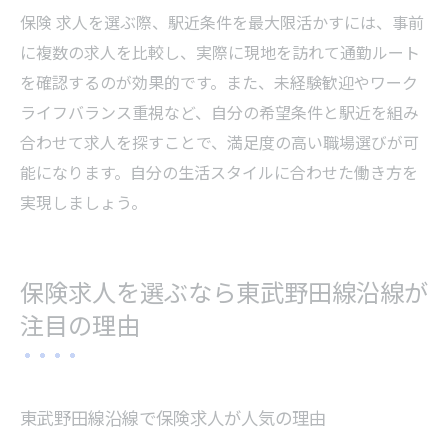
保険 求人を選ぶ際、駅近条件を最大限活かすには、事前
に複数の求人を比較し、実際に現地を訪れて通勤ルート
を確認するのが効果的です。また、未経験歓迎やワーク
ライフバランス重視など、自分の希望条件と駅近を組み
合わせて求人を探すことで、満足度の高い職場選びが可
能になります。自分の生活スタイルに合わせた働き方を
実現しましょう。
保険求人を選ぶなら東武野田線沿線が
注目の理由
東武野田線沿線で保険求人が人気の理由