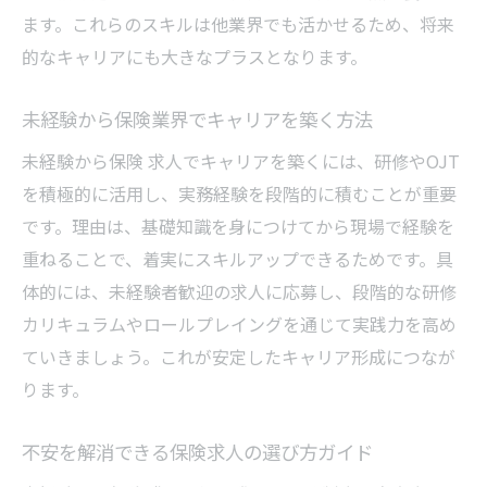
ます。これらのスキルは他業界でも活かせるため、将来
的なキャリアにも大きなプラスとなります。
未経験から保険業界でキャリアを築く方法
未経験から保険 求人でキャリアを築くには、研修やOJT
を積極的に活用し、実務経験を段階的に積むことが重要
です。理由は、基礎知識を身につけてから現場で経験を
重ねることで、着実にスキルアップできるためです。具
体的には、未経験者歓迎の求人に応募し、段階的な研修
カリキュラムやロールプレイングを通じて実践力を高め
ていきましょう。これが安定したキャリア形成につなが
ります。
不安を解消できる保険求人の選び方ガイド