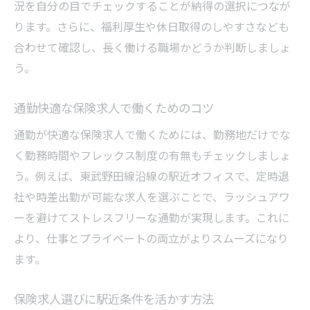
況を自分の目でチェックすることが納得の選択につなが
ります。さらに、福利厚生や休日取得のしやすさなども
合わせて確認し、長く働ける職場かどうか判断しましょ
う。
通勤快適な保険求人で働くためのコツ
通勤が快適な保険求人で働くためには、勤務地だけでな
く勤務時間やフレックス制度の有無もチェックしましょ
う。例えば、東武野田線沿線の駅近オフィスで、定時退
社や時差出勤が可能な求人を選ぶことで、ラッシュアワ
ーを避けてストレスフリーな通勤が実現します。これに
より、仕事とプライベートの両立がよりスムーズになり
ます。
保険求人選びに駅近条件を活かす方法