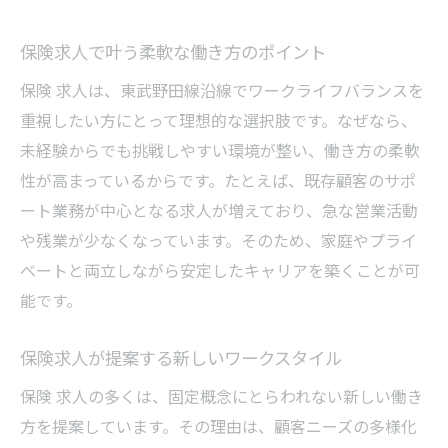
保険求人で叶う柔軟な働き方のポイント
保険 求人は、東武野田線沿線でワークライフバランスを
重視したい方にとって理想的な選択肢です。なぜなら、
未経験からでも挑戦しやすい環境が整い、働き方の柔軟
性が高まっているからです。たとえば、既存顧客のサポ
ート業務が中心となる求人が増えており、急な営業活動
や残業が少なくなっています。そのため、家庭やプライ
ベートと両立しながら安定したキャリアを築くことが可
能です。
保険求人が提案する新しいワークスタイル
保険 求人の多くは、固定概念にとらわれない新しい働き
方を提案しています。その理由は、顧客ニーズの多様化