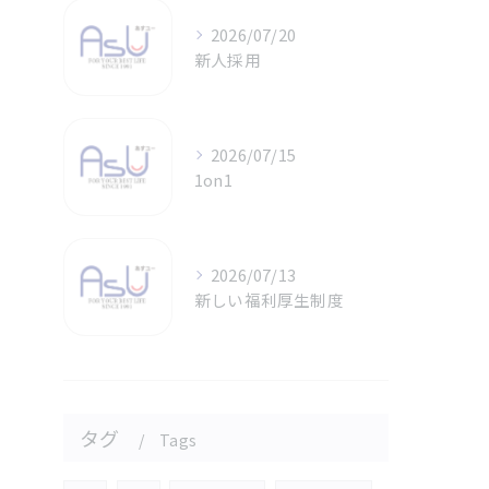
2026/07/20
新人採用
2026/07/15
1on1
2026/07/13
新しい福利厚生制度
タグ
Tags