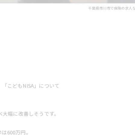
千葉県市川市で保険の求人
「こどもNISA」について
比べ大幅に改善しそうです。
は600万円。