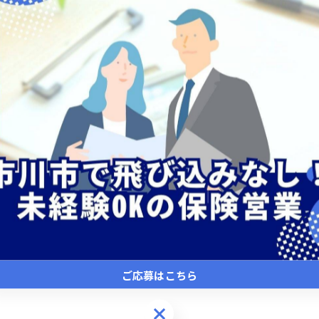
-------------
一覧に戻る
ご応募はこちら
ご応募はこちら