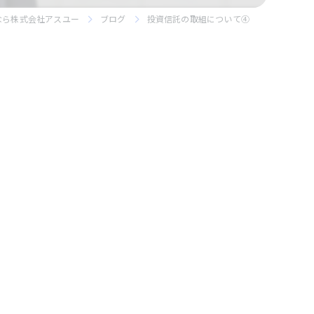
なら株式会社アスユー
ブログ
投資信託の取組について④