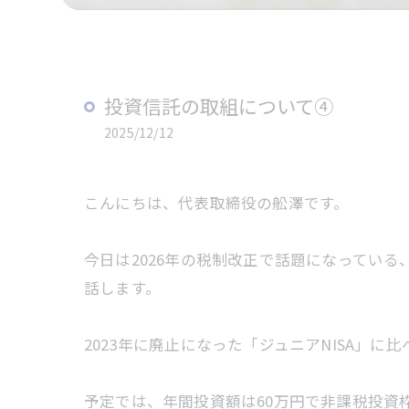
投資信託の取組について④
2025/12/12
こんにちは、代表取締役の舩澤です。
今日は2026年の税制改正で話題になっている、
話します。
2023年に廃止になった「ジュニアNISA」に
予定では、年間投資額は60万円で非課税投資枠