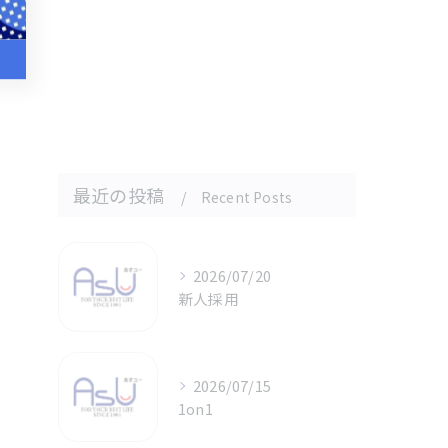
最近の投稿
Recent Posts
2026/07/20
新人採用
2026/07/15
1on1