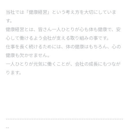
当社では「健康経営」という考え方を大切にしていま
す。
健康経営とは、皆さん一人ひとりが心も体も健康で、安
心して働けるよう会社が支える取り組みの事です。
仕事を長く続けるためには、体の健康はもちろん、心の
健康も欠かせません。
一人ひとりが元気に働くことが、会社の成長にもつなが
ります。
--------------------------------------------------------------------
--