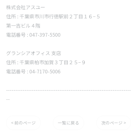
株式会社アスユー
住所 :
千葉県市川市行徳駅前２丁目１６−５
第一吉ビル４階
電話番号 :
047-397-5500
グランシアオフィス ⽀店
住所 :
千葉県柏市加賀３丁目２５−９
電話番号 :
04-7170-5006
--------------------------------------------------------------------
--
< 前のページ
一覧に戻る
次のページ >