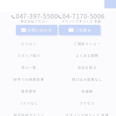
047-397-5500
04-7170-5006
株式会社アスユー
グランシアオフィス ⽀店
お問い合わせ
ご応募
ビジョン
ご相談メニュー
スタッフ紹介
よくある質問
求人一覧
当社を知る
柏市での保険営業
飛び込み営業なし
産休育休
未経験
ノルマなし
アクセス
株式会社アスユー
グランシアオフィス ⽀店