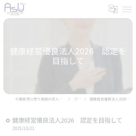
健康経営優良法人2026 認定を
目指して
千葉県市川市で保険の求人なら株式会社アスユー
ブログ
健康経営優良法人2026 認定を目指して
健康経営優良法人2026 認定を目指して
2025/10/21